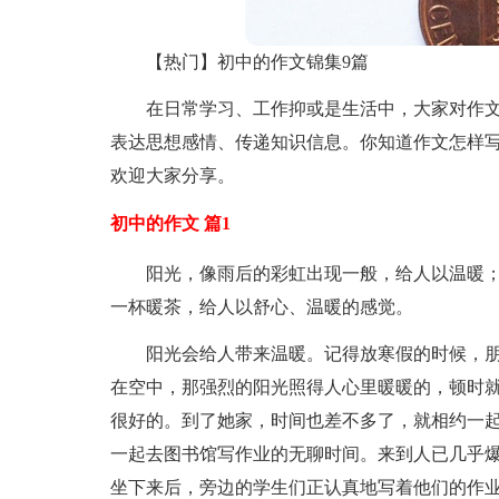
【热门】初中的作文锦集9篇
在日常学习、工作抑或是生活中，大家对作
表达思想感情、传递知识信息。你知道作文怎样写
欢迎大家分享。
初中的作文 篇1
阳光，像雨后的彩虹出现一般，给人以温暖
一杯暖茶，给人以舒心、温暖的感觉。
阳光会给人带来温暖。记得放寒假的时候，
在空中，那强烈的阳光照得人心里暖暖的，顿时
很好的。到了她家，时间也差不多了，就相约一
一起去图书馆写作业的无聊时间。来到人已几乎
坐下来后，旁边的学生们正认真地写着他们的作