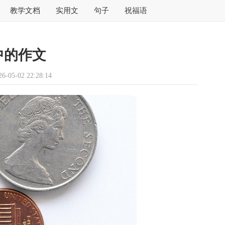
教学文档
实用文
句子
祝福语
中的作文
05-02 22:28:14