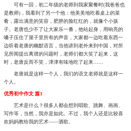
可有一回，初二年级的老师到我家聚餐时(我爸爸也
是教师)，我看到了另一个他：他美美地吃着桌上的菜
肴，露出满意的笑容，肥胖的脸红红的，就像个小孩
子。老唐也少不了让大家乐一番，他站起身，用响亮的
嗓子压住了屋子里所有的声音，大家都一边吃着东西一
边听着老唐的幽默语言，当他讲到老外来到中国，对所
见所闻提出离谱的问题时，老师们都大笑了起来，这
时，老唐反而不笑，津津有味地吃了起来……
老唐就是这样一个人，我们的语文老师就是这样一
个人。
优秀初中作文 篇3
艺术是什么？很多人都会想到唱歌、跳舞、画画、
写作等，当然，我亦是如此。不过，我个人还是比较喜
欢妈妈教给我的艺术——酒歌。