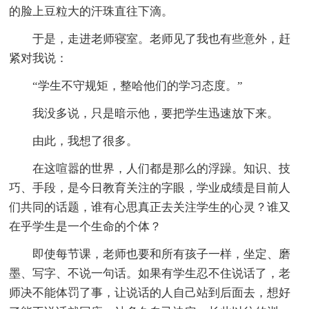
的脸上豆粒大的汗珠直往下滴。
于是，走进老师寝室。老师见了我也有些意外，赶
紧对我说：
“学生不守规矩，整哈他们的学习态度。”
我没多说，只是暗示他，要把学生迅速放下来。
由此，我想了很多。
在这喧嚣的世界，人们都是那么的浮躁。知识、技
巧、手段，是今日教育关注的字眼，学业成绩是目前人
们共同的话题，谁有心思真正去关注学生的心灵？谁又
在乎学生是一个生命的个体？
即使每节课，老师也要和所有孩子一样，坐定、磨
墨、写字、不说一句话。如果有学生忍不住说话了，老
师决不能体罚了事，让说话的人自己站到后面去，想好