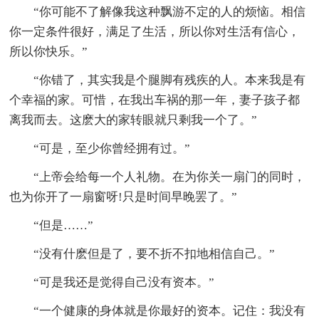
“你可能不了解像我这种飘游不定的人的烦恼。相信
你一定条件很好，满足了生活，所以你对生活有信心，
所以你快乐。”
“你错了，其实我是个腿脚有残疾的人。本来我是有
个幸福的家。可惜，在我出车祸的那一年，妻子孩子都
离我而去。这麽大的家转眼就只剩我一个了。”
“可是，至少你曾经拥有过。”
“上帝会给每一个人礼物。在为你关一扇门的同时，
也为你开了一扇窗呀!只是时间早晚罢了。”
“但是……”
“没有什麽但是了，要不折不扣地相信自己。”
“可是我还是觉得自己没有资本。”
“一个健康的身体就是你最好的资本。记住：我没有