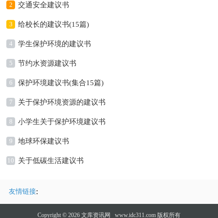
2
交通安全建议书
3
给校长的建议书(15篇)
4
学生保护环境的建议书
5
节约水资源建议书
6
保护环境建议书(集合15篇)
7
关于保护环境资源的建议书
8
小学生关于保护环境建议书
9
地球环保建议书
10
关于低碳生活建议书
:
友情链接
Copyright © 2026
文库资讯网
www.idc311.com 版权所有