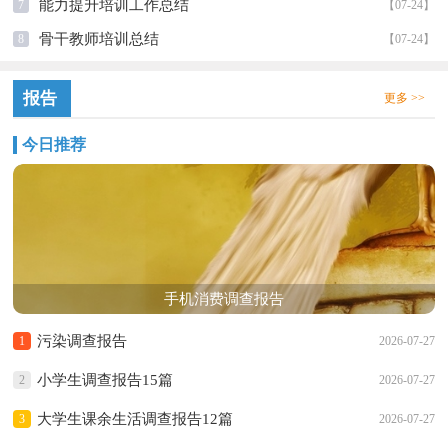
能力提升培训工作总结
7
【07-24】
骨干教师培训总结
8
【07-24】
报告
更多 >>
今日推荐
手机消费调查报告
污染调查报告
1
2026-07-27
小学生调查报告15篇
2
2026-07-27
大学生课余生活调查报告12篇
3
2026-07-27