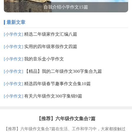
自我介绍小学作文15篇
最新文章
精选二年级家作文汇编八篇
[小学作文]
实用的四年级寒假作文四篇
[小学作文]
我的音乐盒小学作文
[小学作文]
【精品】我的二年级作文300字集合九篇
[小学作文]
精选四年级春节趣事作文合集10篇
[小学作文]
有关六年级作文300字集锦9篇
[小学作文]
【推荐】六年级作文集合7篇
【推荐】六年级作文集合7篇在生活、工作和学习中，大家都接触过