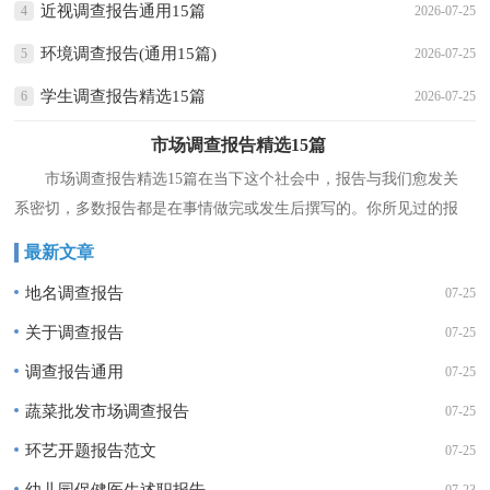
近视调查报告通用15篇
4
2026-07-25
环境调查报告(通用15篇)
5
2026-07-25
学生调查报告精选15篇
6
2026-07-25
市场调查报告精选15篇
市场调查报告精选15篇在当下这个社会中，报告与我们愈发关
系密切，多数报告都是在事情做完或发生后撰写的。你所见过的报
告是什么样的呢？下面是小编为大家整理的市场调查报告，希望...
最新文章
地名调查报告
07-25
关于调查报告
07-25
调查报告通用
07-25
蔬菜批发市场调查报告
07-25
环艺开题报告范文
07-25