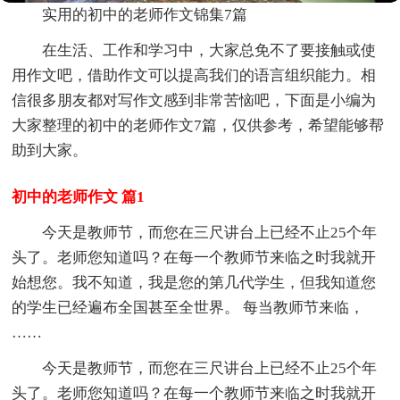
实用的初中的老师作文锦集7篇
在生活、工作和学习中，大家总免不了要接触或使
用作文吧，借助作文可以提高我们的语言组织能力。相
信很多朋友都对写作文感到非常苦恼吧，下面是小编为
大家整理的初中的老师作文7篇，仅供参考，希望能够帮
助到大家。
初中的老师作文 篇1
今天是教师节，而您在三尺讲台上已经不止25个年
头了。老师您知道吗？在每一个教师节来临之时我就开
始想您。我不知道，我是您的第几代学生，但我知道您
的学生已经遍布全国甚至全世界。 每当教师节来临，
……
今天是教师节，而您在三尺讲台上已经不止25个年
头了。老师您知道吗？在每一个教师节来临之时我就开