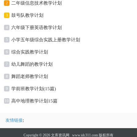
2
二年级信息技术教学计划
3
鼓号队教学计划
4
六年级下册英语教学计划
5
小学五年级综合实践上册教学计划
6
综合实践教学计划
7
幼儿舞蹈的教学计划
8
舞蹈老师教学计划
9
学前班教学计划(15篇)
10
高中地理教学计划15篇
:
友情链接
Copyright © 2026
文库资讯网
www.idc311.com 版权所有