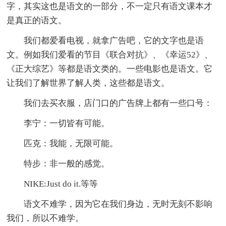
字，其实这也是语文的一部分，不一定只有语文课本才
是真正的语文。
我们都爱看电视，就拿广告吧，它的文字也是语
文。例如我们爱看的节目《联合对抗》、《幸运52》、
《正大综艺》等都是语文类的。一些电影也是语文。它
让我们了解世界了解人类，这些都是语文。
我们去买衣服，店门口的广告牌上都有一些口号：
李宁：一切皆有可能。
匹克：我能，无限可能。
特步：非一般的感觉。
NIKE:Just do it.等等
语文不难学，因为它在我们身边，无时无刻不影响
我们，所以不难学。