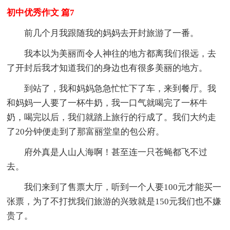
初中优秀作文 篇7
前几个月我跟随我的妈妈去开封旅游了一番。
我本以为美丽而令人神往的地方都离我们很远，去
了开封后我才知道我们的身边也有很多美丽的地方。
到站了，我和妈妈急急忙忙下了车，来到餐厅。我
和妈妈一人要了一杯牛奶，我一口气就喝完了一杯牛
奶，喝完以后，我们就踏上旅行的行成了。我们大约走
了20分钟便走到了那富丽堂皇的包公府。
府外真是人山人海啊！甚至连一只苍蝇都飞不过
去。
我们来到了售票大厅，听到一个人要100元才能买一
张票，为了不打扰我们旅游的兴致就是150元我们也不嫌
贵了。