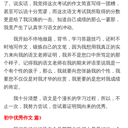
了。说实话，我觉得这次考试的作文简直写得一团糟，
甚至可以说十分荒谬，而这次语文考试我所取得的分数
更是给了我沉痛的一击。知道自己成绩的那么一霎那，
我竟产生了认真学习语文的冲动。
我开始不停地做题，背书，学习答题技巧，还时不
时地写作文，锻炼自己的文笔，因为我想用我真正的实
力来向我的语文老师证明，我并不是您口中所笃定的那
个样子。记得我的语文老师在我的期末评语里说我是一
个有个性的孩子，那么，我就要向您张扬我的个性，我
要您不仅仅是对我才华的欣赏，我更要的是您对我成绩
的肯定。
我十分清楚，语文是个漫长的学习过程，所以，不
止一次，我努力尝试，尝试着证明我向来的优秀。
初中优秀作文 篇3