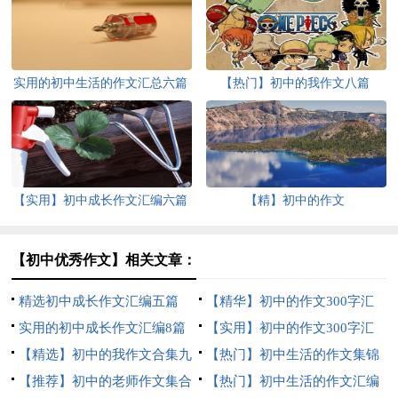
实用的初中生活的作文汇总六篇
【热门】初中的我作文八篇
【实用】初中成长作文汇编六篇
【精】初中的作文
【初中优秀作文】相关文章：
精选初中成长作文汇编五篇
【精华】初中的作文300字汇
实用的初中成长作文汇编8篇
总六篇
【实用】初中的作文300字汇
【精选】初中的我作文合集九
总十篇
【热门】初中生活的作文集锦
篇
【推荐】初中的老师作文集合
五篇
【热门】初中生活的作文汇编