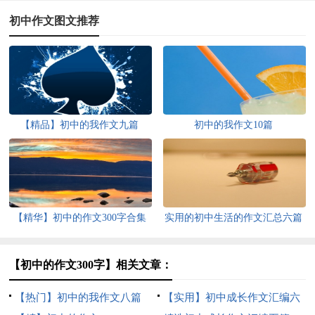
初中作文图文推荐
【精品】初中的我作文九篇
初中的我作文10篇
【精华】初中的作文300字合集
实用的初中生活的作文汇总六篇
八篇
【初中的作文300字】相关文章：
【热门】初中的我作文八篇
【实用】初中成长作文汇编六