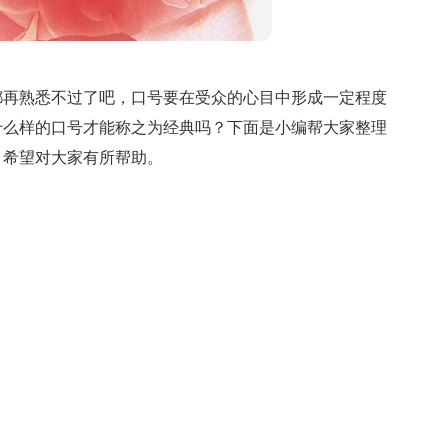
都再熟悉不过了吧，口号要在受众的心目中形成一定程度
什么样的口号才能称之为经典吗？下面是小编帮大家整理
，希望对大家有所帮助。