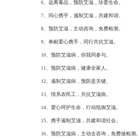
6、远离毒品，预防艾滋，珍爱生命。
7、同心携手，遏制艾滋，共建和谐。
8、预防艾滋，主动咨询，免费检测。
9、奉献爱心携手，同行共抗艾滋。
10、预防艾滋病，你我同参与。
11、预防艾滋病，健康全家人。
12、遏制艾滋病，预防是关键。
13、情系农民工，共抗艾滋病。
14、爱心呵护生命，行动抵御艾滋。
15、携手遏制艾滋，共建和谐社会。
16、预防艾滋病，主动去咨询，免费做检测