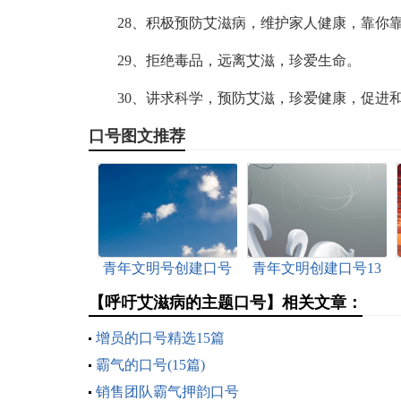
28、积极预防艾滋病，维护家人健康，靠你
29、拒绝毒品，远离艾滋，珍爱生命。
30、讲求科学，预防艾滋，珍爱健康，促进
口号图文推荐
青年文明号创建口号
青年文明创建口号13
篇
【呼吁艾滋病的主题口号】相关文章：
增员的口号精选15篇
霸气的口号(15篇)
销售团队霸气押韵口号