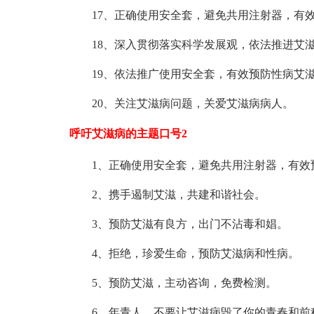
17、正确使用安全套，避免共用注射器，有
18、深入贯彻落实科学发展观，依法推进艾
19、依法推广使用安全套，有效预防性病艾
20、关注艾滋病问题，关爱艾滋病病人。
呼吁艾滋病的主题口号2
1、正确使用安全套，避免共用注射器，有效
2、携手遏制艾滋，共建和谐社会。
3、预防艾滋有良方，出门不沾毒和娼。
4、拒绝，珍爱生命，预防艾滋病和性病。
5、预防艾滋，主动咨询，免费检测。
6、年青人，不要让艾滋病毁了你的青春和前