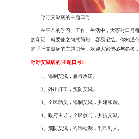
呼吁艾滋病的主题口号
在平凡的学习、工作、生活中，大家对口号
的印记，就要使之句式简短，容易记忆。你知道
的呼吁艾滋病的主题口号，欢迎大家借鉴与参考
呼吁艾滋病的'主题口号1
1、遏制艾滋，履行承诺。
2、外出打工，预防艾滋。
3、全民动员，遏制艾滋，共建和谐。
4、政府主导，全民参与，共抗艾滋。
5、预防艾滋，咨询检测，利己利人。