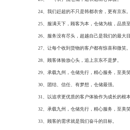
24、我们赶超的不只是韩都衣舍，更有京东
25、服满天下，顾客为本，仓储为核，品质
26、服务没有尽头，超越自己是我们的最大
27、让每个收到货物的客户都有惊喜和微笑
28、顾客体验放心头，追上京东不是梦。
29、承载九州，仓储先行，精心服务，至美
30、团结、信任、有梦想，仓储最强。
31、以追求更优质的客户体验作为成长的根
32、承载九州，仓储先行，精心服务，至美
33、顾客的需求就是我们奋斗的目标。