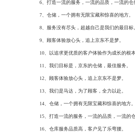
6、打造一流的服务，一流的品质，一流的仓
7、仓储，一个拥有无限宝藏和惊喜的地方。
8、服务没有尽头，超越自己是我们的最目标
9、顾客体验放心头，追上京东不是梦。
10、以追求更优质的客户体验作为成长的根
11、我们目标是，京东的仓储，最佳服务。
12、顾客体验放心头，追上京东不是梦。
13、我们是马达，为了顾客，全力以赴。
14、仓储，一个拥有无限宝藏和惊喜的地方
15、打造一流的服务，一流的品质，一流的
16、仓库服务品质高，客户见了乐弯腰。