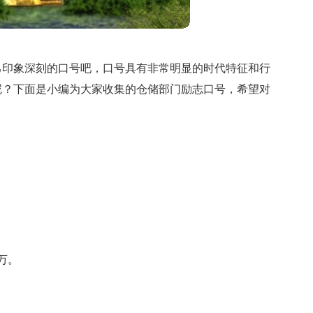
己印象深刻的口号吧，口号具有非常明显的时代特征和行
呢？下面是小编为大家收集的仓储部门励志口号，希望对
万。