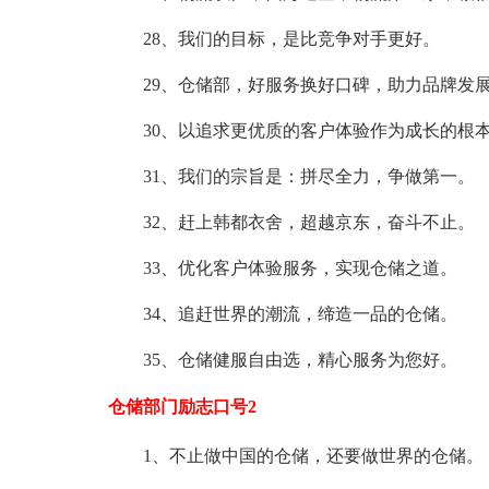
28、我们的目标，是比竞争对手更好。
29、仓储部，好服务换好口碑，助力品牌发
30、以追求更优质的客户体验作为成长的根
31、我们的宗旨是：拼尽全力，争做第一。
32、赶上韩都衣舍，超越京东，奋斗不止。
33、优化客户体验服务，实现仓储之道。
34、追赶世界的潮流，缔造一品的仓储。
35、仓储健服自由选，精心服务为您好。
仓储部门励志口号2
1、不止做中国的仓储，还要做世界的仓储。