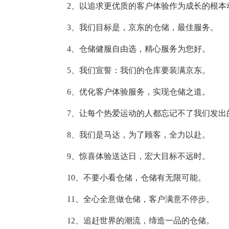
2、以追求更优质的客户体验作为成长的根本
3、我们目标是，京东的仓储，最佳服务。
4、仓储健服自由选，精心服务为您好。
5、我们宣誓：我们的仓库要装满京东。
6、优化客户体验服务，实现仓储之道。
7、让每个热爱运动的人都忘记不了我们发出
8、我们是马达，为了顾客，全力以赴。
9、惊喜体验送达日，宏大目标不远时。
10、不要小看仓储，仓储有无限可能。
11、全心全意做仓储，客户满意不停步。
12、追赶世界的潮流，缔造一品的仓储。