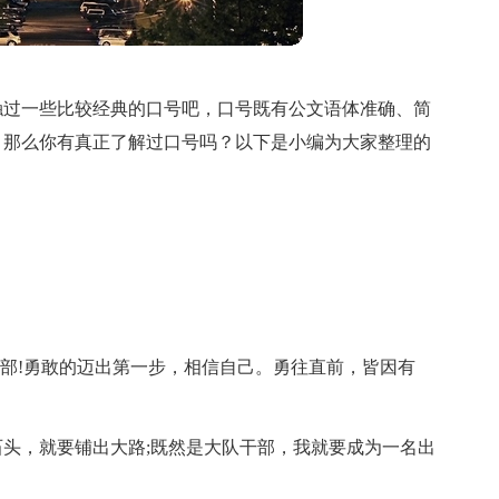
触过一些比较经典的口号吧，口号既有公文语体准确、简
。那么你有真正了解过口号吗？以下是小编为大家整理的
干部!勇敢的迈出第一步，相信自己。勇往直前，皆因有
石头，就要铺出大路;既然是大队干部，我就要成为一名出