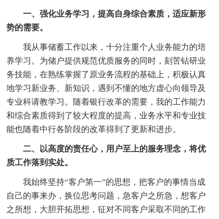
一、强化业务学习，提高自身综合素质，适应新形
势的需要。
我从事储蓄工作以来，十分注重个人业务能力的培
养学习。为储户提供规范优质服务的同时，刻苦钻研业
务技能，在熟练掌握了原业务流程的基础上，积极认真
地学习新业务、新知识，遇到不懂的地方虚心向领导及
专业科请教学习。随着银行改革的需要，我的工作能力
和综合素质得到了较大程度的提高，业务水平和专业技
能也随着中行各阶段的改革得到了更新和进步。
二、以高度的责任心，用户至上的服务理念，将优
质工作落到实处。
我始终坚持“客户第一”的思想，把客户的事情当成
自己的事来办，换位思考问题，急客户之所急，想客户
之所想，大胆开拓思想，征对不同客户采取不同的工作