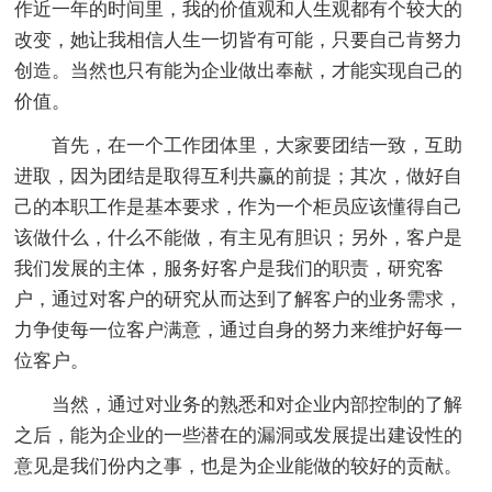
作近一年的时间里，我的价值观和人生观都有个较大的
改变，她让我相信人生一切皆有可能，只要自己肯努力
创造。当然也只有能为企业做出奉献，才能实现自己的
价值。
首先，在一个工作团体里，大家要团结一致，互助
进取，因为团结是取得互利共赢的前提；其次，做好自
己的本职工作是基本要求，作为一个柜员应该懂得自己
该做什么，什么不能做，有主见有胆识；另外，客户是
我们发展的主体，服务好客户是我们的职责，研究客
户，通过对客户的研究从而达到了解客户的业务需求，
力争使每一位客户满意，通过自身的努力来维护好每一
位客户。
当然，通过对业务的熟悉和对企业内部控制的了解
之后，能为企业的一些潜在的漏洞或发展提出建设性的
意见是我们份内之事，也是为企业能做的较好的贡献。