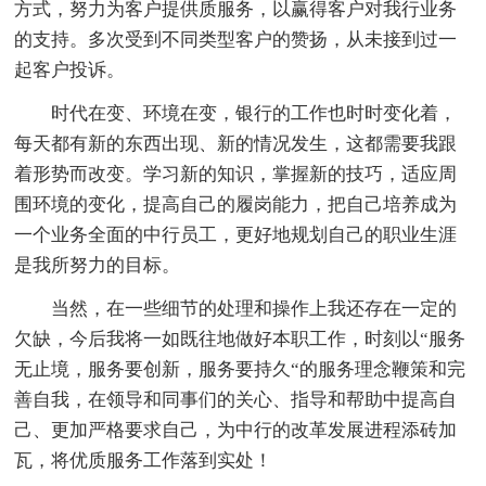
方式，努力为客户提供质服务，以赢得客户对我行业务
的支持。多次受到不同类型客户的赞扬，从未接到过一
起客户投诉。
时代在变、环境在变，银行的工作也时时变化着，
每天都有新的东西出现、新的情况发生，这都需要我跟
着形势而改变。学习新的知识，掌握新的技巧，适应周
围环境的变化，提高自己的履岗能力，把自己培养成为
一个业务全面的中行员工，更好地规划自己的职业生涯
是我所努力的目标。
当然，在一些细节的处理和操作上我还存在一定的
欠缺，今后我将一如既往地做好本职工作，时刻以“服务
无止境，服务要创新，服务要持久“的服务理念鞭策和完
善自我，在领导和同事们的关心、指导和帮助中提高自
己、更加严格要求自己，为中行的改革发展进程添砖加
瓦，将优质服务工作落到实处！