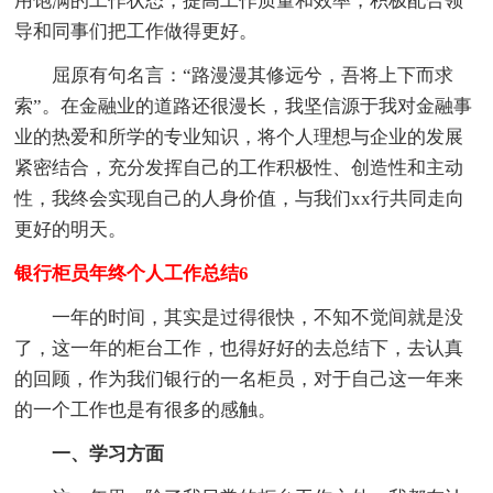
用饱满的工作状态，提高工作质量和效率，积极配合领
导和同事们把工作做得更好。
屈原有句名言：“路漫漫其修远兮，吾将上下而求
索”。在金融业的道路还很漫长，我坚信源于我对金融事
业的热爱和所学的专业知识，将个人理想与企业的发展
紧密结合，充分发挥自己的工作积极性、创造性和主动
性，我终会实现自己的人身价值，与我们xx行共同走向
更好的明天。
银行柜员年终个人工作总结6
一年的时间，其实是过得很快，不知不觉间就是没
了，这一年的柜台工作，也得好好的去总结下，去认真
的回顾，作为我们银行的一名柜员，对于自己这一年来
的一个工作也是有很多的感触。
一、学习方面