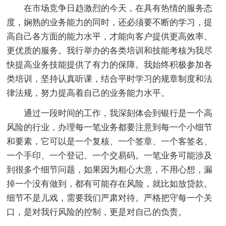
在市场竞争日趋激烈的今天，在具有热情的服务态
度，娴熟的业务能力的同时，还必须要不断的学习，提
高自己各方面的能力水平，才能向客户提供更高效率、
更优质的服务。我行举办的各类培训和技能考核为我尽
快提高业务技能提供了有力的保障。我始终积极参加各
类培训，坚持认真听课，结合平时学习的规章制度和法
律法规，努力提高着自己的业务能力水平。
通过一段时间的工作，我深刻体会到银行是一个高
风险的行业，办理每一笔业务都要注意到每一个小细节
和要素，它可以是一个复核、一个签章、一个客签名、
一个手印、一个登记、一个交易码。一笔业务可能涉及
到很多个细节问题，如果因为粗心大意，不用心想，漏
掉一个没有做到，都有可能存在风险，就比如放贷款。
细节不是儿戏，需要我们严肃对待。严格把守每一个关
口，是对我行风险的控制，更是对自己的负责。