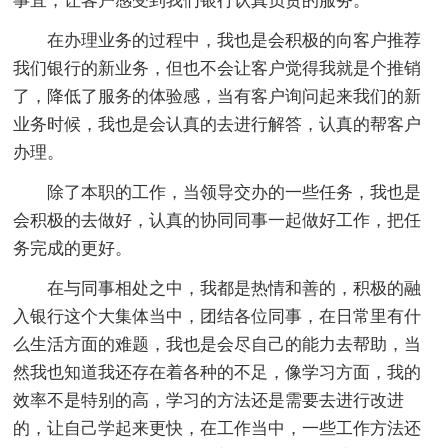
事宜，让客户感受到我们银行认真负责的服务。
在办理业务的过程中，我也是会积极的向客户推荐
我们银行的新业务，但也不会让客户觉得我就是个推销
了，降低了服务的体验感，当有客户询问起来我们的新
业务时候，我也是会认真的去进行解答，认真的帮客户
办理。
除了本职的工作，当领导交办的一些任务，我也是
会积极的去做好，认真的协同同事一起做好工作，把任
务完成的更好。
在与同事相处之中，我都是热情和善的，积极的融
入银行这个大集体当中，团结各位同事，在日常里有什
么生活方面的难题，我也是会尽自己的能力去帮助，当
然我也知道我还存在着各种的不足，像学习方面，我的
效率不是特别的高，学习的方法还是需要去进行改进
的，让自己学起来更快，在工作当中，一些工作方法还