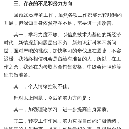
三、存在的不足和努力方向
回顾20xx年的工作，虽然各项工作都能比较顺利的
开展，但深知自身依然存在不足，需要进一步改善。
其一，学习力度不够。以信息技术为基础的新经济
时代，新情况新问题层出不穷，新知识新科学不断问
世，面对严峻的挑战，加快学习的步伐迫在眉睫，不容
迟缓。我始终相信机会是留给有准备的人，所以，在工
作之余，我还在为考取基金销售资格、中级会计职称等
证书做准备。
其二，个人情绪控制不佳。
针对以上问题，今后的努力方向是：
其一，加强理论学习，进一步提高自身素质。
其二，转变工作作风，努力克服自己的消极情绪，