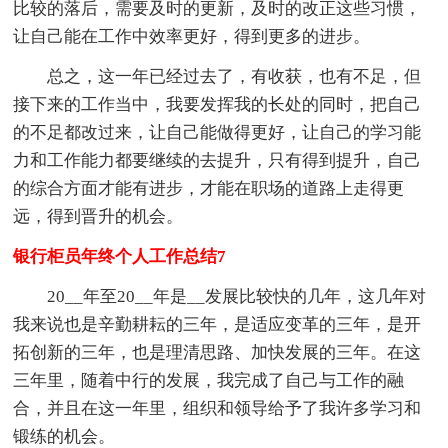
比较的落后，需要及时的更新，及时的改正这些习惯，
让自己能在工作中效率更好，得到更多的进步。
总之，这一年已经过去了，有收获，也有不足，但
接下来的工作当中，我要发挥我的长处的同时，把自己
的不足都改过来，让自己能做得更好，让自己的学习能
力和工作能力都要继续的去提升，只有得到提升，自己
的综合方面才能有进步，才能在职场的道路上走得更
远，得到晋升的机会。
银行柜员年终个人工作总结7
20__年至20__年是__发展比较快的几年，这几年对
我来说也是辛勤耕耘的三年，是适应变革的三年，是开
拓创新的三年，也是理清思路、加快发展的三年。在这
三年里，随着中行的发展，我完成了自己与工作的融
合，并且在这一年里，组织和领导给予了我许多学习和
锻练的机会。