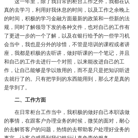
这一年里，除了我日常的柜台工作之外，我都在认
真的去学习，利用好我休息的时间，以及工作之余晚上
的时间，积极的学习金融方面最新的政策和一些新的法
规，同时了解领导下发的各种文件，也对自己的工作有
了更进一步的一个了解，以及在银行给予的一些学习机
会当中，我也是分外的珍惜，不管是培训的课程或者讲
座，我都是积极的去听讲，做好听课的一个笔记，并且
和自己的工作去进行一个对照，以来能改进自己的工
作，让自己能够是学以致用的，而不是只是把知识听进
去就行了的。只有把学到的东西能用到，那么才是真的
是学到了。
二、工作方面
在日常柜台工作当中，我积极的做好自己本职该做
的事情，在跟客户办理业务的时候，微笑的面对，耐心
的去解答客户的问题，热情的去帮助客户处理好业务的