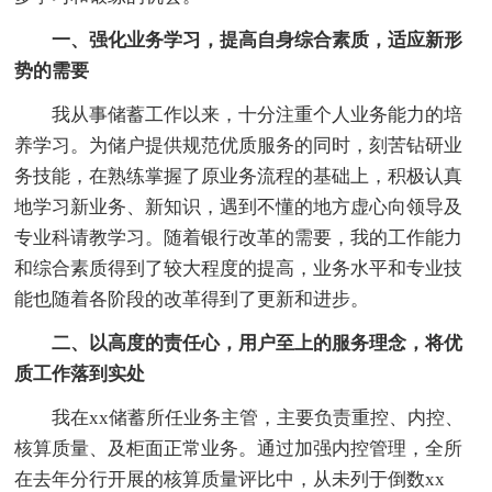
一、强化业务学习，提高自身综合素质，适应新形
势的需要
我从事储蓄工作以来，十分注重个人业务能力的培
养学习。为储户提供规范优质服务的同时，刻苦钻研业
务技能，在熟练掌握了原业务流程的基础上，积极认真
地学习新业务、新知识，遇到不懂的地方虚心向领导及
专业科请教学习。随着银行改革的需要，我的工作能力
和综合素质得到了较大程度的提高，业务水平和专业技
能也随着各阶段的改革得到了更新和进步。
二、以高度的责任心，用户至上的服务理念，将优
质工作落到实处
我在xx储蓄所任业务主管，主要负责重控、内控、
核算质量、及柜面正常业务。通过加强内控管理，全所
在去年分行开展的核算质量评比中，从未列于倒数xx