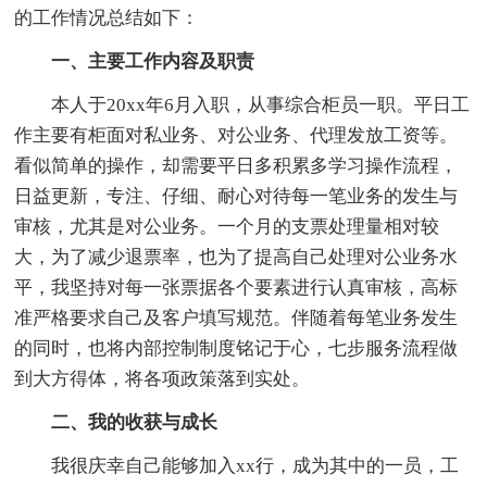
的工作情况总结如下：
一、主要工作内容及职责
本人于20xx年6月入职，从事综合柜员一职。平日工
作主要有柜面对私业务、对公业务、代理发放工资等。
看似简单的操作，却需要平日多积累多学习操作流程，
日益更新，专注、仔细、耐心对待每一笔业务的发生与
审核，尤其是对公业务。一个月的支票处理量相对较
大，为了减少退票率，也为了提高自己处理对公业务水
平，我坚持对每一张票据各个要素进行认真审核，高标
准严格要求自己及客户填写规范。伴随着每笔业务发生
的同时，也将内部控制制度铭记于心，七步服务流程做
到大方得体，将各项政策落到实处。
二、我的收获与成长
我很庆幸自己能够加入xx行，成为其中的一员，工