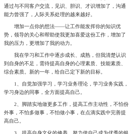
通过与不同客户交流，见识、胆识、才识增加了，沟通
能力曾强了，人际关系处理的越来越好。
增加一点你的想法——让工作能发挥你的知识优
势，领导的关心和帮助使我更加喜爱这份工作，增加了
我的压力，更增加了我的动力。
我在学习和工作中逐步成长、成熟，但我清楚认识
到自身的不足，需待提高自身的心理素质、技能素质、
综合素质。新的一年，给自己定下新的目标。
1、自觉加强学习，学习业务理论，学习业务实践，
学习身边的同事，全方面提高自己。
2、脚踏实地做更多工作，提高工作主动性，不怕份
外事，不怕多做事，不怕做小事，在点滴实践中完善提
高自己。
3、提高自身文化的修养，努力使自己成为优秀的银