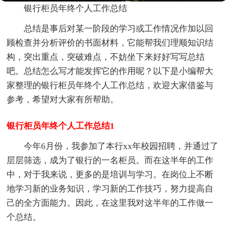
银行柜员年终个人工作总结
总结是事后对某一阶段的学习或工作情况作加以回
顾检查并分析评价的书面材料，它能帮我们理顺知识结
构，突出重点，突破难点，不妨坐下来好好写写总结
吧。总结怎么写才能发挥它的作用呢？以下是小编帮大
家整理的银行柜员年终个人工作总结，欢迎大家借鉴与
参考，希望对大家有所帮助。
银行柜员年终个人工作总结1
今年6月份，我参加了本行xx年校园招聘，并通过了
层层筛选，成为了银行的一名柜员。而在这半年的工作
中，对于我来说，更多的是培训与学习。在岗位上不断
地学习新的业务知识，学习新的工作技巧，努力提高自
己的全方面能力。因此，在这里我对这半年的工作做一
个总结。