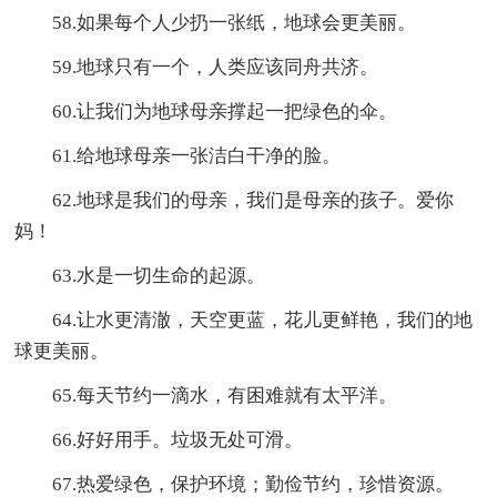
58.如果每个人少扔一张纸，地球会更美丽。
59.地球只有一个，人类应该同舟共济。
60.让我们为地球母亲撑起一把绿色的伞。
61.给地球母亲一张洁白干净的脸。
62.地球是我们的母亲，我们是母亲的孩子。爱你
妈！
63.水是一切生命的起源。
64.让水更清澈，天空更蓝，花儿更鲜艳，我们的地
球更美丽。
65.每天节约一滴水，有困难就有太平洋。
66.好好用手。垃圾无处可滑。
67.热爱绿色，保护环境；勤俭节约，珍惜资源。