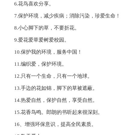
6.花鸟喜欢分享。
7.保护环境，减少疾病；消除污染，珍爱生命！
8.小心脚下的草，不要折花。
9.爱花爱草爱树爱校园。
10.保护我的环境，服务中国！
11.编织爱，保护环境。
12.只有一个生命，只有一个地球。
13.手边的花如锦，脚下的草被遮蔽。
14.热爱自然，保护自然，享受自然。
15.花香鸟鸣。郎朗的书听起来很深刻。
16、增强环保意识，提高全民素质。