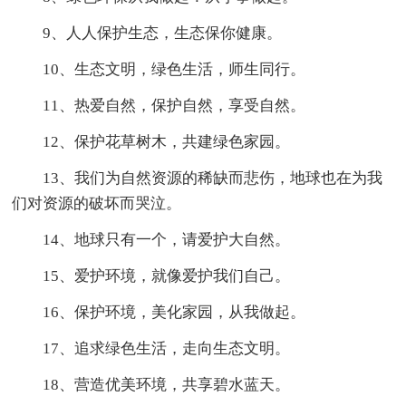
9、人人保护生态，生态保你健康。
10、生态文明，绿色生活，师生同行。
11、热爱自然，保护自然，享受自然。
12、保护花草树木，共建绿色家园。
13、我们为自然资源的稀缺而悲伤，地球也在为我
们对资源的破坏而哭泣。
14、地球只有一个，请爱护大自然。
15、爱护环境，就像爱护我们自己。
16、保护环境，美化家园，从我做起。
17、追求绿色生活，走向生态文明。
18、营造优美环境，共享碧水蓝天。