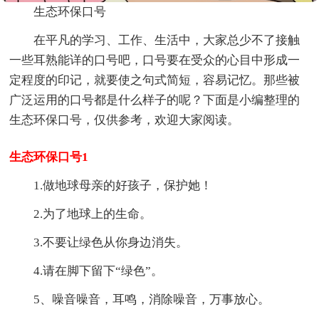
生态环保口号
在平凡的学习、工作、生活中，大家总少不了接触
一些耳熟能详的口号吧，口号要在受众的心目中形成一
定程度的印记，就要使之句式简短，容易记忆。那些被
广泛运用的口号都是什么样子的呢？下面是小编整理的
生态环保口号，仅供参考，欢迎大家阅读。
生态环保口号1
1.做地球母亲的好孩子，保护她！
2.为了地球上的生命。
3.不要让绿色从你身边消失。
4.请在脚下留下“绿色”。
5、噪音噪音，耳鸣，消除噪音，万事放心。