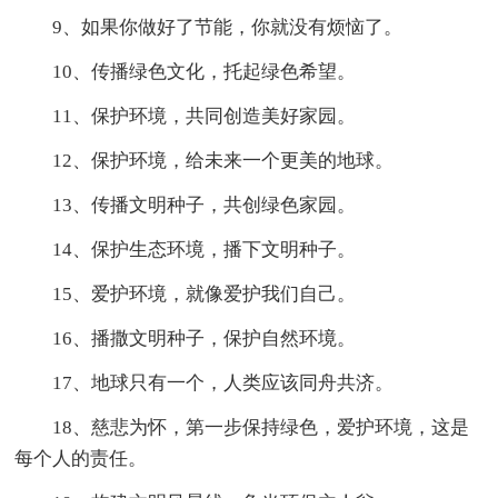
9、如果你做好了节能，你就没有烦恼了。
10、传播绿色文化，托起绿色希望。
11、保护环境，共同创造美好家园。
12、保护环境，给未来一个更美的地球。
13、传播文明种子，共创绿色家园。
14、保护生态环境，播下文明种子。
15、爱护环境，就像爱护我们自己。
16、播撒文明种子，保护自然环境。
17、地球只有一个，人类应该同舟共济。
18、慈悲为怀，第一步保持绿色，爱护环境，这是
每个人的责任。