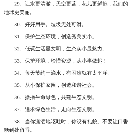
29、让水更清澈，天空更蓝，花儿更鲜艳，我们的
地球更美丽。
30、好好用手。垃圾无处可滑。
31、保护生态环境，创造秀美实小。
32、低碳生活显文明，生态实小显魅力。
33、保护环境，珍惜资源，从小事做起！
34、每天节约一滴水，有困难就有太平洋。
35、从小保护家园，创造和谐社会。
36、撒播生命绿色，共建生态文明。
37、追求绿色生活，走向生态文明。
38、当你潇洒地呕吐时，你没有礼貌。不要让口香
糖到处留香。