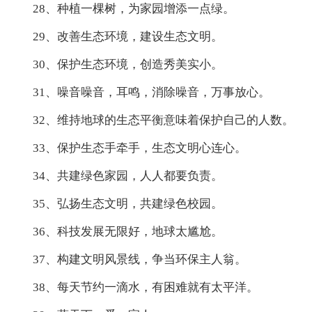
28、种植一棵树，为家园增添一点绿。
29、改善生态环境，建设生态文明。
30、保护生态环境，创造秀美实小。
31、噪音噪音，耳鸣，消除噪音，万事放心。
32、维持地球的生态平衡意味着保护自己的人数。
33、保护生态手牵手，生态文明心连心。
34、共建绿色家园，人人都要负责。
35、弘扬生态文明，共建绿色校园。
36、科技发展无限好，地球太尴尬。
37、构建文明风景线，争当环保主人翁。
38、每天节约一滴水，有困难就有太平洋。