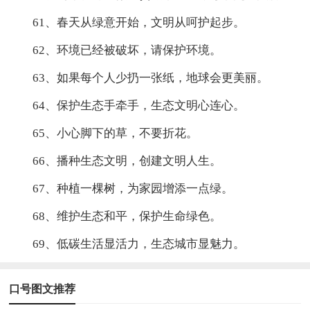
61、春天从绿意开始，文明从呵护起步。
62、环境已经被破坏，请保护环境。
63、如果每个人少扔一张纸，地球会更美丽。
64、保护生态手牵手，生态文明心连心。
65、小心脚下的草，不要折花。
66、播种生态文明，创建文明人生。
67、种植一棵树，为家园增添一点绿。
68、维护生态和平，保护生命绿色。
69、低碳生活显活力，生态城市显魅力。
口号图文推荐