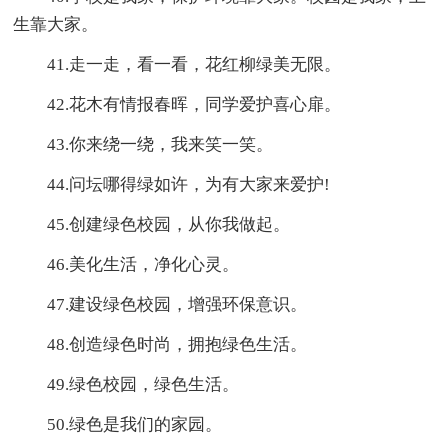
生靠大家。
41.走一走，看一看，花红柳绿美无限。
42.花木有情报春晖，同学爱护喜心扉。
43.你来绕一绕，我来笑一笑。
44.问坛哪得绿如许，为有大家来爱护!
45.创建绿色校园，从你我做起。
46.美化生活，净化心灵。
47.建设绿色校园，增强环保意识。
48.创造绿色时尚，拥抱绿色生活。
49.绿色校园，绿色生活。
50.绿色是我们的家园。