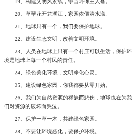
19、构建文明风景线，争当环保主人翁。
20、草翠花开龙溪江，家园依偎清水漾。
21、地球只有一个，我们要保护地球。
22、建设生态文明，改善文明环境。
23、人类在地球上只有一个村庄可以生活，保护环
境是地球上每一个村民的责任。
24、绿色美化环境，文明净化心灵。
25、建设绿色家园，你我都要从零开始。
26、我们为自然资源的稀缺而悲伤，地球也在为我
们对资源的破坏而哭泣。
27、保护一草一木，共建绿色家园。
28、不要让环境恶化，要保护环境。