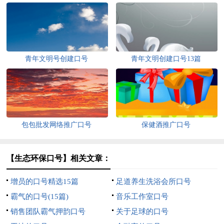
青年文明号创建口号
青年文明创建口号13篇
包包批发网络推广口号
保健酒推广口号
【生态环保口号】相关文章：
增员的口号精选15篇
足道养生洗浴会所口号
霸气的口号(15篇)
音乐工作室口号
销售团队霸气押韵口号
关于足球的口号