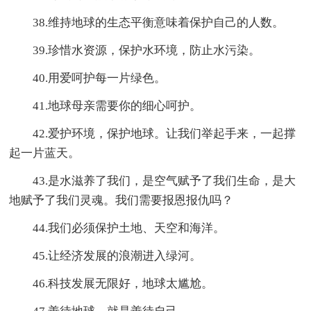
38.维持地球的生态平衡意味着保护自己的人数。
39.珍惜水资源，保护水环境，防止水污染。
40.用爱呵护每一片绿色。
41.地球母亲需要你的细心呵护。
42.爱护环境，保护地球。让我们举起手来，一起撑
起一片蓝天。
43.是水滋养了我们，是空气赋予了我们生命，是大
地赋予了我们灵魂。我们需要报恩报仇吗？
44.我们必须保护土地、天空和海洋。
45.让经济发展的浪潮进入绿河。
46.科技发展无限好，地球太尴尬。