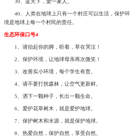
39、蓝天下，爱一家人。
40、人类在地球上只有一个村庄可以生活，保护环
境是地球上每一个村民的责任。
生态环保口号4
1、请抬起你的脚，听着，草在哭泣！
2、保护环境，让地球母亲再次微笑！
3、改善实小环境，每个学生有责。
4、请不要打扰森林，让空气更新鲜。
5、洒下一颗种子，长出一颗生命。
6、爱护花草树木，就是爱护地球。
7、保护树木和水源，就是保护地球。
8、热爱自然，保护自然，享受自然。