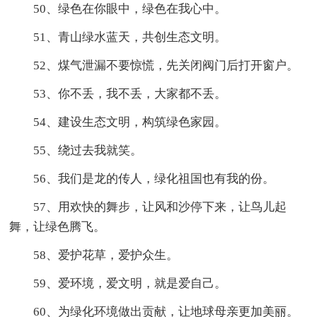
50、绿色在你眼中，绿色在我心中。
51、青山绿水蓝天，共创生态文明。
52、煤气泄漏不要惊慌，先关闭阀门后打开窗户。
53、你不丢，我不丢，大家都不丢。
54、建设生态文明，构筑绿色家园。
55、绕过去我就笑。
56、我们是龙的传人，绿化祖国也有我的份。
57、用欢快的舞步，让风和沙停下来，让鸟儿起
舞，让绿色腾飞。
58、爱护花草，爱护众生。
59、爱环境，爱文明，就是爱自己。
60、为绿化环境做出贡献，让地球母亲更加美丽。