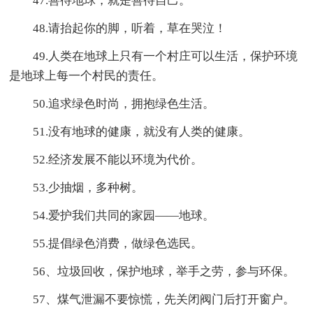
47.善待地球，就是善待自己。
48.请抬起你的脚，听着，草在哭泣！
49.人类在地球上只有一个村庄可以生活，保护环境
是地球上每一个村民的责任。
50.追求绿色时尚，拥抱绿色生活。
51.没有地球的健康，就没有人类的健康。
52.经济发展不能以环境为代价。
53.少抽烟，多种树。
54.爱护我们共同的家园——地球。
55.提倡绿色消费，做绿色选民。
56、垃圾回收，保护地球，举手之劳，参与环保。
57、煤气泄漏不要惊慌，先关闭阀门后打开窗户。