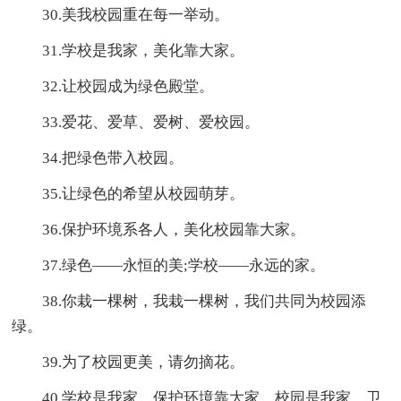
30.美我校园重在每一举动。
31.学校是我家，美化靠大家。
32.让校园成为绿色殿堂。
33.爱花、爱草、爱树、爱校园。
34.把绿色带入校园。
35.让绿色的希望从校园萌芽。
36.保护环境系各人，美化校园靠大家。
37.绿色——永恒的美;学校——永远的家。
38.你栽一棵树，我栽一棵树，我们共同为校园添
绿。
39.为了校园更美，请勿摘花。
40.学校是我家，保护环境靠大家。校园是我家，卫