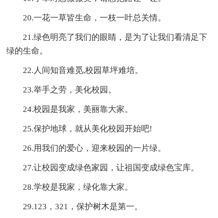
20.一花一草皆生命，一枝一叶总关情。
21.绿色明亮了我们的眼睛，是为了让我们看清足下
绿的生命。
22.人间知音难觅,校园草坪难培。
23.举手之劳，美化校园。
24.校园是我家，美丽靠大家。
25.保护地球，就从美化校园开始吧!
26.用我们的爱心，迎来校园的一片绿。
27.让校园变成绿色家园，让祖国变成绿色宝库。
28.学校是我家，绿化靠大家。
29.123，321，保护树木是第一。