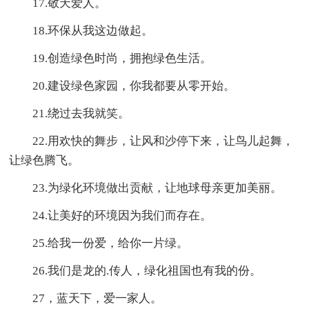
17.敬天爱人。
18.环保从我这边做起。
19.创造绿色时尚，拥抱绿色生活。
20.建设绿色家园，你我都要从零开始。
21.绕过去我就笑。
22.用欢快的舞步，让风和沙停下来，让鸟儿起舞，
让绿色腾飞。
23.为绿化环境做出贡献，让地球母亲更加美丽。
24.让美好的环境因为我们而存在。
25.给我一份爱，给你一片绿。
26.我们是龙的.传人，绿化祖国也有我的份。
27，蓝天下，爱一家人。