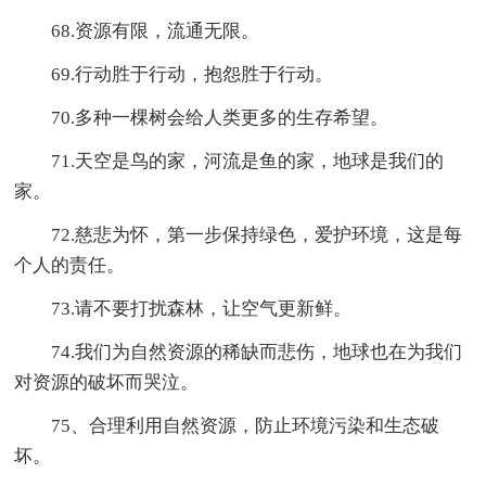
68.资源有限，流通无限。
69.行动胜于行动，抱怨胜于行动。
70.多种一棵树会给人类更多的生存希望。
71.天空是鸟的家，河流是鱼的家，地球是我们的
家。
72.慈悲为怀，第一步保持绿色，爱护环境，这是每
个人的责任。
73.请不要打扰森林，让空气更新鲜。
74.我们为自然资源的稀缺而悲伤，地球也在为我们
对资源的破坏而哭泣。
75、合理利用自然资源，防止环境污染和生态破
坏。