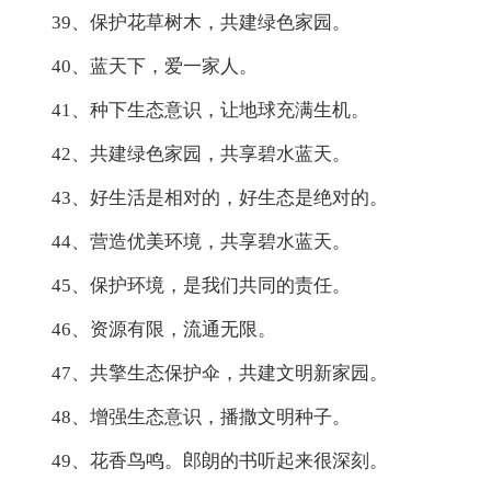
39、保护花草树木，共建绿色家园。
40、蓝天下，爱一家人。
41、种下生态意识，让地球充满生机。
42、共建绿色家园，共享碧水蓝天。
43、好生活是相对的，好生态是绝对的。
44、营造优美环境，共享碧水蓝天。
45、保护环境，是我们共同的责任。
46、资源有限，流通无限。
47、共擎生态保护伞，共建文明新家园。
48、增强生态意识，播撒文明种子。
49、花香鸟鸣。郎朗的书听起来很深刻。