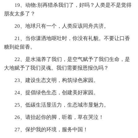
19、动物:别再猎杀我们了，好吗？人类是不是觉得
朋友太多了？
20、地球只有一个，人类应该同舟共济。
21、当你潇洒地呕吐时，你没有礼貌。不要让口香
糖到处留香。
22、是水滋养了我们，是空气赋予了我们生命，是
大地赋予了我们灵魂。我们需要报恩报仇吗？
23、建设生态文明，构筑绿色家园。
24、提倡绿色生态，创建美好家园。
25、低碳生活显活力，生态城市显魅力。
26、请抬起你的脚，听着，草在哭泣！
27、保护我的环境，服务中国！