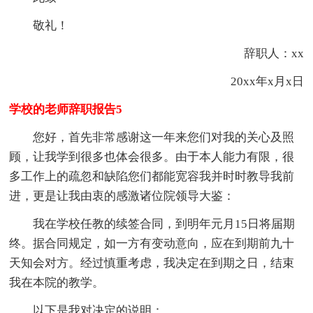
敬礼！
辞职人：xx
20xx年x月x日
学校的老师辞职报告5
您好，首先非常感谢这一年来您们对我的关心及照
顾，让我学到很多也体会很多。由于本人能力有限，很
多工作上的疏忽和缺陷您们都能宽容我并时时教导我前
进，更是让我由衷的感激诸位院领导大鉴：
我在学校任教的续签合同，到明年元月15日将届期
终。据合同规定，如一方有变动意向，应在到期前九十
天知会对方。经过慎重考虑，我决定在到期之日，结束
我在本院的教学。
以下是我对决定的说明：