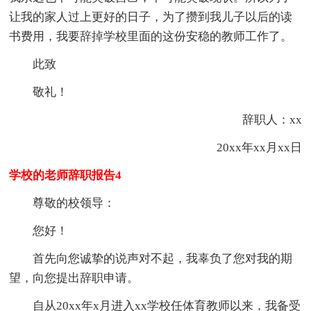
让我的家人过上更好的日子，为了攒到我儿子以后的读
书费用，我要辞掉学校里面的这份安稳的教师工作了。
此致
敬礼！
辞职人：xx
20xx年xx月xx日
学校的老师辞职报告4
尊敬的校领导：
您好！
首先向您诚挚的说声对不起，我辜负了您对我的期
望，向您提出辞职申请。
自从20xx年x月进入xx学校任体育教师以来，我备受