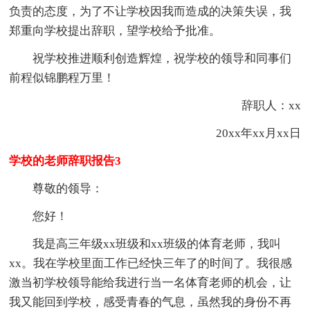
负责的态度，为了不让学校因我而造成的决策失误，我
郑重向学校提出辞职，望学校给予批准。
祝学校推进顺利创造辉煌，祝学校的领导和同事们
前程似锦鹏程万里！
辞职人：xx
20xx年xx月xx日
学校的老师辞职报告3
尊敬的领导：
您好！
我是高三年级xx班级和xx班级的体育老师，我叫
xx。我在学校里面工作已经快三年了的时间了。我很感
激当初学校领导能给我进行当一名体育老师的机会，让
我又能回到学校，感受青春的气息，虽然我的身份不再