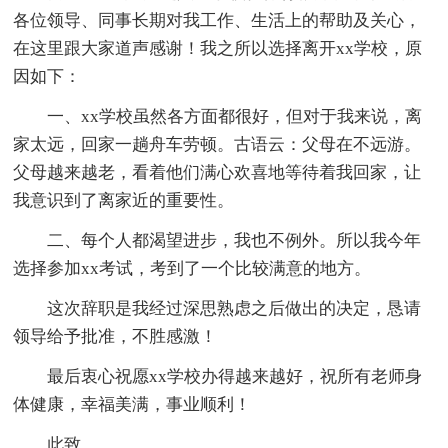
各位领导、同事长期对我工作、生活上的帮助及关心，
在这里跟大家道声感谢！我之所以选择离开xx学校，原
因如下：
一、xx学校虽然各方面都很好，但对于我来说，离
家太远，回家一趟舟车劳顿。古语云：父母在不远游。
父母越来越老，看着他们满心欢喜地等待着我回家，让
我意识到了离家近的重要性。
二、每个人都渴望进步，我也不例外。所以我今年
选择参加xx考试，考到了一个比较满意的地方。
这次辞职是我经过深思熟虑之后做出的决定，恳请
领导给予批准，不胜感激！
最后衷心祝愿xx学校办得越来越好，祝所有老师身
体健康，幸福美满，事业顺利！
此致