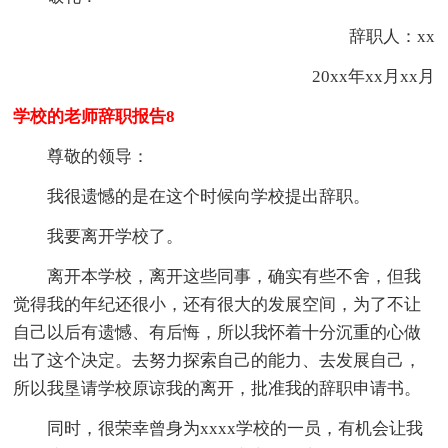
辞职人：xx
20xx年xx月xx月
学校的老师辞职报告8
尊敬的领导：
我很遗憾的是在这个时候向学校提出辞职。
我要离开学校了。
离开本学校，离开这些同事，确实有些不舍，但我
觉得我的年纪还很小，还有很大的发展空间，为了不让
自己以后有遗憾、有后悔，所以我怀着十分沉重的心做
出了这个决定。去努力探索自己的能力、去发展自己，
所以我垦请学校原谅我的离开，批准我的辞职申请书。
同时，很荣幸曾身为xxxx学校的一员，有机会让我