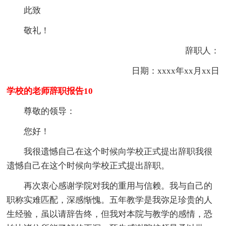
此致
敬礼！
辞职人：
日期：
xxxx年xx月xx日
学校的老师辞职报告10
尊敬的领导：
您好！
我很遗憾自己在这个时候向学校正式提出辞职我很
遗憾自己在这个时候向学校正式提出辞职。
再次衷心感谢学院对我的重用与信赖。我与自己的
职称实难匹配，深感惭愧。五年教学是我弥足珍贵的人
生经验，虽以请辞告终，但我对本院与教学的感情，恐