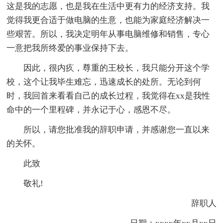
这是我的志愿，也是我在生活中更有力的经济支持。我
觉得我更合适于做电脑的生意，也能为家庭经济解决一
些艰苦。所以，我决定明年从事电脑维修和销售，专心
一意把我所终爱的事业保持下去。
因此，很内疚，尊重的王校长，我只能分开这个学
校，这个让我毕生难忘，迅速成长的处所。无论到何
时，我回首来看看自己的成长过程，我觉得在xx是我性
命中的一个里程碑，并永记于心，感恩不尽。
所以，请您批准我的辞职申请，并感谢您一直以来
的关怀。
此致
敬礼!
辞职人