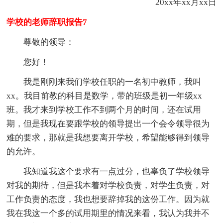
20xx年xx月xx日
学校的老师辞职报告7
尊敬的领导：
您好！
我是刚刚来我们学校任职的一名初中教师，我叫
xx。我目前教的科目是数学，带的班级是初一年级xx
班。我才来到学校工作不到两个月的时间，还在试用
期，但是我现在要跟学校的领导提出一个会令领导很为
难的要求，那就是我想要离开学校，希望能够得到领导
的允许。
我知道我这个要求有一点过分，也辜负了学校领导
对我的期待，但是我本着对学校负责，对学生负责，对
工作负责的态度，我也想要辞掉我的这份工作。因为就
我在我这一个多的试用期里的情况来看，我认为我并不