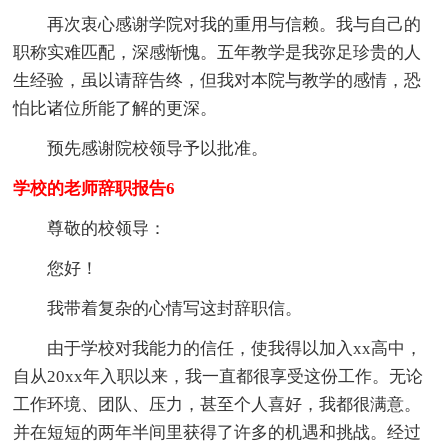
再次衷心感谢学院对我的重用与信赖。我与自己的
职称实难匹配，深感惭愧。五年教学是我弥足珍贵的人
生经验，虽以请辞告终，但我对本院与教学的感情，恐
怕比诸位所能了解的更深。
预先感谢院校领导予以批准。
学校的老师辞职报告6
尊敬的校领导：
您好！
我带着复杂的心情写这封辞职信。
由于学校对我能力的信任，使我得以加入xx高中，
自从20xx年入职以来，我一直都很享受这份工作。无论
工作环境、团队、压力，甚至个人喜好，我都很满意。
并在短短的两年半间里获得了许多的机遇和挑战。经过