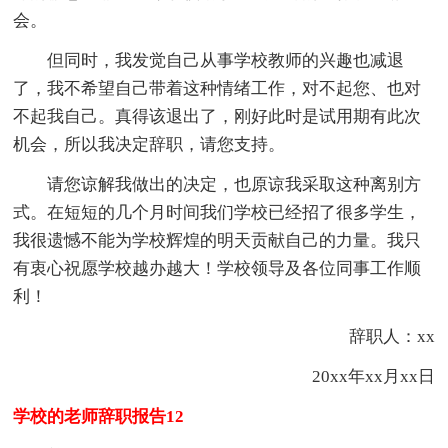
会。
但同时，我发觉自己从事学校教师的兴趣也减退
了，我不希望自己带着这种情绪工作，对不起您、也对
不起我自己。真得该退出了，刚好此时是试用期有此次
机会，所以我决定辞职，请您支持。
请您谅解我做出的决定，也原谅我采取这种离别方
式。在短短的几个月时间我们学校已经招了很多学生，
我很遗憾不能为学校辉煌的明天贡献自己的力量。我只
有衷心祝愿学校越办越大！学校领导及各位同事工作顺
利！
辞职人：xx
20xx年xx月xx日
学校的老师辞职报告12