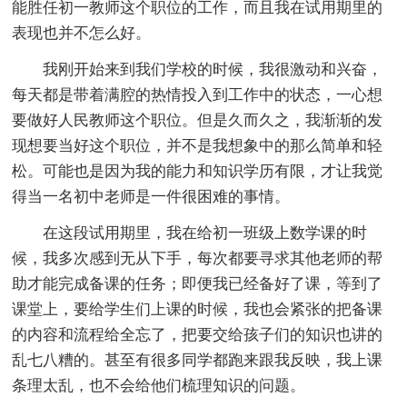
能胜任初一教师这个职位的工作，而且我在试用期里的
表现也并不怎么好。
我刚开始来到我们学校的时候，我很激动和兴奋，
每天都是带着满腔的热情投入到工作中的状态，一心想
要做好人民教师这个职位。但是久而久之，我渐渐的发
现想要当好这个职位，并不是我想象中的那么简单和轻
松。可能也是因为我的能力和知识学历有限，才让我觉
得当一名初中老师是一件很困难的事情。
在这段试用期里，我在给初一班级上数学课的时
候，我多次感到无从下手，每次都要寻求其他老师的帮
助才能完成备课的任务；即便我已经备好了课，等到了
课堂上，要给学生们上课的时候，我也会紧张的把备课
的内容和流程给全忘了，把要交给孩子们的知识也讲的
乱七八糟的。甚至有很多同学都跑来跟我反映，我上课
条理太乱，也不会给他们梳理知识的问题。