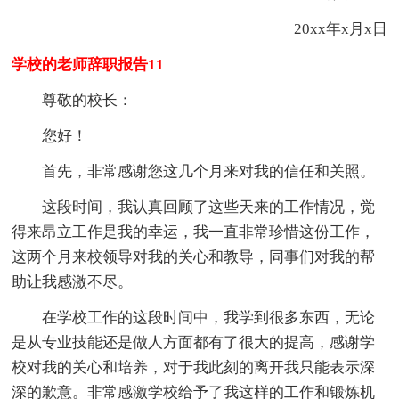
20xx年x月x日
学校的老师辞职报告11
尊敬的校长：
您好！
首先，非常感谢您这几个月来对我的信任和关照。
这段时间，我认真回顾了这些天来的工作情况，觉
得来昂立工作是我的幸运，我一直非常珍惜这份工作，
这两个月来校领导对我的关心和教导，同事们对我的帮
助让我感激不尽。
在学校工作的这段时间中，我学到很多东西，无论
是从专业技能还是做人方面都有了很大的提高，感谢学
校对我的关心和培养，对于我此刻的离开我只能表示深
深的歉意。非常感激学校给予了我这样的工作和锻炼机