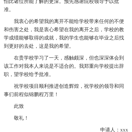
怕比诸位所能了解的更深。预先感谢院校领导予以批
准。
我衷心的希望我的离开不能给学校带来任何的不便
和伤害之处，我是衷心希望在我的离开之后，学校的教
学成绩能够取得的成就，我的学生也能够在毕业之后找
到更好的去处，这是我的希望。
在贵学校学习了一天，感触颇深，但也深深体会到
该工作对我本人来说是不适合的。我郑重向学校提出辞
职，望学校给予批准。
祝学校项目顺利推进创造辉煌，祝学校的领导和同
事们前程似锦鹏程万里！
此致
敬礼！
申请人：xxx