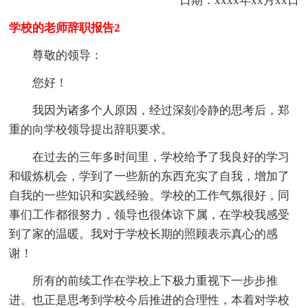
日期：
xxxx年xx月xx日
学校的老师辞职报告2
尊敬的领导：
您好！
我因为诸多个人原因，经过深刻冷静的思考后，郑
重的向学校领导提出辞职要求。
在过去的三年多时间里，学校给予了我良好的学习
和锻炼机会，学到了一些新的东西充实了自我，增加了
自我的一些知识和实践经验。学校的工作气氛很好，同
事们工作都很努力，领导也很体谅下属，在学校我感受
到了家的温暖。我对于学校长期的照顾表示真心的感
谢！
所有的前续工作在学校上下极力重视下一步步推
进。也正是思考到学校今后推进的合理性，本着对学校