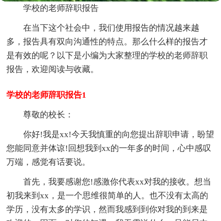
学校的老师辞职报告
在当下这个社会中，我们使用报告的情况越来越
多，报告具有双向沟通性的特点。那么什么样的报告才
是有效的呢？以下是小编为大家整理的学校的老师辞职
报告，欢迎阅读与收藏。
学校的老师辞职报告1
尊敬的校长：
你好!我是xx!今天我慎重的向您提出辞职申请，盼望
您能同意并体谅!回想我到xx的一年多的时间，心中感叹
万端，感觉有话要说。
首先，我要感谢您!感激你代表xx对我的接收。想当
初我来到xx，是一个思维很简单的人。也不没有太高的
学历，没有太多的学识，然而我感到到你对我的到来是