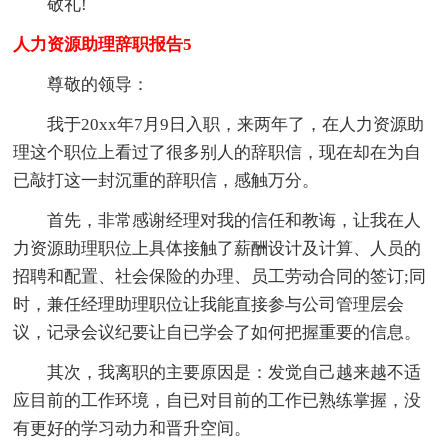
敬礼!
人力资源助理辞职报告5
尊敬的领导：
我于20xx年7月9日入职，来两年了，在人力资源助
理这个职位上看过了很多别人的辞职信，现在却在为自
已敲打这一封沉重的辞职信，感触万分。
首先，非常感谢经理对我的信任和教诲，让我在人
力资源助理职位上具体接触了薪酬设计及计算、人员的
招聘和配置、社会保险的办理、员工劳动合同的签订;同
时，兼任经理助理职位让我能直接参与公司管理层会
议，记录会议纪要让自已学会了如何把握重要的信息。
其次，我离职的主要原因是：发觉自己越来越不适
应目前的工作环境，自已对目前的工作已熟练掌握，没
有更好的学习动力和晋升空间。