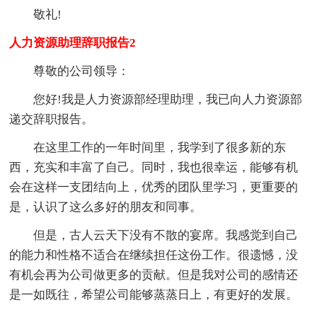
敬礼!
人力资源助理辞职报告2
尊敬的公司领导：
您好!我是人力资源部经理助理，我已向人力资源部
递交辞职报告。
在这里工作的一年时间里，我学到了很多新的东
西，充实和丰富了自己。同时，我也很幸运，能够有机
会在这样一支团结向上，优秀的团队里学习，更重要的
是，认识了这么多好的朋友和同事。
但是，古人云天下没有不散的宴席。我感觉到自己
的能力和性格不适合在继续担任这份工作。很遗憾，没
有机会再为公司做更多的贡献。但是我对公司的感情还
是一如既往，希望公司能够蒸蒸日上，有更好的发展。