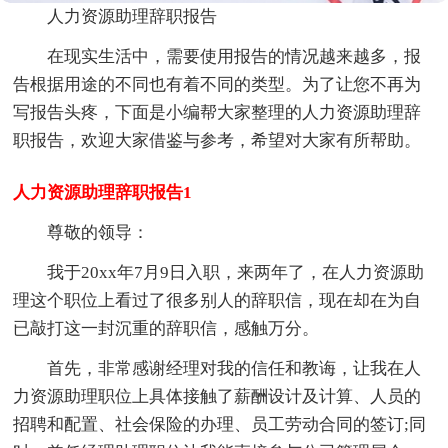
人力资源助理辞职报告
在现实生活中，需要使用报告的情况越来越多，报
告根据用途的不同也有着不同的类型。为了让您不再为
写报告头疼，下面是小编帮大家整理的人力资源助理辞
职报告，欢迎大家借鉴与参考，希望对大家有所帮助。
人力资源助理辞职报告1
尊敬的领导：
我于20xx年7月9日入职，来两年了，在人力资源助
理这个职位上看过了很多别人的辞职信，现在却在为自
已敲打这一封沉重的辞职信，感触万分。
首先，非常感谢经理对我的信任和教诲，让我在人
力资源助理职位上具体接触了薪酬设计及计算、人员的
招聘和配置、社会保险的办理、员工劳动合同的签订;同