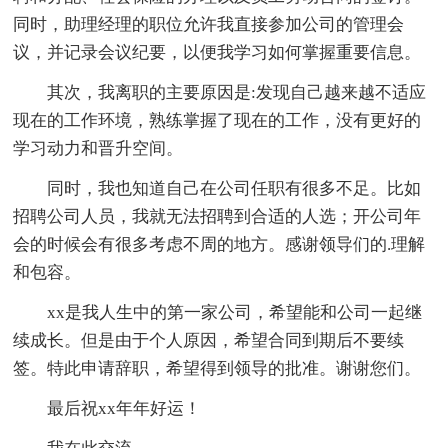
同时，助理经理的职位允许我直接参加公司的管理会
议，并记录会议纪要，以便我学习如何掌握重要信息。
其次，我离职的主要原因是:发现自己越来越不适应
现在的工作环境，熟练掌握了现在的工作，没有更好的
学习动力和晋升空间。
同时，我也知道自己在公司任职有很多不足。比如
招聘公司人员，我就无法招聘到合适的人选；开公司年
会的时候会有很多考虑不周的地方。感谢领导们的.理解
和包容。
xx是我人生中的第一家公司，希望能和公司一起继
续成长。但是由于个人原因，希望合同到期后不要续
签。特此申请辞职，希望得到领导的批准。谢谢您们。
最后祝xx年年好运！