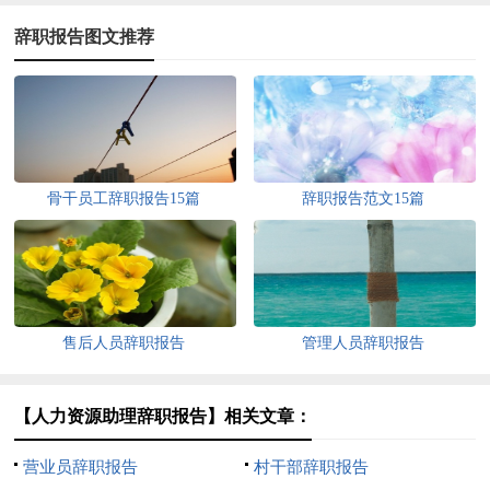
辞职报告图文推荐
骨干员工辞职报告15篇
辞职报告范文15篇
售后人员辞职报告
管理人员辞职报告
【人力资源助理辞职报告】相关文章：
营业员辞职报告
村干部辞职报告