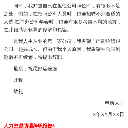
同时，我知道自已在担任公司职位时，有很多不足
之处，例如，在招聘公司人员时，也会招聘不到合适的
人选;在举办公司年会时，也会有很多考虑不周的地方，
在此很感谢领导的谅解和包容。
是我人生从业的第一家公司，我希望自己能继续跟
公司一起共成长。但由于我个人原因，我希望在合同到
期后不再续签，特提出辞职。
最后，祝愿好运连连!
此致
敬礼!
申请人：
X年XX月XX日
人力资源助理辞职报告6