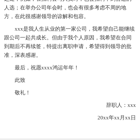
人选；在举办公司年会时，也会有很多考虑不周的地
方，在此很感谢领导的谅解和包容。
xxx是我人生从业的第一家公司，我希望自己能继续
跟公司一起共成长。但由于我个人原因，我希望在合同
到期后不再续签，特提出离职申请，希望得到领导的批
准，深表感谢。
最后，祝愿xxxx鸿运年年！
此致
敬礼！
辞职人：xxx
20xx年xx月xx日