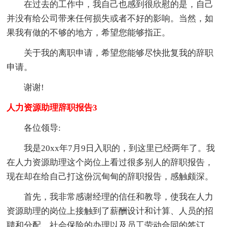
在过去的工作中，我自己也感到很欣慰的是，自己
并没有给公司带来任何损失或者不好的影响。当然，如
果我有做的不够的地方，希望您能够指正。
关于我的离职申请，希望您能够尽快批复我的辞职
申请。
谢谢!
人力资源助理辞职报告3
各位领导:
我是20xx年7月9日入职的，到这里已经两年了。我
在人力资源助理这个岗位上看过很多别人的辞职报告，
现在却在给自己打这份沉甸甸的辞职报告，感触颇深。
首先，我非常感谢经理的信任和教导，使我在人力
资源助理的岗位上接触到了薪酬设计和计算、人员的招
聘和分配、社会保险的办理以及员工劳动合同的签订。