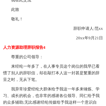
我在此交流
此致
敬礼！
辞职申请人:范xx
20xx年9月21日
人力资源助理辞职报告4
尊重的公司领导：
来经纶一年多了，在人事专员这个岗位的我早已看
惯了别人的辞职信，却在敲打本人这一封甚是繁重的辞
呈之时，无从下笔。
我异常珍爱经纶大群体给予我这一年多来锤炼、学
习、成长的机会，也非常的感谢各位领导、同仁给予我
的众多辅助;无比感谢经纶传媒给予我这样一个意识自