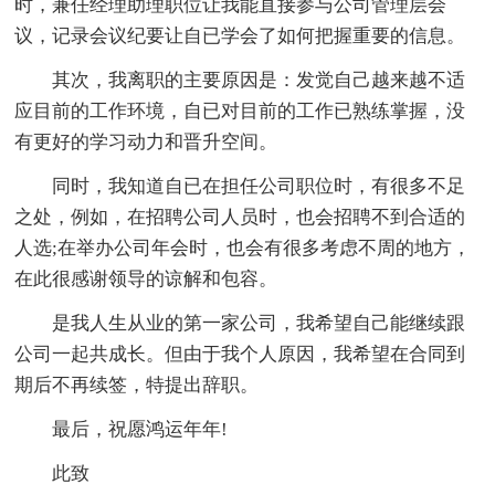
时，兼任经理助理职位让我能直接参与公司管理层会
议，记录会议纪要让自已学会了如何把握重要的信息。
其次，我离职的主要原因是：发觉自己越来越不适
应目前的工作环境，自已对目前的工作已熟练掌握，没
有更好的学习动力和晋升空间。
同时，我知道自已在担任公司职位时，有很多不足
之处，例如，在招聘公司人员时，也会招聘不到合适的
人选;在举办公司年会时，也会有很多考虑不周的地方，
在此很感谢领导的谅解和包容。
是我人生从业的第一家公司，我希望自己能继续跟
公司一起共成长。但由于我个人原因，我希望在合同到
期后不再续签，特提出辞职。
最后，祝愿鸿运年年!
此致