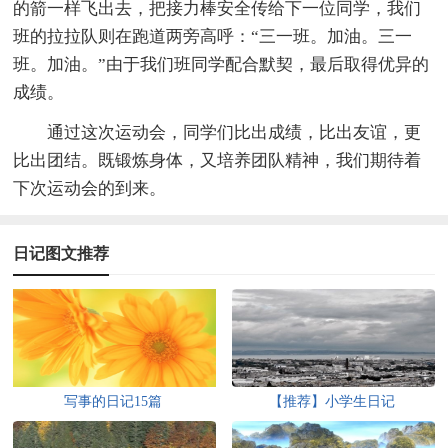
的箭一样飞出去，把接力棒安全传给下一位同学，我们
班的拉拉队则在跑道两旁高呼：“三一班。加油。三一
班。加油。”由于我们班同学配合默契，最后取得优异的
成绩。
通过这次运动会，同学们比出成绩，比出友谊，更
比出团结。既锻炼身体，又培养团队精神，我们期待着
下次运动会的到来。
日记图文推荐
写事的日记15篇
【推荐】小学生日记