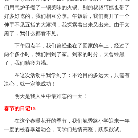
们用气炉子煮了一锅美味的火锅。别的叔叔阿姨也带了
好多好吃的，我们相互分享。午饭后，我们离开了一个
伸手不见五指的大溶洞，我探索着出来又出来。由于太
黑了，我什么都看不见。
下午四点半，我们曾经坐在了回家的车上，经过了
两个多小时，我们回到了家。到家的时分，天曾经黑
了，我们精疲力竭。
在这次活动中我学到了：不论目的多远大，只需有
决心，就一定能成功！
明天是我人生中最难忘的一天！
春节的日记15
在这个春暖花开的季节，我们毓秀路小学迎来一年
一度的校春季运动会，同学们热情高涨，跃跃欲试。