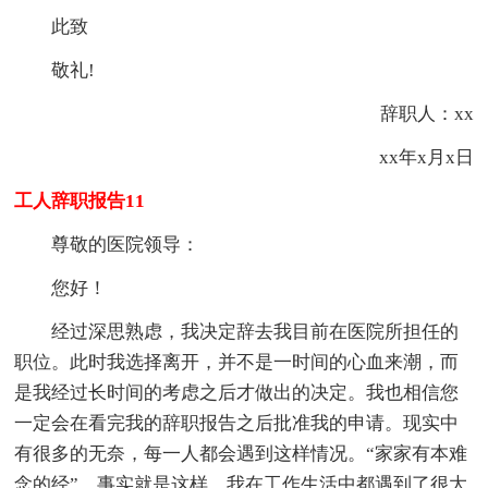
此致
敬礼!
辞职人：xx
xx年x月x日
工人辞职报告11
尊敬的医院领导：
您好！
经过深思熟虑，我决定辞去我目前在医院所担任的
职位。此时我选择离开，并不是一时间的心血来潮，而
是我经过长时间的考虑之后才做出的决定。我也相信您
一定会在看完我的辞职报告之后批准我的申请。现实中
有很多的无奈，每一人都会遇到这样情况。“家家有本难
念的经”，事实就是这样，我在工作生活中都遇到了很大