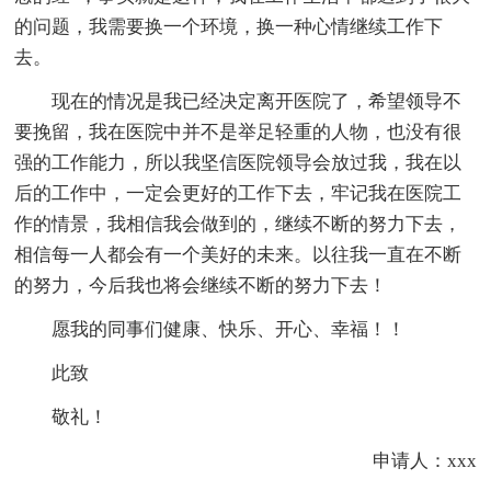
的问题，我需要换一个环境，换一种心情继续工作下
去。
现在的情况是我已经决定离开医院了，希望领导不
要挽留，我在医院中并不是举足轻重的人物，也没有很
强的工作能力，所以我坚信医院领导会放过我，我在以
后的工作中，一定会更好的工作下去，牢记我在医院工
作的情景，我相信我会做到的，继续不断的努力下去，
相信每一人都会有一个美好的未来。以往我一直在不断
的努力，今后我也将会继续不断的努力下去！
愿我的同事们健康、快乐、开心、幸福！！
此致
敬礼！
申请人：xxx