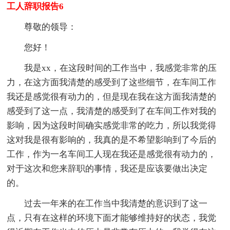
工人辞职报告6
尊敬的领导：
您好！
我是xx，在这段时间的工作当中，我感觉非常的压
力，在这方面我清楚的感受到了这些细节，在车间工作
我还是感觉很有动力的，但是现在我在这方面我清楚的
感受到了这一点，我清楚的感受到了在车间工作对我的
影响，因为这段时间确实感觉非常的吃力，所以我觉得
这对我是很有影响的，我真的是不希望影响到了今后的
工作，作为一名车间工人现在我还是感觉很有动力的，
对于这次和您来辞职的事情，我还是应该要做出决定
的。
过去一年来的在工作当中我清楚的意识到了这一
点，只有在这样的环境下面才能够维持好的状态，我觉