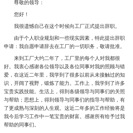
尊敬的领导：
您好！
我很遗憾自己在这个时候向工厂正式提出辞职。
由于个人职业规划和一些现实因素，特此提出辞职
申请：我自愿申请辞去在工厂的一切职务，敬请批准。
来到工厂大约二年了，工厂里的每个人对我都很
好。我衷心感谢各位领导以及各位同事对我的照顾与错
爱，在这近二年里，我学到了很多以前从未接触过的知
识，开阔了视野，锻炼了能力。工作上，我学到了许多
宝贵实践技能。生活上，得到各级领导与同事们的关照
与帮助；思想上，得到领导与同事们的指导与帮助，有
了更成熟与深刻的人生观。这近二年多的工作经验将是
我今后学习工作中一笔宝贵的财富。感谢所有给予过我
帮助的同事们。