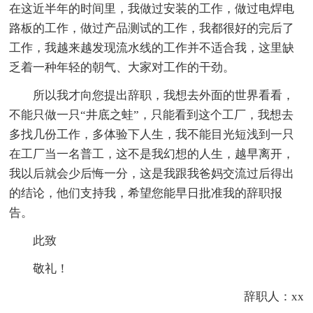
在这近半年的时间里，我做过安装的工作，做过电焊电
路板的工作，做过产品测试的工作，我都很好的完后了
工作，我越来越发现流水线的工作并不适合我，这里缺
乏着一种年轻的朝气、大家对工作的干劲。
所以我才向您提出辞职，我想去外面的世界看看，
不能只做一只“井底之蛙”，只能看到这个工厂，我想去
多找几份工作，多体验下人生，我不能目光短浅到一只
在工厂当一名普工，这不是我幻想的人生，越早离开，
我以后就会少后悔一分，这是我跟我爸妈交流过后得出
的结论，他们支持我，希望您能早日批准我的辞职报
告。
此致
敬礼！
辞职人：xx