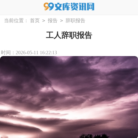
>
>
当前位置：
首页
报告
辞职报告
工人辞职报告
时间：2026-05-11 16:22:13