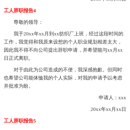
工人辞职报告4
尊敬的领导：
我于20xx年xx月到xx纺织厂上班，经过这段时间的
工作，我觉得和我原来设想的个人职业规划相差太大，
因此我不得不向公司提出辞职申请，并希望能与xx月xx
日正式离职。
对于由此为公司造成的不便，我深感抱歉。但同时
也希望公司能体恤我的个人实际，对我的申请予以考虑
并批准为盼。
申请人：xxx
20xx年xx月xx日
工人辞职报告5