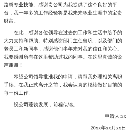
路桥专业技能。感谢贵公司为我提供了这个良好的平
台，我一年多的工作经验将是我未来职业生涯中的宝贵
财富。
在此，感谢各位领导在过去的工作和生活中给予的
大力支持和帮助。特别感谢部门主任曾巩，以及部门的
老员工和新同事，感谢他们半年来对我的信任和关心。
我要感谢所有在这里帮助过我的同事。在这里真诚的说
声谢谢！
希望公司领导批准我的申请，请帮我办理相关离职
手续。在我正式离开之前，我会认真的继续做好目前的
每一份工作。
祝公司蓬勃发展，前程似锦。
申请人:xx
20xx年xx月xx日