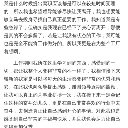
我是什么时候提出离职应该都是可以在较短时间受理
的，所以我也希望领导能够尽快让我离开，我也想要能
够立马去投身寻找自己真正想要的工作。我知道我是有
些急躁了，但确实是我现在已经下了决心要离开，那便
是真的不会多留了。若是让我没有状态的工作，我可能
也是完全不能将工作做好的。所以我更是在为整个工厂
着想啊。
工作期间我所在这里学习到的东西，感受到的一
切，都让我整个人变得非常的不一样了，我相信接下来
崭新的我定是可以将每天的生活都变得非常的优秀和精
彩。在此我也向领导提出感谢，谢谢领导近期的照顾，
让我可以真正的为事业拼搏一次，我在接下来一定会记
住这样的奋斗劲儿头，更是在自己非常喜欢的行业中去
奋斗，去创造真正让自己感到开心的事情。对此我也是
感觉到自己非常的幸福与快乐，并且我也会尽力让自己
变得更加优秀。