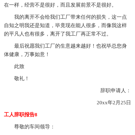
在一样，经营不是很好，而且发展前景不是很好。
我的离开不会给我们工厂带来任何的损失，这一点
自知之明我还是知道，毕竟现在能人很多，而像我这样
的平凡人也有很多，离开了我工厂再正常不过。
最后祝愿我们工厂的生意越来越好！也祝毕总您身
体健康，万事如意！
此致
敬礼！
辞职申请人：
20xx年2月25日
工人辞职报告8
尊敬的车间领导：