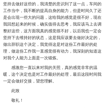
坚持去做好这些的，我清楚的意识到了这一点，车间的
工作当中，我不断的提高自身的能力，但是时间久了还
是会出现一些大的问题，这给我的感觉是很不好，现在
我回想起来的时候，确实值得去思考，我应该马上去调
整好这些，这方面我真的感觉很不好，以后我也一定会
坚持下去维持好的状态，这是我应该要去做好决定的，
做出辞职这个决定，我觉得这是对这份工作最好的处
理，做这份工作我一直感觉很有动力，我深刻的知道这
对我个人能力上面是一次锻炼。
感激您一直以来对我的关照，真的感觉非常的温
暖，这个决定也是对工作最好的处理，最后这段时间我
一定会做好交接，望您理解。
此致
敬礼！