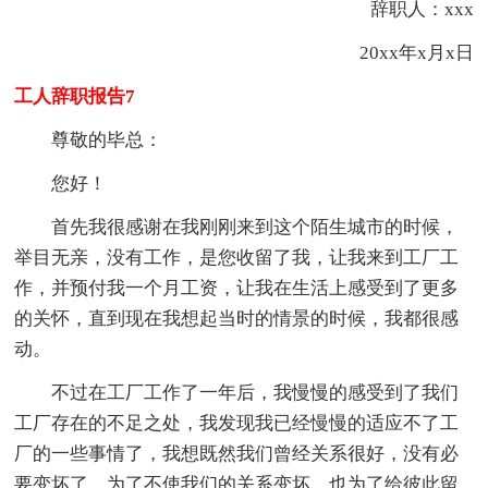
辞职人：xxx
20xx年x月x日
工人辞职报告7
尊敬的毕总：
您好！
首先我很感谢在我刚刚来到这个陌生城市的时候，
举目无亲，没有工作，是您收留了我，让我来到工厂工
作，并预付我一个月工资，让我在生活上感受到了更多
的关怀，直到现在我想起当时的情景的时候，我都很感
动。
不过在工厂工作了一年后，我慢慢的感受到了我们
工厂存在的不足之处，我发现我已经慢慢的适应不了工
厂的一些事情了，我想既然我们曾经关系很好，没有必
要变坏了。为了不使我们的关系变坏，也为了给彼此留