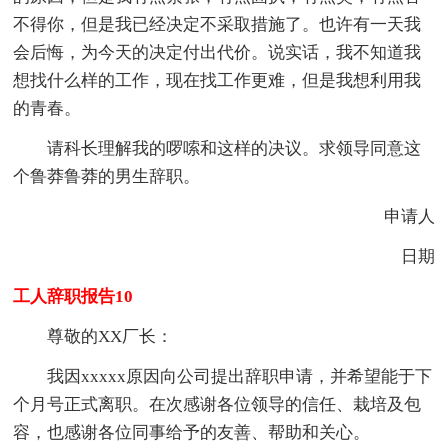
不得你，但是我已经决定不采取措施了。也许有一天我
会后悔，为今天的决定付出代价。说实话，我不知道我
想找什么样的工作，现在找工作更难，但是我想利用我
的青春。
请科长理解我的啰嗦和这样的决议。求领导同意这
个鲁莽鲁莽的男生辞职。
申请人
日期
工人辞职报告10
尊敬的XX厂长：
我因xxxxx原因向公司提出辞职申请，并希望能于下
个月号正式离职。在次感谢各位领导的信任、栽培及包
容，也感谢各位同事给予的友善、帮助和关心。