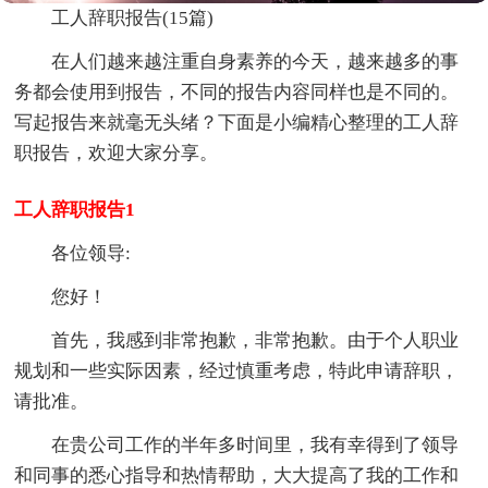
工人辞职报告(15篇)
在人们越来越注重自身素养的今天，越来越多的事
务都会使用到报告，不同的报告内容同样也是不同的。
写起报告来就毫无头绪？下面是小编精心整理的工人辞
职报告，欢迎大家分享。
工人辞职报告1
各位领导:
您好！
首先，我感到非常抱歉，非常抱歉。由于个人职业
规划和一些实际因素，经过慎重考虑，特此申请辞职，
请批准。
在贵公司工作的半年多时间里，我有幸得到了领导
和同事的悉心指导和热情帮助，大大提高了我的工作和