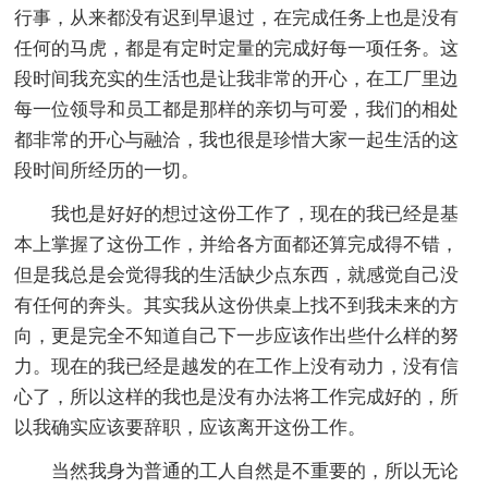
行事，从来都没有迟到早退过，在完成任务上也是没有
任何的马虎，都是有定时定量的完成好每一项任务。这
段时间我充实的生活也是让我非常的开心，在工厂里边
每一位领导和员工都是那样的亲切与可爱，我们的相处
都非常的开心与融洽，我也很是珍惜大家一起生活的这
段时间所经历的一切。
我也是好好的想过这份工作了，现在的我已经是基
本上掌握了这份工作，并给各方面都还算完成得不错，
但是我总是会觉得我的生活缺少点东西，就感觉自己没
有任何的奔头。其实我从这份供桌上找不到我未来的方
向，更是完全不知道自己下一步应该作出些什么样的努
力。现在的我已经是越发的在工作上没有动力，没有信
心了，所以这样的我也是没有办法将工作完成好的，所
以我确实应该要辞职，应该离开这份工作。
当然我身为普通的工人自然是不重要的，所以无论