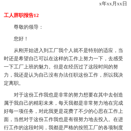
x年xx月xx日
工人辞职报告12
尊敬的领导：
您好！
从刚开始进入到工厂我个人就不是特别的适应，当
时还是希望自己可以在这样的工作上努力一下，去感受
一下工厂上班的魅力。但是在经历过了这段时间的努
力，我还是认为自己没有办法任职这份工作，所以我决
定离职。
对于这份工作我也是非常的努力想要在其中去创造
属于我自己的精彩未来，每天我都是非常努力地在完成
好每一项任务，对此我更是花费了不少的心思在工作上
面，当然对于这份工作我也是有很努力地去投入。在进
行工作的这段时间，我都是严格的按照工厂的各项制度