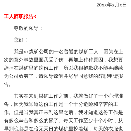
20xx年x月x日
工人辞职报告3
尊敬的领导：
您好！
我是xx煤矿公司的一名普通的煤矿工人，因为在上
次的意外事故里面我受了伤，再加上种种原因，我想要
辞掉在煤矿里的这份工作。所以我很抱歉我不能再继续
为公司效劳了，请领导谅解并尽早同意我的辞职申请报
告。
其实在来到煤矿工作之前，我就做好了一个心理准
备，因为我知道这份工作是一个十分危险和辛苦的工
作。但是当我真正来到这里之后，我才知道这份工作是
有多么辛苦和多么的累了。每天工作至少十个小时，从
早到晚都是在暗无天日的煤矿里挖着煤，每天的衣服也