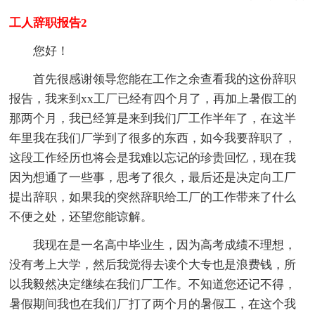
工人辞职报告2
您好！
首先很感谢领导您能在工作之余查看我的这份辞职
报告，我来到xx工厂已经有四个月了，再加上暑假工的
那两个月，我已经算是来到我们厂工作半年了，在这半
年里我在我们厂学到了很多的东西，如今我要辞职了，
这段工作经历也将会是我难以忘记的珍贵回忆，现在我
因为想通了一些事，思考了很久，最后还是决定向工厂
提出辞职，如果我的突然辞职给工厂的工作带来了什么
不便之处，还望您能谅解。
我现在是一名高中毕业生，因为高考成绩不理想，
没有考上大学，然后我觉得去读个大专也是浪费钱，所
以我毅然决定继续在我们厂工作。不知道您还记不得，
暑假期间我也在我们厂打了两个月的暑假工，在这个我