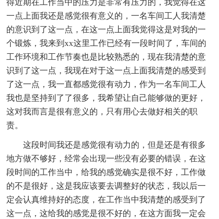
得近期在工作当中的压力是非常有压力的，我觉得在这
一点上面我还是感觉很有意义的，一名车间工人我清楚
的意识到了这一点，在这一点上面我觉得这是对我的一
个锻炼，我来到xx这里工作已经有一段时间了，车间的
工作环境和工作节奏也是比较熟悉的，现在我清楚的意
识到了这一点，我现在对于这一点上面我清楚的感受到
了这一点，我一直都感觉很有动力，作为一名车间工人
我也是坚持到了了很多，我希望让自己能够做的更好，
这对我而言是很有意义的，只有用心去做好相关的职
责。
这段时间我还是感觉很有动力的，但是还是有很多
地方做不够好，经常会出现一些没有必要的错误，在这
段时间的工作当中，给我的感觉确实是很不好，工作做
的不是很好，这是我应该要去调整好的状态，我以后一
定会认真维持好的态度，在工作当中我清楚的感受到了
这一点，这给我的感觉是很不好的，在这方面我一定会