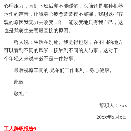
心理压力，直到下班后亦不能缓解，头脑还是那种机器
运作的声音，让我身心疲惫常常夜不能寐，我想这些客
观的原因我无力去改变，唯一能改变地只有我自己，这
也是我萌生去意最直接的原因。
哲人说：生活在别处。我觉得也对，在不同的地方
可以看到不同的风景，接触到不同的人与事，这对于一
个年轻人来说未必不是一件好事。
最后祝愿车间的.兄弟们工作顺利，身心健康。
此致
敬礼！
辞职人：xxx
20xx年x月x日
工人辞职报告9