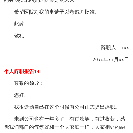
的劳动换来的是医院美好的未来。
希望医院对我的申请予以考虑并批准。
此致
敬礼!
辞职人：xxx
20xx年xx月xx日
个人辞职报告14
尊敬的领导：
您好!
我很遗憾自己在这个时候向公司正式提出辞职。
来到公司也有一年多了，有过欢笑，有过收获，感
觉我们部门的气氛就和一个大家庭一样，大家相处的融