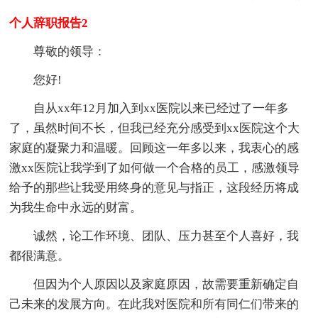
个人辞职报告2
尊敬的领导：
您好!
自从xx年12月加入到xx医院以来已经过了一年多
了，虽然时间不长，但我已经充分感受到xx医院这个大
家庭的凝聚力和温暖。回顾这一年多以来，我衷心的感
激xx医院让我学到了如何做一个合格的员工，感激领导
给予的那些让我受用终身的意见与指正，这段经历将成
为我生命中永远的财富。
诚然，论工作环境、团队、压力甚至个人喜好，我
都很满意。
但因为个人原因以及家庭原因，故需要重新确定自
己未来的发展方向。在此我对医院和所有同仁们带来的