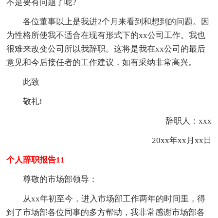
不是要有问题了呢?
各位董事以上是我进2个月来看到和想到的问题。因
为性格所使我不适合在现有形式下的xx公司工作。我也
很难来改变公司所以我辞职。这将是我在xx公司的最后
意见和今后接任者的工作建议，如有采纳非常高兴。
此致
敬礼!
辞职人：xxx
20xx年xx月xx日
个人辞职报告11
尊敬的市场部领导：
从xx年初至今，进入市场部工作两年的时间里，得
到了市场部各位同事的多方帮助，我非常感谢市场部各