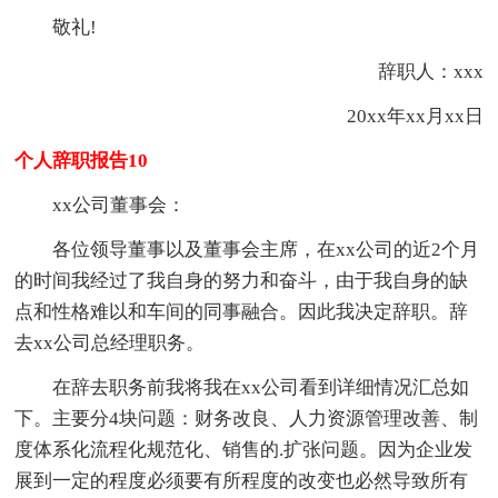
敬礼!
辞职人：xxx
20xx年xx月xx日
个人辞职报告10
xx公司董事会：
各位领导董事以及董事会主席，在xx公司的近2个月
的时间我经过了我自身的努力和奋斗，由于我自身的缺
点和性格难以和车间的同事融合。因此我决定辞职。辞
去xx公司总经理职务。
在辞去职务前我将我在xx公司看到详细情况汇总如
下。主要分4块问题：财务改良、人力资源管理改善、制
度体系化流程化规范化、销售的.扩张问题。因为企业发
展到一定的程度必须要有所程度的改变也必然导致所有