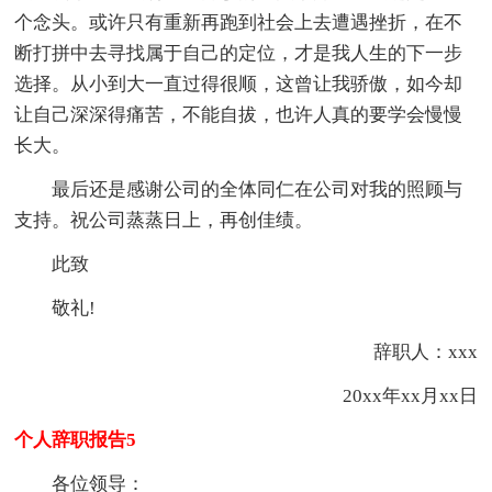
个念头。或许只有重新再跑到社会上去遭遇挫折，在不
断打拼中去寻找属于自己的定位，才是我人生的下一步
选择。从小到大一直过得很顺，这曾让我骄傲，如今却
让自己深深得痛苦，不能自拔，也许人真的要学会慢慢
长大。
最后还是感谢公司的全体同仁在公司对我的照顾与
支持。祝公司蒸蒸日上，再创佳绩。
此致
敬礼!
辞职人：xxx
20xx年xx月xx日
个人辞职报告5
各位领导：