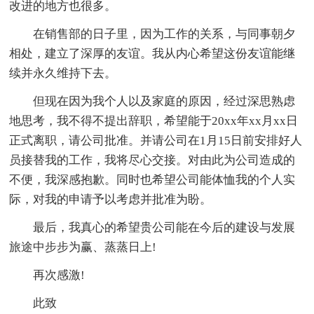
改进的地方也很多。
在销售部的日子里，因为工作的关系，与同事朝夕
相处，建立了深厚的友谊。我从内心希望这份友谊能继
续并永久维持下去。
但现在因为我个人以及家庭的原因，经过深思熟虑
地思考，我不得不提出辞职，希望能于20xx年xx月xx日
正式离职，请公司批准。并请公司在1月15日前安排好人
员接替我的工作，我将尽心交接。对由此为公司造成的
不便，我深感抱歉。同时也希望公司能体恤我的个人实
际，对我的申请予以考虑并批准为盼。
最后，我真心的希望贵公司能在今后的建设与发展
旅途中步步为赢、蒸蒸日上!
再次感激!
此致