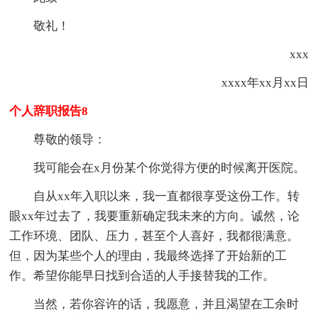
敬礼！
xxx
xxxx年xx月xx日
个人辞职报告8
尊敬的领导：
我可能会在x月份某个你觉得方便的时候离开医院。
自从xx年入职以来，我一直都很享受这份工作。转
眼xx年过去了，我要重新确定我未来的方向。诚然，论
工作环境、团队、压力，甚至个人喜好，我都很满意。
但，因为某些个人的理由，我最终选择了开始新的工
作。希望你能早日找到合适的人手接替我的工作。
当然，若你容许的话，我愿意，并且渴望在工余时