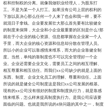
权和控制权的分离。就像我做职业经理人，为股东打
工。不是为某一个人打工。如果没有公司上层的权利的
下放以及决心那么任何一个人来了也会和我一样，要不
就混日子拿钱。企业要发展壮大那么首先要有比较健全
的制度来保障，大企业和小企业最重要的区别是什么?那
就在于小企业的核心资源、信息都掌握在企业家一个人
手里，而大企业的核心资源和信息却分散在管理人员。
所以小的企业可以靠感情来维系，而大的企业靠健全制
度。当然，单纯的靠制度也不可以完全管理好一个企
业。企业还需要企业文化，需要员工之间的相互理解、
相互尊重和相互信任。而我们xx公司缺少的就是上面的
东西、制度、企业文化员工的理解、尊重和信任。上面
所说的就是健全公司制度这是我们xx公司发展的根基。
现有的xx公司没有很好的制度和制度执行力，就是靠感
情来维系，怎么样来提高制度执行力。是我公司应该要
面临的问题。也就是我所说的4块问题的其中之一，制度