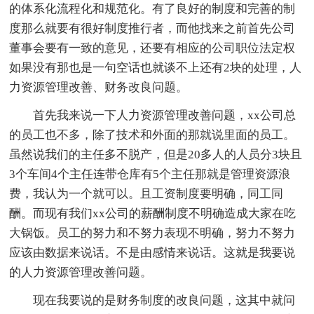
的体系化流程化和规范化。有了良好的制度和完善的制
度那么就要有很好制度推行者，而他找来之前首先公司
董事会要有一致的意见，还要有相应的公司职位法定权
如果没有那也是一句空话也就谈不上还有2块的处理，人
力资源管理改善、财务改良问题。
首先我来说一下人力资源管理改善问题，xx公司总
的员工也不多，除了技术和外面的那就说里面的员工。
虽然说我们的主任多不脱产，但是20多人的人员分3块且
3个车间4个主任连带仓库有5个主任那就是管理资源浪
费，我认为一个就可以。且工资制度要明确，同工同
酬。而现有我们xx公司的薪酬制度不明确造成大家在吃
大锅饭。员工的努力和不努力表现不明确，努力不努力
应该由数据来说话。不是由感情来说话。这就是我要说
的人力资源管理改善问题。
现在我要说的是财务制度的改良问题，这其中就问