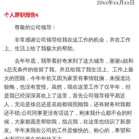
20xx年xx月xx日
个人辞职报告6
尊敬的公司领导：
非常感谢公司领导给我在这工作的机会，并在工作
上、生活上给了我极大的帮助。
去年年底，我带着好奇来到了这大城市，谢谢x姐和
x总无条件的收留了我。并且给我了我生活上、工作上最
大的照顾，今年年初又因为家里有事情耽搁，来报道比
较晚，也没有责怪。虽然，我在这里工作了仅半年，但
是我已经深深喜欢上了这里，首先公司领导很平易近
人，无论是徐总还是吴姐都很照顾我，还有财务对我都
还不错;公司同事更没有话说了，刚来我什么都不会的时
候，大家都愿意帮助我，指点我，在这里也结识了新朋
友。半年来我在公司的工作是愉快的、称心的，希望和