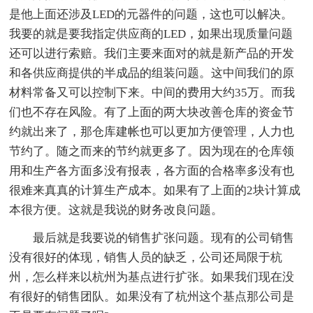
是他上面还涉及LED的元器件的问题，这也可以解决。
我要的就是要我指定供应商的LED，如果出现质量问题
还可以进行索赔。我们主要来面对的就是新产品的开发
和各供应商提供的半成品的组装问题。这中间我们的原
材料常备又可以控制下来。中间的费用大约35万。而我
们也不存在风险。有了上面的两大块改善仓库的资金节
约就出来了，那仓库建帐也可以更加方便管理，人力也
节约了。随之而来的节约就更多了。因为现在的仓库领
用和生产各方面多没有报表，各方面的合格率多没有也
很难来真真的计算生产成本。如果有了上面的2块计算成
本很方便。这就是我说的财务改良问题。
最后就是我要说的销售扩张问题。现有的公司销售
没有很好的体现，销售人员的缺乏，公司还局限于杭
州，怎么样来以杭州为基点进行扩张。如果我们现在没
有很好的销售团队。如果没有了杭州这个基点那公司是