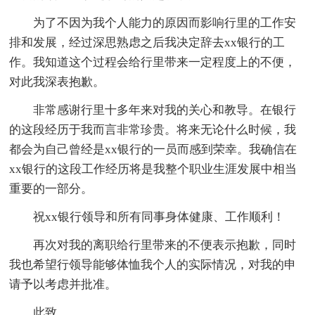
为了不因为我个人能力的原因而影响行里的工作安
排和发展，经过深思熟虑之后我决定辞去xx银行的工
作。我知道这个过程会给行里带来一定程度上的不便，
对此我深表抱歉。
非常感谢行里十多年来对我的关心和教导。在银行
的这段经历于我而言非常珍贵。将来无论什么时候，我
都会为自己曾经是xx银行的一员而感到荣幸。我确信在
xx银行的这段工作经历将是我整个职业生涯发展中相当
重要的一部分。
祝xx银行领导和所有同事身体健康、工作顺利！
再次对我的离职给行里带来的不便表示抱歉，同时
我也希望行领导能够体恤我个人的实际情况，对我的申
请予以考虑并批准。
此致