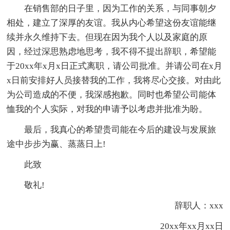
在销售部的日子里，因为工作的关系，与同事朝夕
相处，建立了深厚的友谊。我从内心希望这份友谊能继
续并永久维持下去。但现在因为我个人以及家庭的原
因，经过深思熟虑地思考，我不得不提出辞职，希望能
于20xx年x月x日正式离职，请公司批准。并请公司在x月
x日前安排好人员接替我的工作，我将尽心交接。对由此
为公司造成的不便，我深感抱歉。同时也希望公司能体
恤我的个人实际，对我的申请予以考虑并批准为盼。
最后，我真心的希望贵司能在今后的建设与发展旅
途中步步为赢、蒸蒸日上!
此致
敬礼!
辞职人：xxx
20xx年xx月xx日