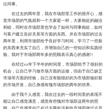
位同事。
在过去的两年里，我在市场部里工作的很开心，感
觉市场部的气氛就和一个大家庭一样，大家相处的融洽
和睦，同时在市场部里也学会了如何与同事相处，如何
与客户建立良好关系等方面的东西。并在市场部的过去
两年里，利用市场部给予良好学习时间，学习了一些新
的东西来充实了自己，并增加自己的一些知识和实践经
验。我对于市场部两年多的照顾表示真心的感谢!!
在经过xx年下半年的时间里，市场部给予了很好的
机会，让自己学习做市场方面的运做，但由于自己缺乏
市场等方面的经验，自己没有能很好的为市场部做好新
的市场开发，自己身感有愧市场部的两年的培养。
由于我个人感觉，我在过去的一段时间里的表现不
能让自己感觉满意，感觉有些愧对市场部这两年的照
顾，自己也感觉自己在过去两年没有给市场部做过点贡