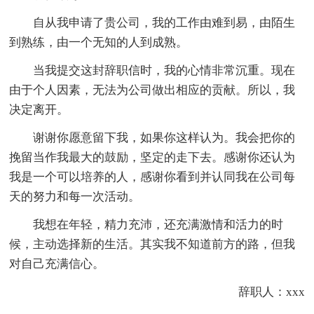
自从我申请了贵公司，我的工作由难到易，由陌生
到熟练，由一个无知的人到成熟。
当我提交这封辞职信时，我的心情非常沉重。现在
由于个人因素，无法为公司做出相应的贡献。所以，我
决定离开。
谢谢你愿意留下我，如果你这样认为。我会把你的
挽留当作我最大的鼓励，坚定的走下去。感谢你还认为
我是一个可以培养的人，感谢你看到并认同我在公司每
天的努力和每一次活动。
我想在年轻，精力充沛，还充满激情和活力的时
候，主动选择新的生活。其实我不知道前方的路，但我
对自己充满信心。
辞职人：xxx