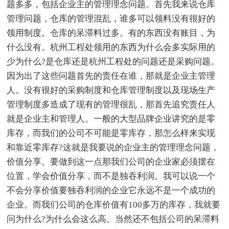
题多多，包括企业主的管理理念问题。首先我来说仓库
管理问题，仓库的管理混乱，谁多可以领料没有很好的
领用制度。仓库的呆滞料过多。有的东西没有账目，为
什么没有。杭州工程处领用的东西为什么会多实际用的
少为什么?是仓库还是杭州工程处的问题还是采购问题。
因为出了这些问题首先的责任在谁，那就是企业主管理
人。没有很好的采购制度和仓库管理制度以及现场生产
管理制度多造成了现有的管理很乱，那首先追究责任人
就是企业主和管理人。一般的大型品牌企业讲究的是零
库存，而我们的公司不可能是零库存，那怎么样来实现
和靠近零库存?这就是我要说的企业主的管理理念问题，
价值分享。要做到这一点那我们公司的企业家必须摆在
位置，学会价值分享，而不是独吞利润。我可以说一个
不会分享价值要独吞利润的企业它永远不是一个成功的
企业。而我们公司的仓库价值有100多万的库存，我就要
问为什么?为什么会这么高。当然还不包括公司的呆滞料