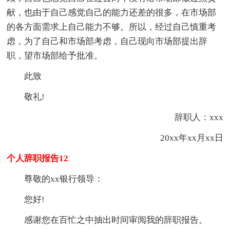
献，也由于自己感觉自己的能力还差的很多，在市场部
的各方面需求上自己能力不够。所以，经过自己慎重考
虑，为了自己和市场部考虑，自己现向市场部提出辞
职，望市场部给予批准。
此致
敬礼!
辞职人：xxx
20xx年xx月xx日
个人辞职报告12
尊敬的xx银行领导：
您好!
感谢您在百忙之中抽出时间审阅我的辞职报告。