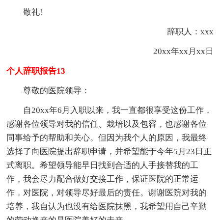
敬礼!
辞职人：xxx
20xx年xx月xx日
个人辞职报告13
尊敬的医院领导：
自20xx年6月入职以来，我一直都很享受这份工作，
感谢各位领导对我的信任、栽培以及包容，也感谢各位
同事给予的帮助和关心。但因为我个人的原因，我最终
选择了向医院提出辞职申请，并希望能于今年5月23日正
式离职。希望领导能早日找到合适的人手接替我的工
作，我会尽力配合做好交接工作，保证医院的正常运
作，对医院，对领导尽好最后的责任。谢谢医院对我的
培养，我自认为也没有给医院抹黑，我希望用自己辛勤