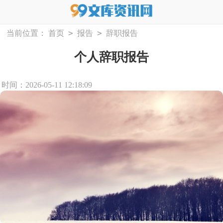
>
>
当前位置：
首页
报告
辞职报告
个人辞职报告
时间：2026-05-11 12:18:09