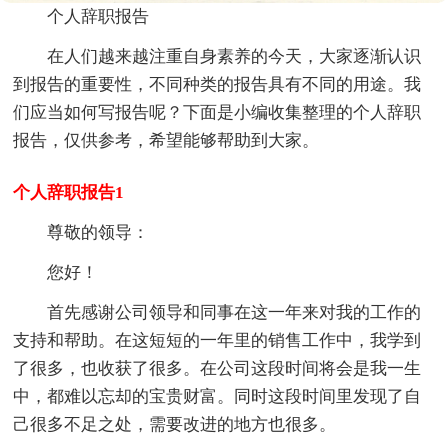
个人辞职报告
在人们越来越注重自身素养的今天，大家逐渐认识
到报告的重要性，不同种类的报告具有不同的用途。我
们应当如何写报告呢？下面是小编收集整理的个人辞职
报告，仅供参考，希望能够帮助到大家。
个人辞职报告1
尊敬的领导：
您好！
首先感谢公司领导和同事在这一年来对我的工作的
支持和帮助。在这短短的一年里的销售工作中，我学到
了很多，也收获了很多。在公司这段时间将会是我一生
中，都难以忘却的宝贵财富。同时这段时间里发现了自
己很多不足之处，需要改进的地方也很多。