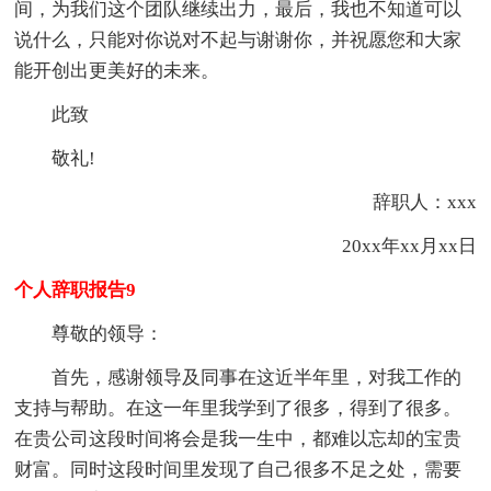
间，为我们这个团队继续出力，最后，我也不知道可以
说什么，只能对你说对不起与谢谢你，并祝愿您和大家
能开创出更美好的未来。
此致
敬礼!
辞职人：xxx
20xx年xx月xx日
个人辞职报告9
尊敬的领导：
首先，感谢领导及同事在这近半年里，对我工作的
支持与帮助。在这一年里我学到了很多，得到了很多。
在贵公司这段时间将会是我一生中，都难以忘却的宝贵
财富。同时这段时间里发现了自己很多不足之处，需要