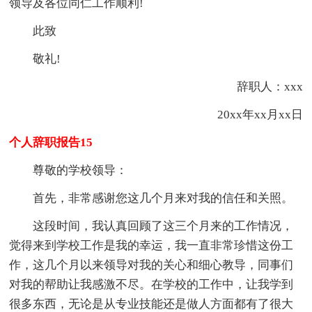
领导及各位同仁工作顺利!
此致
敬礼!
辞职人：xxx
20xx年xx月xx日
个人辞职报告15
尊敬的学校领导：
首先，非常感谢您这几个月来对我的信任和关照。
这段时间，我认真回顾了这三个月来的工作情况，
觉得来到学校工作是我的幸运，我一直非常珍惜这份工
作，这几个月以来领导对我的关心和细心教导，同事们
对我的帮助让我感激不尽。在学校的工作中，让我学到
很多东西，无论是从专业技能还是做人方面都有了很大