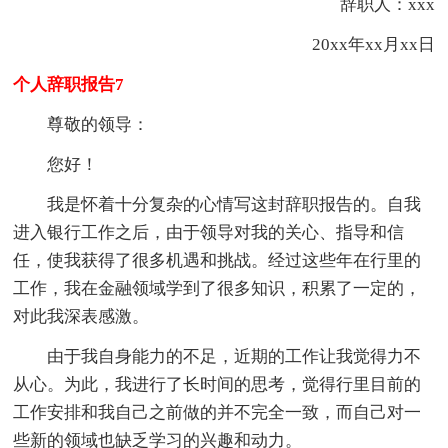
辞职人：xxx
20xx年xx月xx日
个人辞职报告7
尊敬的领导：
您好！
我是怀着十分复杂的心情写这封辞职报告的。自我
进入银行工作之后，由于领导对我的关心、指导和信
任，使我获得了很多机遇和挑战。经过这些年在行里的
工作，我在金融领域学到了很多知识，积累了一定的，
对此我深表感激。
由于我自身能力的不足，近期的工作让我觉得力不
从心。为此，我进行了长时间的思考，觉得行里目前的
工作安排和我自己之前做的并不完全一致，而自己对一
些新的领域也缺乏学习的兴趣和动力。