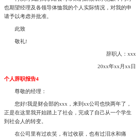
也期望经理及各领导体恤我的个人实际情况，对我的申
请予以考虑并批准。
此致
敬礼!
辞职人：xxx
20xx年xx月xx日
个人辞职报告4
尊敬的经理：
您好!我是财会部的xxx，来到xx公司也快两年了，
正是在这里我开始踏上了社会，完成了自己从一个学生
到社会人的转变。
在公司里有过欢笑，有过收获，也有过泪水和痛