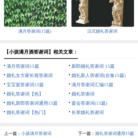
满月答谢词(15篇)
汉式婚礼答谢词
【小孩满月酒答谢词】相关文章：
满月答谢词15篇
新郎婚礼答谢词 15篇
婚礼女方家长致答谢词
婚礼新人答谢词(合集15篇)
宝宝宴答谢词15篇
满月答谢词汇编15篇
婚礼答谢词【热】
婚礼答谢词
婚礼新郎答谢词通用15篇
宴会答谢词(15篇)
婚礼答谢词【热门】
长辈婚礼答谢词
上一篇：
小孩满月答谢词
下一篇：
婚礼答谢词通用15篇