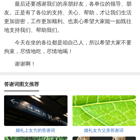
最后还要感谢我们的亲朋好友，各单位的领导、朋
友。正是有了各位的支持、关心、帮助，才让我们生活
更加甜密，工作更加顺利。也衷心希望大家能一如既往
地支持我们、帮助我们。
今天在坐的各位都是咱自己人，所以希望大家不要
拘束，尽情地吃，尽情地喝！
谢谢啊！
答谢词图文推荐
婚礼上女方的答谢词
婚礼女方父亲答谢词