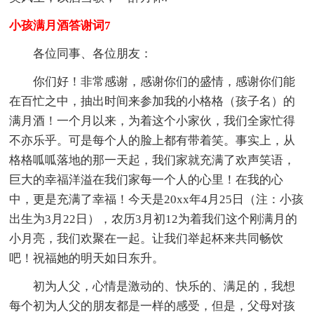
小孩满月酒答谢词7
各位同事、各位朋友：
你们好！非常感谢，感谢你们的盛情，感谢你们能
在百忙之中，抽出时间来参加我的小格格（孩子名）的
满月酒！一个月以来，为着这个小家伙，我们全家忙得
不亦乐乎。可是每个人的脸上都有带着笑。事实上，从
格格呱呱落地的那一天起，我们家就充满了欢声笑语，
巨大的幸福洋溢在我们家每一个人的心里！在我的心
中，更是充满了幸福！今天是20xx年4月25日（注：小孩
出生为3月22日），农历3月初12为着我们这个刚满月的
小月亮，我们欢聚在一起。让我们举起杯来共同畅饮
吧！祝福她的明天如日东升。
初为人父，心情是激动的、快乐的、满足的，我想
每个初为人父的朋友都是一样的感受，但是，父母对孩