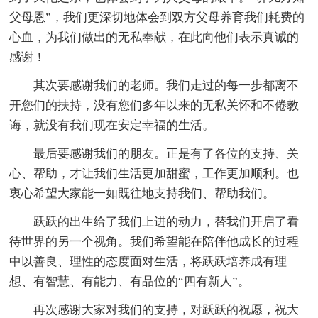
父母恩”，我们更深切地体会到双方父母养育我们耗费的
心血，为我们做出的无私奉献，在此向他们表示真诚的
感谢！
其次要感谢我们的老师。我们走过的每一步都离不
开您们的扶持，没有您们多年以来的无私关怀和不倦教
诲，就没有我们现在安定幸福的生活。
最后要感谢我们的朋友。正是有了各位的支持、关
心、帮助，才让我们生活更加甜蜜，工作更加顺利。也
衷心希望大家能一如既往地支持我们、帮助我们。
跃跃的出生给了我们上进的动力，替我们开启了看
待世界的另一个视角。我们希望能在陪伴他成长的过程
中以善良、理性的态度面对生活，将跃跃培养成有理
想、有智慧、有能力、有品位的“四有新人”。
再次感谢大家对我们的支持，对跃跃的祝愿，祝大