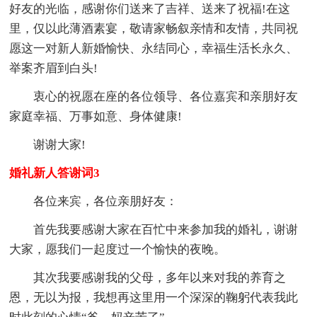
好友的光临，感谢你们送来了吉祥、送来了祝福!在这
里，仅以此薄酒素宴，敬请家畅叙亲情和友情，共同祝
愿这一对新人新婚愉快、永结同心，幸福生活长永久、
举案齐眉到白头!
衷心的祝愿在座的各位领导、各位嘉宾和亲朋好友
家庭幸福、万事如意、身体健康!
谢谢大家!
婚礼新人答谢词3
各位来宾，各位亲朋好友：
首先我要感谢大家在百忙中来参加我的婚礼，谢谢
大家，愿我们一起度过一个愉快的夜晚。
其次我要感谢我的父母，多年以来对我的养育之
恩，无以为报，我想再这里用一个深深的鞠躬代表我此