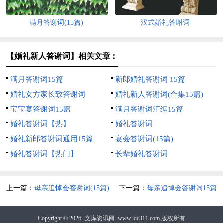
满月答谢词(15篇)
汉式婚礼答谢词
【婚礼新人答谢词】相关文章：
满月答谢词15篇
新郎婚礼答谢词 15篇
婚礼女方家长致答谢词
婚礼新人答谢词(合集15篇)
宝宝宴答谢词15篇
满月答谢词汇编15篇
婚礼答谢词【热】
婚礼答谢词
婚礼新郎答谢词通用15篇
宴会答谢词(15篇)
婚礼答谢词【热门】
长辈婚礼答谢词
上一篇：
母亲追悼会答谢词(15篇)
下一篇：
母亲追悼会答谢词15篇
Copyright © 2026
文库资讯网
www.idc311.com 版权所有