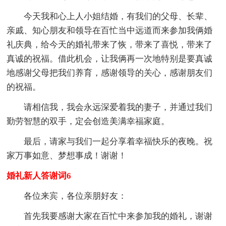
今天我和心上人小姐结婚，有我们的父母、长辈、
亲戚、知心朋友和领导在百忙当中远道而来参加我俩婚
礼庆典，给今天的婚礼带来了恢，带来了喜悦，带来了
真诚的祝福。借此机会，让我俩再一次地特别是要真诚
地感谢父母把我们养育，感谢领导的关心，感谢朋友们
的祝福。
请相信我，我会永远深爱着我的妻子，并通过我们
勤劳智慧的双手，定会创造美满幸福家庭。
最后，请家与我们一起分享着幸福快乐的夜晚。祝
家万事如意、梦想事成！谢谢！
婚礼新人答谢词6
各位来宾，各位亲朋好友：
首先我要感谢大家在百忙中来参加我的婚礼，谢谢