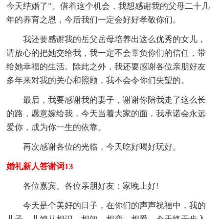
今天结婚了”。借着这个机会，我想感谢我的父母二十几
年的养育之恩，今后我们一定会好好孝敬你们。
我还要感谢我的岳父岳母培养出这么优秀的女儿，
请放心的把她交给我，我一定不会辜负你们的信任，带
给她幸福的生活。除此之外，我还要感谢各位亲朋好友
多年来对我的关心和照顾，我不会令你们失望的。
最后，我要感谢我的妻子，谢谢你陪我走了这么长
的路，愿意嫁给我，今天当着大家的面，我承诺会永远
爱你，成为你一生的依靠。
再次感谢各位的光临，今天吃好喝好玩好。
婚礼新人答谢词13
各位嘉宾、各位亲朋好友：家晚上好!
今天是个美好的日子，在你们的声声祝福中，我的