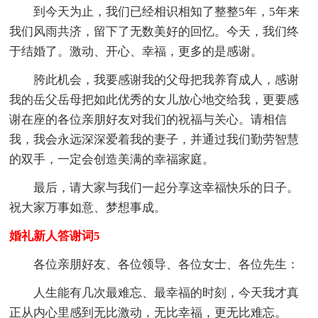
到今天为止，我们已经相识相知了整整5年，5年来
我们风雨共济，留下了无数美好的回忆。今天，我们终
于结婚了。激动、开心、幸福，更多的是感谢。
胯此机会，我要感谢我的父母把我养育成人，感谢
我的岳父岳母把如此优秀的女儿放心地交给我，更要感
谢在座的各位亲朋好友对我们的祝福与关心。请相信
我，我会永远深深爱着我的妻子，并通过我们勤劳智慧
的双手，一定会创造美满的幸福家庭。
最后，请大家与我们一起分享这幸福快乐的日子。
祝大家万事如意、梦想事成。
婚礼新人答谢词5
各位亲朋好友、各位领导、各位女士、各位先生：
人生能有几次最难忘、最幸福的时刻，今天我才真
正从内心里感到无比激动，无比幸福，更无比难忘。