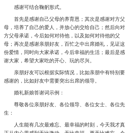
感谢可结合鞠躬形式。
首先是感谢自己父母的养育恩；其次是感谢对方父
母，培养了自己的爱人，并放心的交给自己；然后向对
方父母承诺，今后如何对待他，以及如何对待他的父
母；再次是感谢亲朋好友，百忙之中出席婚礼，见证这
份爱情，同时向大家承诺，今后幸福的生活；最后是感
谢大家，希望大家吃的开心、玩的尽兴。
亲朋好友可以根据实际情况，比如亲朋中有特别要
感谢的，比如好友中需要突出出席的领导。
婚礼新娘答谢词示例：
尊敬各位亲朋好友、各位领导、各位女士、各位先
生：
人生能有几次最难忘、最幸福的时刻，今天我才真