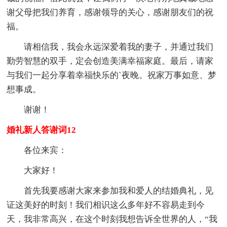
谢父母把我们养育，感谢领导的关心，感谢朋友们的祝
福。
请相信我，我会永远深爱着我的妻子，并通过我们
勤劳智慧的双手，定会创造美满幸福家庭。最后，请家
与我们一起分享着幸福快乐的`夜晚。祝家万事如意、梦
想事成。
谢谢！
婚礼新人答谢词12
各位来宾：
大家好！
首先我要感谢大家来参加我和爱人的结婚典礼，见
证这美好的时刻！我们相识这么多年好不容易走到今
天，我非常高兴，在这个时刻我想告诉全世界的人，“我