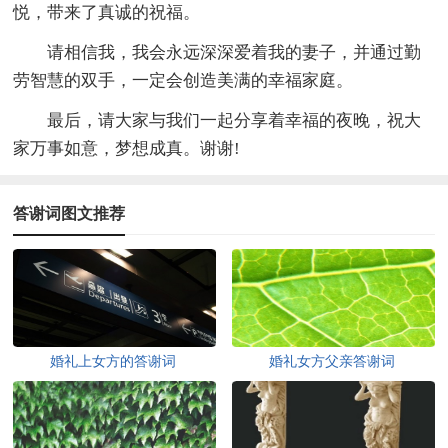
悦，带来了真诚的祝福。
请相信我，我会永远深深爱着我的妻子，并通过勤
劳智慧的双手，一定会创造美满的幸福家庭。
最后，请大家与我们一起分享着幸福的夜晚，祝大
家万事如意，梦想成真。谢谢!
答谢词图文推荐
婚礼上女方的答谢词
婚礼女方父亲答谢词