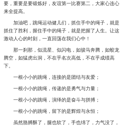
要，重要是要锻炼好，友谊第一比赛第二，大家心连心
来全提高。
加油吧，跳绳运动健儿们，抓住手中的绳子，就是
抓住了胜利，握住手中的绳子，就是把握了人生。让这
激动人心的时刻，一直回荡在我们心中！
那一刹那，似流星、似闪电，如骏马奔腾，如蛟龙
腾空，如猛虎出洞，不在乎名次高低，不在乎成绩高
下。
一根小小的跳绳，连接的是团结与友爱；
一根小小的跳绳，传递的是勇气与力量；
一根小小的跳绳，演绎的是奋斗与拼搏；
一根小小的跳绳，留下的是辉煌与永恒；
虽然胳膊酥了，腿也软了，手也绵了，力气没了，