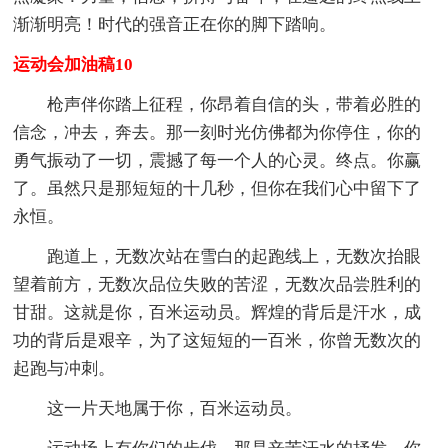
渐渐明亮！时代的强音正在你的脚下踏响。
运动会加油稿10
枪声伴你踏上征程，你昂着自信的头，带着必胜的
信念，冲去，奔去。那一刻时光仿佛都为你停住，你的
勇气振动了一切，震撼了每一个人的心灵。终点。你赢
了。虽然只是那短短的十几秒，但你在我们心中留下了
永恒。
跑道上，无数次站在雪白的起跑线上，无数次抬眼
望着前方，无数次品位失败的苦涩，无数次品尝胜利的
甘甜。这就是你，百米运动员。辉煌的背后是汗水，成
功的背后是艰辛，为了这短短的一百米，你曾无数次的
起跑与冲刺。
这一片天地属于你，百米运动员。