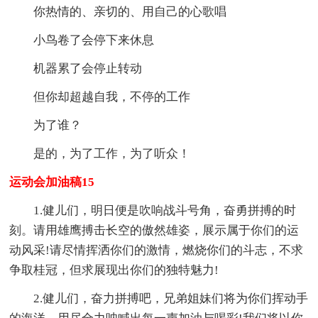
你热情的、亲切的、用自己的心歌唱
小鸟卷了会停下来休息
机器累了会停止转动
但你却超越自我，不停的工作
为了谁？
是的，为了工作，为了听众！
运动会加油稿15
1.健儿们，明日便是吹响战斗号角，奋勇拼搏的时
刻。请用雄鹰搏击长空的傲然雄姿，展示属于你们的运
动风采!请尽情挥洒你们的激情，燃烧你们的斗志，不求
争取桂冠，但求展现出你们的独特魅力!
2.健儿们，奋力拼搏吧，兄弟姐妹们将为你们挥动手