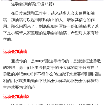
运动会加油稿(汇编15篇)
在日常生活和工作中，越来越多人会去使用加油
稿，加油稿可以起到鼓励场上的人、增添其信心的作
用。那么问题来了，到底应如何写好一份加油稿呢？以
下是小编帮大家整理的运动会加油稿，希望对大家有所
帮助。
运动会加油稿1
迎接你的，是800米跑道等待你的，是漫漫征途勇敢
的冲吧，勇士们不要畏惧对手的强大你的对手只有自己
勇敢的冲吧800米算不得什么付出的汗水就要得到回报胜
利的泪水就要顺颊而下秋风会为你喝彩阳光会为你庆功
掌声就要为你响起
运动会加油稿2