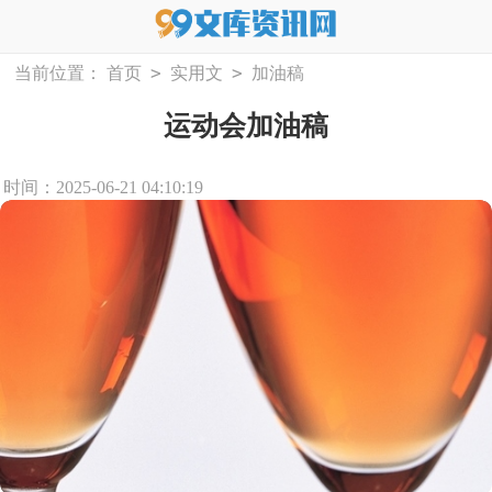
>
>
当前位置：
首页
实用文
加油稿
运动会加油稿
时间：2025-06-21 04:10:19