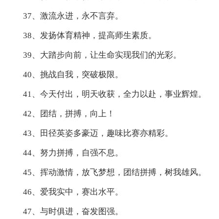
37、激流永进，永不言弃。
38、发扬体育精神，提高师生素质。
39、大踏步向前，让生命实现我们的光彩。
40、挑战自我，突破极限。
41、今天付出，明天收获，全力以赴，事业辉煌。
42、团结，拼搏，向上！
43、田径英姿多豪迈，趣味比赛亦精彩。
44、努力拼搏，自强不息。
45、挥动激情，放飞梦想，团结拼搏，树我雄风。
46、爱我实中，赛出水平。
47、与时俱进，奋发图强。