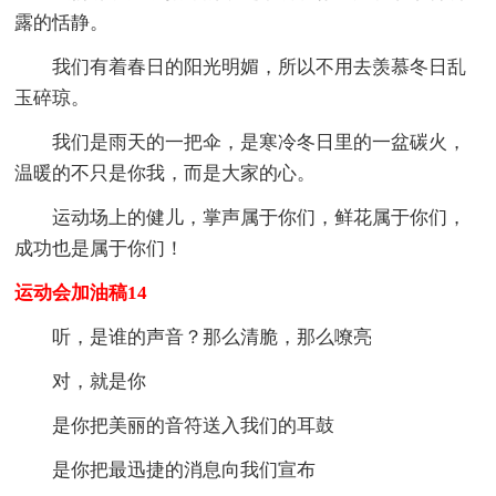
露的恬静。
我们有着春日的阳光明媚，所以不用去羡慕冬日乱
玉碎琼。
我们是雨天的一把伞，是寒冷冬日里的一盆碳火，
温暖的不只是你我，而是大家的心。
运动场上的健儿，掌声属于你们，鲜花属于你们，
成功也是属于你们！
运动会加油稿14
听，是谁的声音？那么清脆，那么嘹亮
对，就是你
是你把美丽的音符送入我们的耳鼓
是你把最迅捷的消息向我们宣布