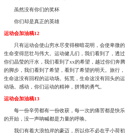
虽然没有你们的奖杯
你们却是真正的英雄
运动会加油稿12
只有运动会使山穷水尽变得柳暗花明，会使卑微的
生命变得悲壮与伟大。运动健儿们，我们看到了，透过
你们晶莹的汗水，我们看到了xx的希望，越过你们奔腾
的脚步，我们看到了希望，看到了希望的明天。旅行，
生命这没有回程的运动场。拓荒，生命这没有回头的运
动场。感动，你们运动的精神，拼博的勇气。
运动会加油稿13
每一份辛劳都有一份收获，每一次的痛苦都是快乐
的开始，没一声呐喊都是力量的呼唤。
我们有着大浪拍岸的豪迈，所以你不必在乎小荷初