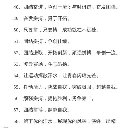
48、团结奋进，争创一流；与时俱进，奋发图强。
49、奋发拼搏，勇于开拓。
50、只要拼，只要博，成功就在不远处。
51、团结拼搏，争创佳绩。
52、团结进取，开拓创新，顽强拼搏，争创一流。
53、凌云赛场，斗志昂扬。
54、让运动挥散汗水，让青春闪耀光芒。
55、挥动活力，挑战自我，突破极限，超越自我。
56、顽强拼搏，拥抱胜利，勇争第一。
57、团结拼搏，超越自我。
58、留下你的汗水，展现你的风采，演绎一出精