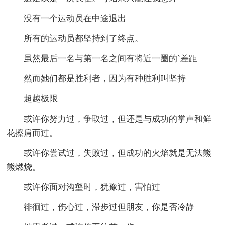
没有一个运动员在中途退出
所有的运动员都坚持到了终点。
虽然最后一名与第一名之间有将近一圈的`差距
然而她们都是胜利者，因为有种胜利叫坚持
超越极限
或许你努力过，争取过，但还是与成功的掌声和鲜
花擦肩而过。
或许你尝试过，失败过，但成功的火焰就是无法熊
熊燃烧。
或许你面对沟壑时，犹豫过，害怕过
徘徊过，伤心过，滞步过但朋友，你是否冷静