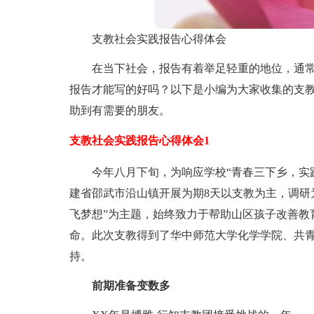
支教社会实践报告心得体会
在当下社会，报告有着举足轻重的地位，通
报告才能写的好吗？以下是小编为大家收集的支
助到有需要的朋友。
支教社会实践报告心得体会1
今年八月下旬，为响应学校“青春三下乡，实
建省邵武市沿山镇开展为期8天以支教为主，调研
飞梦想”为主题，始终致力于帮助山区孩子改善教
命。此次支教得到了华中师范大学化学学院、共
持。
前期准备变数多