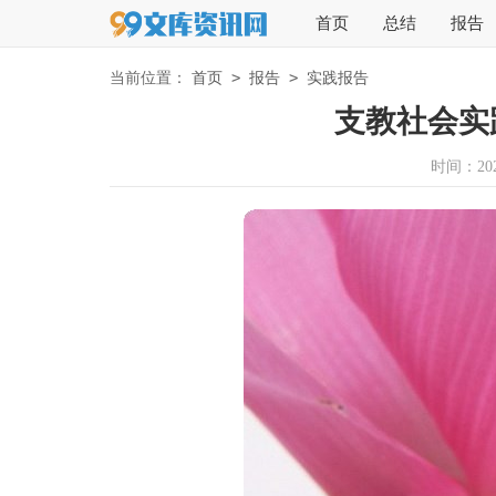
首页
总结
报告
>
>
当前位置：
首页
报告
实践报告
支教社会实
时间：2026-