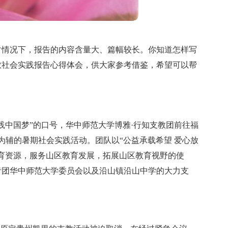
常情况下，报告的内容含量大、篇幅较长。你知道怎样写
教社会实践报告心得体会，供大家参考借鉴，希望可以帮
践中国梦”的口号，华中师范大学博雅·行知支教团前往福
为辅的暑期社会实践活动。团队以“公益承载希望 爱心放
育资源，服务山区教育发展，拓展山区教育视野的使
青团华中师范大学委员会以及沿山镇沿山中学的大力支