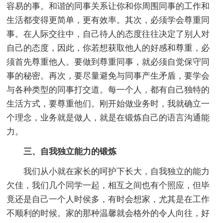
容易的事。和谐的同事关系让你和你周围同事的工作和
生活都变得更简单，更有效率。其次，必须学会尊重同
事。在人际交往中，自己待人的态度往往决定了别人对
自己的态度，因此，你若想获取他人的好感和尊重，必
须首先尊重他人。要做到尊重同事，就必须自觉保守同
事的秘密。再次，要尽量避免与同事产生矛盾，要学会
与各种类型的同事打交道。每一个人，都有自己独特的
生活方式，要尊重他们。刚开始做业务时，我就确立一
个理念，业务就是做人，就是在锻炼自己的语言沟通能
力。
三、自我独立能力的锻炼
我们从小就在家长的呵护下长大，自我独立的能力
欠佳，我们几个同学一起，相互之间也有个照应，但毕
竟还是自己一个人时侯多，有时会想家，尤其是在工作
不顺利的时候。家的那种温馨就会格外的令人向往，好