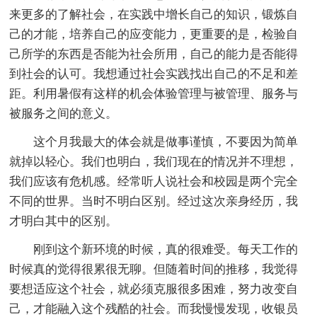
来更多的了解社会，在实践中增长自己的知识，锻炼自
己的才能，培养自己的应变能力，更重要的是，检验自
己所学的东西是否能为社会所用，自己的能力是否能得
到社会的认可。我想通过社会实践找出自己的不足和差
距。利用暑假有这样的机会体验管理与被管理、服务与
被服务之间的意义。
这个月我最大的体会就是做事谨慎，不要因为简单
就掉以轻心。我们也明白，我们现在的情况并不理想，
我们应该有危机感。经常听人说社会和校园是两个完全
不同的世界。当时不明白区别。经过这次亲身经历，我
才明白其中的区别。
刚到这个新环境的时候，真的很难受。每天工作的
时候真的觉得很累很无聊。但随着时间的推移，我觉得
要想适应这个社会，就必须克服很多困难，努力改变自
己，才能融入这个残酷的社会。而我慢慢发现，收银员