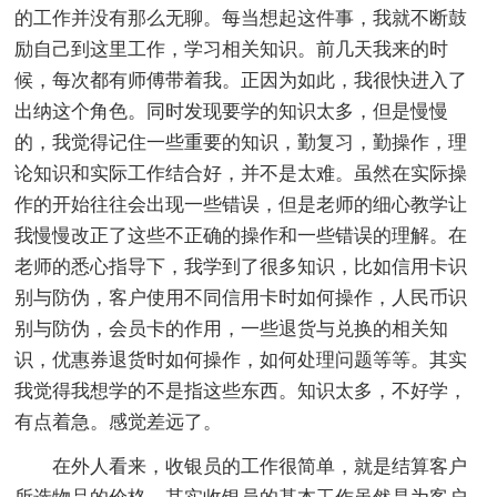
的工作并没有那么无聊。每当想起这件事，我就不断鼓
励自己到这里工作，学习相关知识。前几天我来的时
候，每次都有师傅带着我。正因为如此，我很快进入了
出纳这个角色。同时发现要学的知识太多，但是慢慢
的，我觉得记住一些重要的知识，勤复习，勤操作，理
论知识和实际工作结合好，并不是太难。虽然在实际操
作的开始往往会出现一些错误，但是老师的细心教学让
我慢慢改正了这些不正确的操作和一些错误的理解。在
老师的悉心指导下，我学到了很多知识，比如信用卡识
别与防伪，客户使用不同信用卡时如何操作，人民币识
别与防伪，会员卡的作用，一些退货与兑换的相关知
识，优惠券退货时如何操作，如何处理问题等等。其实
我觉得我想学的不是指这些东西。知识太多，不好学，
有点着急。感觉差远了。
在外人看来，收银员的工作很简单，就是结算客户