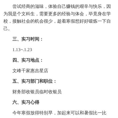
尝试经商的滋味，体验自己赚钱的艰辛与快乐，因
为我是个文科生，需要更多的经验与体会，毕竟身在学
校，接触社会的机会很少，趁着寒假想好好锻炼一下自
己。
三、实习时间：
1.13~.1.23
四、实习地点：
文峰千家惠吉星店
五、实习部门和职位：
财务部收银员临时收银员
六、实习心得
今年寒假放得特别早，加起来可以和暑假比一比