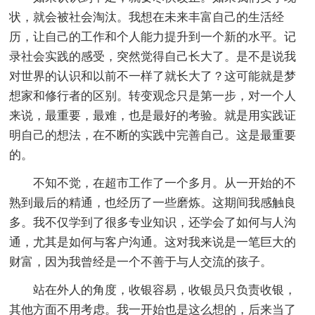
状，就会被社会淘汰。我想在未来丰富自己的生活经
历，让自己的工作和个人能力提升到一个新的水平。记
录社会实践的感受，突然觉得自己长大了。是不是说我
对世界的认识和以前不一样了就长大了？这可能就是梦
想家和修行者的区别。转变观念只是第一步，对一个人
来说，最重要，最难，也是最好的考验。就是用实践证
明自己的想法，在不断的实践中完善自己。这是最重要
的。
不知不觉，在超市工作了一个多月。从一开始的不
熟到最后的精通，也经历了一些磨炼。这期间我感触良
多。我不仅学到了很多专业知识，还学会了如何与人沟
通，尤其是如何与客户沟通。这对我来说是一笔巨大的
财富，因为我曾经是一个不善于与人交流的孩子。
站在外人的角度，收银容易，收银员只负责收银，
其他方面不用考虑。我一开始也是这么想的，后来当了