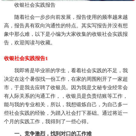
收银社会实践报告
随着社会一步步向前发展，报告使用的频率越来越
高，报告具有双向沟通性的特点。其实写报告并没有想
象中那么难，以下是小编为大家收集的收银社会实践报
告，欢迎阅读与收藏。
收银社会实践报告1
我即将是毕业班的学生，看着社会实践的不足，我
决定在这个暑假找一份工作，在家的周围刚开了一家超
市，于是我去应聘了收银员。因为我是文秘专业经常会
有人际关系的沟通工作，，收银员是负责结账等工作，
能与我的专业相关，所以，我想锻炼自己，为自己多一
些社会实践的经验，为踏入社会打下基础。通过将近一
个月的实践工作，我得到了一些心得。
一、竞争激烈，找到对口的工作难