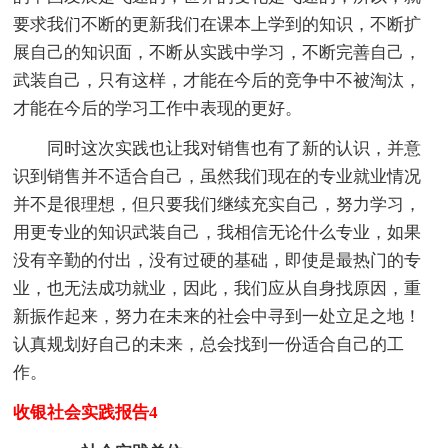
要求我们不断的更新我们在课本上学到的知识，不断扩
展自己的知识面，不断从实践中学习，不断完善自己，
武装自己，只有这样，才能在今后的竞争中不被淘汰，
才能在今后的学习工作中表现的更好。
同时这次实践也让我对销售也有了新的认识，并意
识到销售并不适合自己，虽然我们现在的专业就业情况
并不是很理想，但只要我们继续充实自己，努力学习，
用更专业的知识武装自己，我相信无论什么专业，如果
没有辛勤的付出，没有过硬的基础，即使是最热门的专
业，也无法成功就业，因此，我们应从自身找原因，重
新振作起来，努力在未来的社会中寻到一处立足之地！
认真规划好自己的未来，总会找到一份适合自己的工
作。
收银社会实践报告4