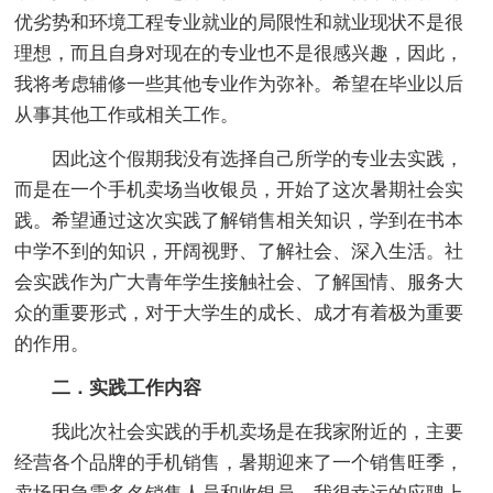
优劣势和环境工程专业就业的局限性和就业现状不是很
理想，而且自身对现在的专业也不是很感兴趣，因此，
我将考虑辅修一些其他专业作为弥补。希望在毕业以后
从事其他工作或相关工作。
因此这个假期我没有选择自己所学的专业去实践，
而是在一个手机卖场当收银员，开始了这次暑期社会实
践。希望通过这次实践了解销售相关知识，学到在书本
中学不到的知识，开阔视野、了解社会、深入生活。社
会实践作为广大青年学生接触社会、了解国情、服务大
众的重要形式，对于大学生的成长、成才有着极为重要
的作用。
二．实践工作内容
我此次社会实践的手机卖场是在我家附近的，主要
经营各个品牌的手机销售，暑期迎来了一个销售旺季，