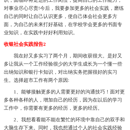
识，面临即将走进的工作岗位，提高自己的工作能力，
对事业尽心尽责!今后，我要参加更多的社会实践，磨练
自己的同时让自己认识更多，使自己体会社会更多方
面，为自己的未来打好基础，在学校学会更多的书面专
业知识，在实践中好好利用知识。
收银社会实践报告2
我在好又多实习了两个月，期间收获很大。是好又
多让我从一个工作经验很少的大学生成长为一个懂一些
出纳知识和银行卡知识，对出纳实务把握很好的实习
生。选择超市工作有两个原因:
1、能够接触更多的人需要更好的沟通技巧！面对更
多各种各样的人，增加自己的经历，因为在以后的学习
工作中，你需要有更多的经历，更多的经历。
2、我想看看能不能在繁忙的环境中靠自己的双手和
大脑生存下来。同时，我也想通过个人的社会实践经验