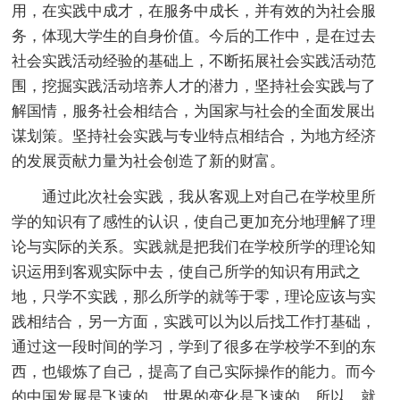
用，在实践中成才，在服务中成长，并有效的为社会服
务，体现大学生的自身价值。今后的工作中，是在过去
社会实践活动经验的基础上，不断拓展社会实践活动范
围，挖掘实践活动培养人才的潜力，坚持社会实践与了
解国情，服务社会相结合，为国家与社会的全面发展出
谋划策。坚持社会实践与专业特点相结合，为地方经济
的发展贡献力量为社会创造了新的财富。
通过此次社会实践，我从客观上对自己在学校里所
学的知识有了感性的认识，使自己更加充分地理解了理
论与实际的关系。实践就是把我们在学校所学的理论知
识运用到客观实际中去，使自己所学的知识有用武之
地，只学不实践，那么所学的就等于零，理论应该与实
践相结合，另一方面，实践可以为以后找工作打基础，
通过这一段时间的学习，学到了很多在学校学不到的东
西，也锻炼了自己，提高了自己实际操作的能力。而今
的中国发展是飞速的，世界的变化是飞速的，所以，就