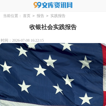
>
>
当前位置：
首页
报告
实践报告
收银社会实践报告
时间：2026-07-08 16:22:15