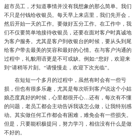
超市员工，才知道事情并没有我想象的那么简单。我们
不只是付钱给收银员。每天早上来店里，我们先开会，
然后开始一天的工作。要做好五分工作。在工作中，我
们不仅要简单地接待收银员，还要在面对客户时真诚地
为客户服务。尤其是客户到收银台的时候，要从头到尾
给客户带去最美的笑容和最好的心情。在与客户沟通的
过程中，礼貌用语更是不可或缺。例如:“您好，欢迎来
到“请稍等片刻。“请慢慢走，欢迎下次光临”。
在短短一个多月的过程中，虽然有时会有一些亏
损，但也有很多乐趣，尤其是每次听到客户说这个小姑
娘态度真好的时候，心里都很开心…还有，每次有不懂
的问题，老员工都会主动告诉我该怎么做，让我特别感
动。其实做任何工作都会有困难，难免会有一些损失。
但是，只要能积极提问，努力学习，相信没有什么是做
不好的。