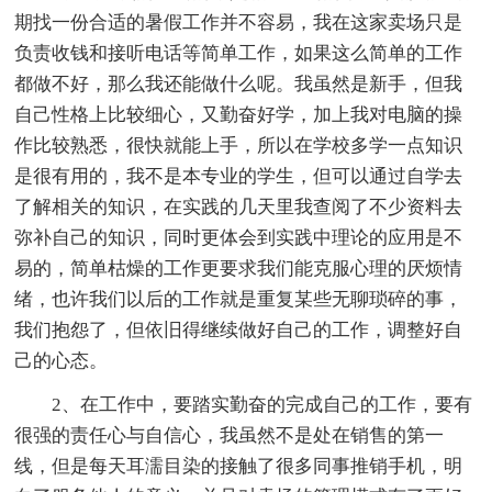
期找一份合适的暑假工作并不容易，我在这家卖场只是
负责收钱和接听电话等简单工作，如果这么简单的工作
都做不好，那么我还能做什么呢。我虽然是新手，但我
自己性格上比较细心，又勤奋好学，加上我对电脑的操
作比较熟悉，很快就能上手，所以在学校多学一点知识
是很有用的，我不是本专业的学生，但可以通过自学去
了解相关的知识，在实践的几天里我查阅了不少资料去
弥补自己的知识，同时更体会到实践中理论的应用是不
易的，简单枯燥的工作更要求我们能克服心理的厌烦情
绪，也许我们以后的工作就是重复某些无聊琐碎的事，
我们抱怨了，但依旧得继续做好自己的工作，调整好自
己的心态。
2、在工作中，要踏实勤奋的完成自己的工作，要有
很强的责任心与自信心，我虽然不是处在销售的第一
线，但是每天耳濡目染的接触了很多同事推销手机，明