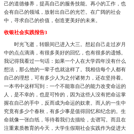
己的道德修养，提高自己的服务技能。再小的工作，也
会有自己的领域，放射出自己的光芒。在广阔的社会
中，寻求自己的价值，创造更美好的未来。
收银社会实践报告3
时光飞逝，转眼间已进入大三。想起自己走过岁月
中的点点滴滴，有很多美好的回忆，也有很多的遗憾。
我记得我看过一句话：如果一个人在大学四年没有什么
想法，那么他的一辈子也就这样了。我相信每个人都有
自己的理想，可有多少人为之付诸努力，还在坚持着。
一本书中这样写到：一个不能靠自己的能力改变命运的
人，是不幸的，也是可怜的，因为这些人没有把命运掌
握在自己的手中，反而成为命运的奴隶。而人的一生中
究竟有多少个春秋，有多少事是值得回忆和纪念的。生
命就像一张白纸，等待着我们去描绘，去谱写。而且在
注重素质教育的今天，大学生假期社会实践作为促进大