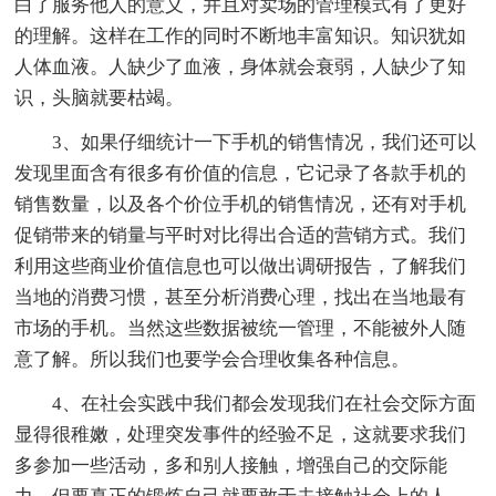
白了服务他人的意义，并且对卖场的管理模式有了更好
的理解。这样在工作的同时不断地丰富知识。知识犹如
人体血液。人缺少了血液，身体就会衰弱，人缺少了知
识，头脑就要枯竭。
3、如果仔细统计一下手机的销售情况，我们还可以
发现里面含有很多有价值的信息，它记录了各款手机的
销售数量，以及各个价位手机的销售情况，还有对手机
促销带来的销量与平时对比得出合适的营销方式。我们
利用这些商业价值信息也可以做出调研报告，了解我们
当地的消费习惯，甚至分析消费心理，找出在当地最有
市场的手机。当然这些数据被统一管理，不能被外人随
意了解。所以我们也要学会合理收集各种信息。
4、在社会实践中我们都会发现我们在社会交际方面
显得很稚嫩，处理突发事件的经验不足，这就要求我们
多参加一些活动，多和别人接触，增强自己的交际能