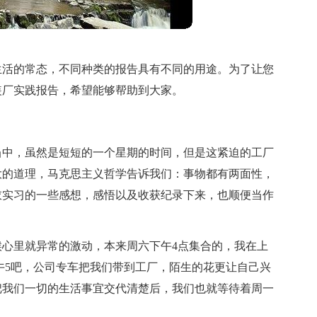
生活的常态，不同种类的报告具有不同的用途。为了让您
装厂实践报告，希望能够帮助到大家。
当中，虽然是短短的一个星期的时间，但是这紧迫的工厂
大的道理，马克思主义哲学告诉我们：事物都有两面性，
衣实习的一些感想，感悟以及收获纪录下来，也顺便当作
心里就异常的激动，本来周六下午4点集合的，我在上
午5吧，公司专车把我们带到工厂，陌生的花更让自己兴
把我们一切的生活事宜交代清楚后，我们也就等待着周一