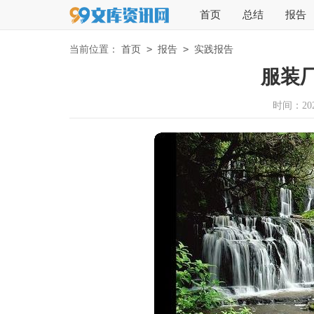
首页
总结
报告
>
>
当前位置：
首页
报告
实践报告
服装
时间：2026-