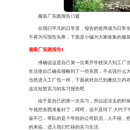
服装厂实践报告15篇
在我们平凡的日常里，报告的使用成为日常
不再为写报告头疼，下面是小编为大家收集的服
服装厂实践报告1
准确说这是自己第一次离开学校深入到工厂
生活使自己确实领略到了一些东西，不去说什么
当然进入工厂也一样，下面就对自己到桑扶兰内
这次短暂实习的实习报告吧
由于是自己的第一次实习，所以还没去的时候
午就把东西准备好了，呵呵，迫不及待了.大约下
奋不已，带队的是个年轻的公司职员，人不错，
的来临，进入我们忙碌的实习生活.