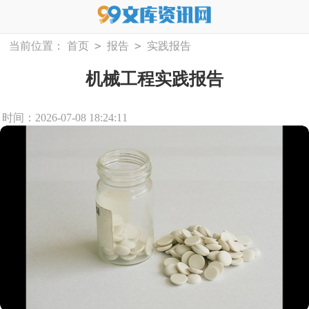
>
>
当前位置：
首页
报告
实践报告
机械工程实践报告
时间：2026-07-08 18:24:11