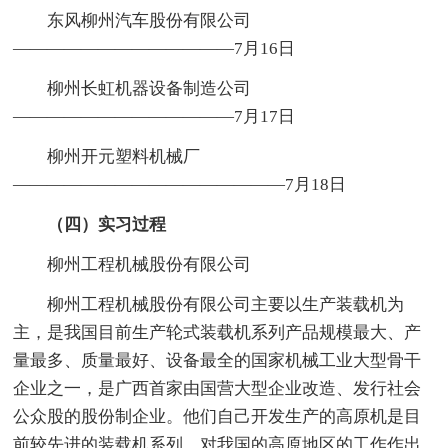
东风柳州汽车股份有限公司
—————————————7月16日
柳州长虹机器设备制造公司
—————————————7月17日
柳州开元塑料机械厂
————————————————7月18日
（四）实习过程
柳州工程机械股份有限公司
柳州工程机械股份有限公司主要以生产装载机为
主，是我国目前生产轮式装载机系列产品规模最大、产
量最多、质量最好、设备最全的国家机械工业大型骨干
企业之一，是广西首家由国营大型企业改造、发行社会
公众股的股份制企业。他们自己开发生产的高原机是目
前较先进的装载机系列，对我国的高原地区的工作作出