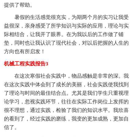
提供了帮助。
暑假的生活感觉很充实，为期两个月的实习让我受
益很深，亲身感受了所学知识与实际的应用，理论与实
际相结合，让我开了眼界。在为我以后的工作做了铺
垫，同时也让我认识了现代社会，对以后把握的人生的
方向也有所启发！
机械工程实践报告3
在这次寒假社会实践中，物品感触是非常的深。我
在这次实践中体会到了成长的美丽，社会实践使我找到
了理论与时间的最佳结合点。尤其是我们学生只重视理
论学习，忽视实践环节，往往在实际工作岗位上发挥的
很不理想，通过实践，检验了我们的知识水平。我欣喜
的看到了，经过实践的磨练，我变的更加成熟，更加自
信了。