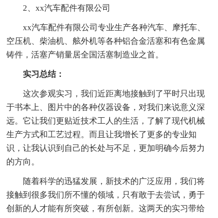
2、xx汽车配件有限公司
xx汽车配件有限公司专业生产各种汽车、摩托车、
空压机、柴油机、舷外机等各种铝合金活塞和有色金属
铸件，活塞产销量居全国活塞制造业之首。
实习总结：
这次参观实习，我们近距离地接触到了平时只出现
于书本上、图片中的各种仪器设备，对我们来说意义深
远。它让我们更贴近技术工人的生活，了解了现代机械
生产方式和工艺过程。而且让我增长了更多的专业知
识，让我认识到自己的长处与不足，更加明确今后努力
的方向。
随着科学的迅猛发展，新技术的广泛应用，我们将
接触到很多我们所不懂的领域，只有敢于去尝试，勇于
创新的人才能有所突破，有所创新。这两天的实习带给