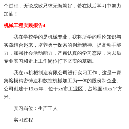
个过程，无论成败只求无悔就好，希在以后学习中努力
加油！
机械工程实践报告4
我在学校学的是机械专业，我将所学的理论知识与
实践结合起来，培养勇于探索的创新精神、提高动手能
力，加强社会活动能力，严肃认真的学习态度，为以后
专业实习和走上工作岗位打下坚实的基础。
我在xx机械制造有限公司进行实习工作，这是一家
集熔模精密铸造和数控机械加工为一体的股份制企业。
公司创建于19xx年，位于xx市工业区，占地面积xx平方
米。
实习岗位：生产工人
实习过程