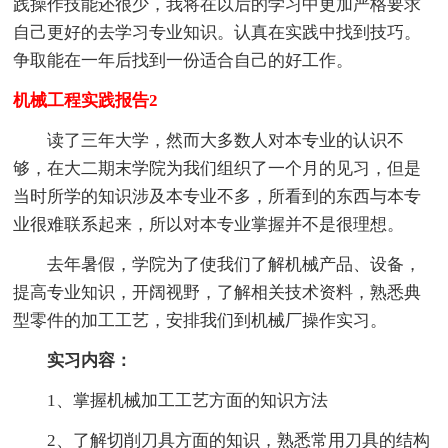
践操作技能还很少，我将在以后的学习中更加严格要求
自己更好的去学习专业知识。认真在实践中找到技巧。
争取能在一年后找到一份适合自己的好工作。
机械工程实践报告2
读了三年大学，然而大多数人对本专业的认识不
够，在大二期末学院为我们组织了一个月的见习，但是
当时所学的知识涉及本专业不多，所看到的东西与本专
业很难联系起来，所以对本专业掌握并不是很理想。
去年暑假，学院为了使我们了解机械产品、设备，
提高专业知识，开阔视野，了解相关技术资料，熟悉典
型零件的加工工艺，安排我们到机械厂操作实习。
实习内容：
1、掌握机械加工工艺方面的知识方法
2、了解切削刀具方面的知识，熟悉常用刀具的结构