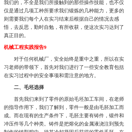
我们的，不全是我们所接触到的那些操作技能，也不仅
仅是通过几项工种所要求我们锻炼的几种能力，更多的
则需要我们每个人在实习结束后根据自己的情况去感
悟，去反思，勤时自勉，有所收获，使这次实习达到了
真正目的。
机械工程实践报告9
对于任何机械厂，安全始终是重中之重，所以在实
习老师的带领下，首先对我们进行了一些安全教育包括
在实习过程中的安全事项和需注意的地方。
二、毛坯选择
首先我们来到了零件的原始毛坯加工车间，在老师
的指导作用下，我们了解到，零件一般是由毛胚加工而
成。而在现有的生产条件下，毛胚主要有铸件，锻件和
冲压件等几个种类。铸件是把熔化的金属液浇注到预先