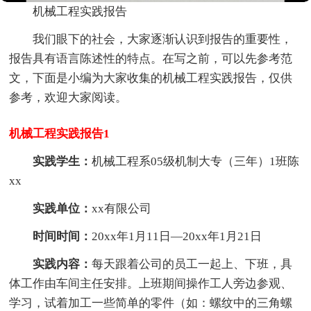
机械工程实践报告
我们眼下的社会，大家逐渐认识到报告的重要性，
报告具有语言陈述性的特点。在写之前，可以先参考范
文，下面是小编为大家收集的机械工程实践报告，仅供
参考，欢迎大家阅读。
机械工程实践报告1
实践学生：
机械工程系05级机制大专（三年）1班陈
xx
实践单位：
xx有限公司
时间时间：
20xx年1月11日—20xx年1月21日
实践内容：
每天跟着公司的员工一起上、下班，具
体工作由车间主任安排。上班期间操作工人旁边参观、
学习，试着加工一些简单的零件（如：螺纹中的三角螺