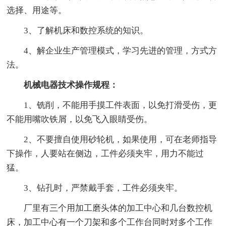
选择、用途等。
3、了解机床和数控系统的知识。
4、解企业生产管理模式，学习先进的管理，方式方
法。
机械电器技术操作规程：
1、铣削，不能用手摸工件表面，以免打滑受伤，更
不能用嘴吹铁屑，以免飞入眼睛受伤。
2、不要擅自使用砂轮机，如果使用，可在老师指导
下操作，人要站在侧边，工件必须夹牢，用力不能过
猛。
3、钻孔时，严禁戴手套，工件必须夹牢。
厂里有三个用加工磨头体的加工中心和几台数控机
床，加工中心有一个刀架和多个工作台同时对多个工作