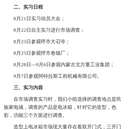
二、实习日程
8月21日实习动员大会；
8月22日自主实习进行市场调查；
8月23日参观呼市大召寺；
8月25日参观呼市卷烟厂；
8月28日—9月6日参观内蒙古北方重工业集团；
9月7日参观阿特拉斯工程机械有限公司。
三、实习内容
在市场调查实习时，我们小组选择的调查地点是民
族家电城，调查的产品是电冰箱，针对它的造型，色
彩，功能三个方面进行调查。
造型上电冰箱市场现大量存在着双开门式，三开门