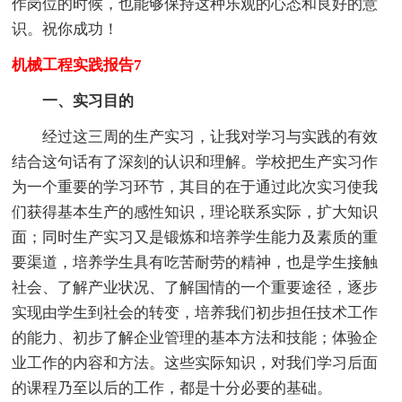
作岗位的时候，也能够保持这种乐观的心态和良好的意
识。祝你成功！
机械工程实践报告7
一、实习目的
经过这三周的生产实习，让我对学习与实践的有效
结合这句话有了深刻的认识和理解。学校把生产实习作
为一个重要的学习环节，其目的在于通过此次实习使我
们获得基本生产的感性知识，理论联系实际，扩大知识
面；同时生产实习又是锻炼和培养学生能力及素质的重
要渠道，培养学生具有吃苦耐劳的精神，也是学生接触
社会、了解产业状况、了解国情的一个重要途径，逐步
实现由学生到社会的转变，培养我们初步担任技术工作
的能力、初步了解企业管理的基本方法和技能；体验企
业工作的内容和方法。这些实际知识，对我们学习后面
的课程乃至以后的工作，都是十分必要的基础。