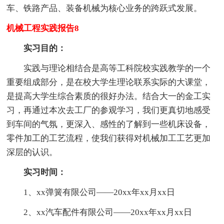
车、铁路产品、装备机械为核心业务的跨跃式发展。
机械工程实践报告8
实习目的：
实践与理论相结合是高等工科院校实践教学的一个
重要组成部分，是在校大学生理论联系实际的大课堂，
是提高大学生综合素质的很好办法。结合大一的金工实
习，再通过本次去工厂的参观学习，我们更真切地感受
到车间的气氛，更深入、感性的了解到一些机床设备，
零件加工的工艺流程，使我们获得对机械加工工艺更加
深层的认识。
实习时间：
1、xx弹簧有限公司——20xx年xx月xx日
2、xx汽车配件有限公司——20xx年xx月xx日