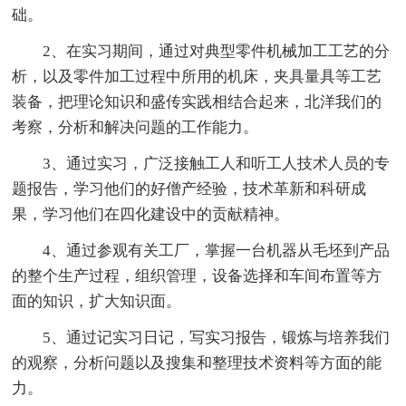
础。
2、在实习期间，通过对典型零件机械加工工艺的分
析，以及零件加工过程中所用的机床，夹具量具等工艺
装备，把理论知识和盛传实践相结合起来，北洋我们的
考察，分析和解决问题的工作能力。
3、通过实习，广泛接触工人和听工人技术人员的专
题报告，学习他们的好僧产经验，技术革新和科研成
果，学习他们在四化建设中的贡献精神。
4、通过参观有关工厂，掌握一台机器从毛坯到产品
的整个生产过程，组织管理，设备选择和车间布置等方
面的知识，扩大知识面。
5、通过记实习日记，写实习报告，锻炼与培养我们
的观察，分析问题以及搜集和整理技术资料等方面的能
力。