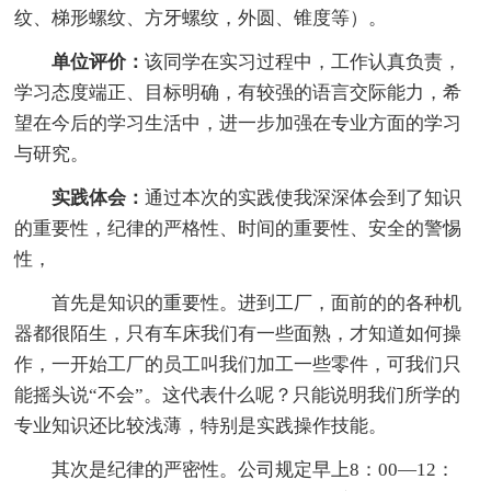
纹、梯形螺纹、方牙螺纹，外圆、锥度等）。
单位评价：
该同学在实习过程中，工作认真负责，
学习态度端正、目标明确，有较强的语言交际能力，希
望在今后的学习生活中，进一步加强在专业方面的学习
与研究。
实践体会：
通过本次的实践使我深深体会到了知识
的重要性，纪律的严格性、时间的重要性、安全的警惕
性，
首先是知识的重要性。进到工厂，面前的的各种机
器都很陌生，只有车床我们有一些面熟，才知道如何操
作，一开始工厂的员工叫我们加工一些零件，可我们只
能摇头说“不会”。这代表什么呢？只能说明我们所学的
专业知识还比较浅薄，特别是实践操作技能。
其次是纪律的严密性。公司规定早上8：00—12：