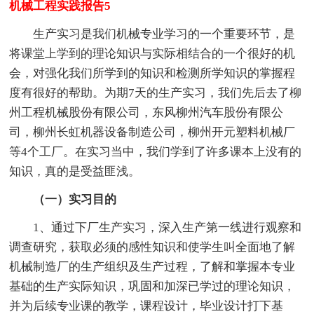
机械工程实践报告5
生产实习是我们机械专业学习的一个重要环节，是
将课堂上学到的理论知识与实际相结合的一个很好的机
会，对强化我们所学到的知识和检测所学知识的掌握程
度有很好的帮助。为期7天的生产实习，我们先后去了柳
州工程机械股份有限公司，东风柳州汽车股份有限公
司，柳州长虹机器设备制造公司，柳州开元塑料机械厂
等4个工厂。在实习当中，我们学到了许多课本上没有的
知识，真的是受益匪浅。
（一）实习目的
1、通过下厂生产实习，深入生产第一线进行观察和
调查研究，获取必须的感性知识和使学生叫全面地了解
机械制造厂的生产组织及生产过程，了解和掌握本专业
基础的生产实际知识，巩固和加深已学过的理论知识，
并为后续专业课的教学，课程设计，毕业设计打下基