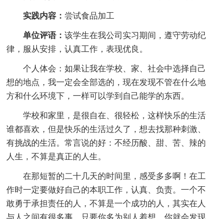
实践内容：
尝试食品加工
单位评语：
该学生在我公司实习期间，遵守劳动纪
律，服从安排，认真工作，表现优良。
个人体会：如果让我在学校、家、社会中选择自己
想的地点，我一定会全部选的，现在发现不管在什么地
方和什么环境下，一样可以学到自己能学的东西。
学校和家里，是很自在、很轻松，这样快乐的生活
谁都喜欢，但是快乐的生活过久了，想去找那种刺激、
有挑战的生活。常言说的好：不经历酸、甜、苦、辣的
人生，不算是真正的人生。
在那短暂的二十几天的时间里，感受多多啊！在工
作时一定要做好自己的本职工作，认真、负责。一个不
敢勇于承担责任的人，不算是一个成功的人，其实在人
与人之间有很多事，只要你多为别人着想，你就会发现