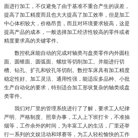
面进行加工，不仅避免了由于基准不重合产生的误差，
提高了加工精度而且也大大提高了加工效率，但是加工
中心体积较大，价格昂贵，而且对环境要求较高，这是
提高产品的成本，一般选择加工经济性较高的零件或者
精度要求高的关键零件。
数控机床能自动的完成对轴类与盘类零件内外圆柱
面、圆锥面、圆弧面、螺纹等切削加工。并能进行切
槽、钻孔、扩孔和铰孔等切削。数控车床具有加工精度
稳定性好、加工灵活、通用性强，能适应多品种、小批
生产自动化的要求，特别适合加工形状复杂的轴类或盘
类零件。
我们对厂里的管理系统进行了了解，要求工人纪律
严明、严格制度、照章办事，工人上下班打卡，不准抽
烟等，工作余外的时间，为丰富工人的生活，厂里还举
行一系列的文娱活动和球赛等，为工人轻松愉快的工作