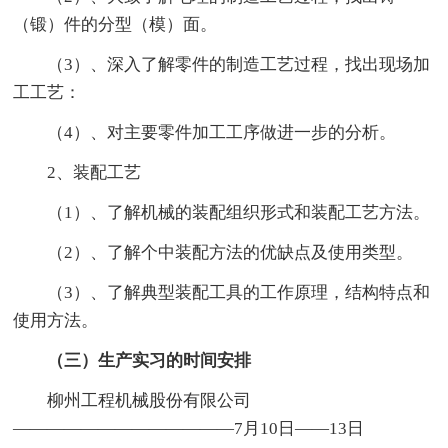
（锻）件的分型（模）面。
（3）、深入了解零件的制造工艺过程，找出现场加
工工艺：
（4）、对主要零件加工工序做进一步的分析。
2、装配工艺
（1）、了解机械的装配组织形式和装配工艺方法。
（2）、了解个中装配方法的优缺点及使用类型。
（3）、了解典型装配工具的工作原理，结构特点和
使用方法。
（三）生产实习的时间安排
柳州工程机械股份有限公司
—————————————7月10日——13日