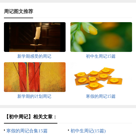
周记图文推荐
新学期感受的周记
初中生周记15篇
新学期的计划周记
寒假的周记15篇
【初中周记】相关文章：
寒假的周记合集15篇
初中生周记(15篇)