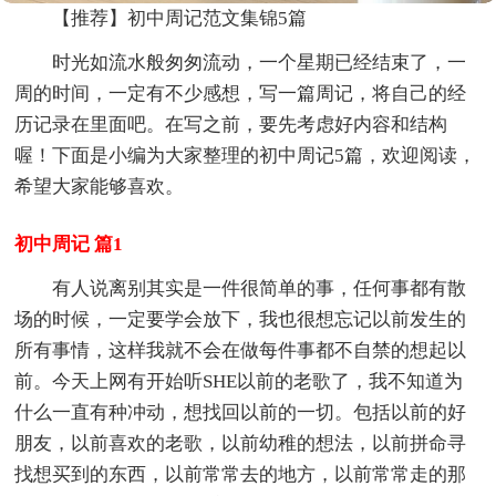
【推荐】初中周记范文集锦5篇
时光如流水般匆匆流动，一个星期已经结束了，一
周的时间，一定有不少感想，写一篇周记，将自己的经
历记录在里面吧。在写之前，要先考虑好内容和结构
喔！下面是小编为大家整理的初中周记5篇，欢迎阅读，
希望大家能够喜欢。
初中周记 篇1
有人说离别其实是一件很简单的事，任何事都有散
场的时候，一定要学会放下，我也很想忘记以前发生的
所有事情，这样我就不会在做每件事都不自禁的想起以
前。今天上网有开始听SHE以前的老歌了，我不知道为
什么一直有种冲动，想找回以前的一切。包括以前的好
朋友，以前喜欢的老歌，以前幼稚的想法，以前拼命寻
找想买到的东西，以前常常去的地方，以前常常走的那