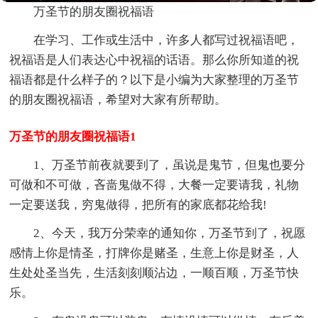
万圣节的朋友圈祝福语
在学习、工作或生活中，许多人都写过祝福语吧，
祝福语是人们表达心中祝福的话语。那么你所知道的祝
福语都是什么样子的？以下是小编为大家整理的万圣节
的朋友圈祝福语，希望对大家有所帮助。
万圣节的朋友圈祝福语1
1、万圣节前夜就要到了，虽说是鬼节，但鬼也要分
可做和不可做，吝啬鬼做不得，大餐一定要请我，礼物
一定要送我，穷鬼做得，把所有的家底都花给我!
2、今天，我万分荣幸的通知你，万圣节到了，祝愿
感情上你是情圣，打牌你是赌圣，生意上你是财圣，人
生处处圣当先，生活刻刻顺沾边，一顺百顺，万圣节快
乐。