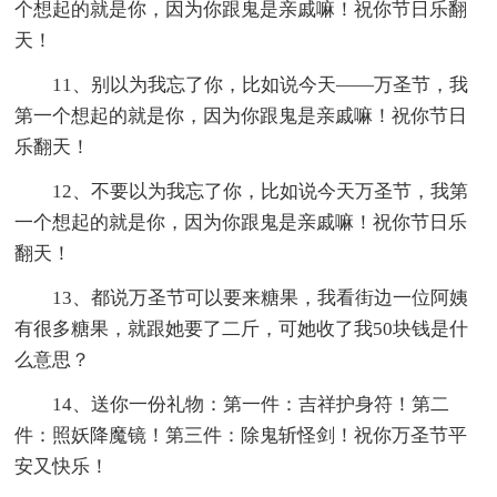
个想起的就是你，因为你跟鬼是亲戚嘛！祝你节日乐翻
天！
11、别以为我忘了你，比如说今天——万圣节，我
第一个想起的就是你，因为你跟鬼是亲戚嘛！祝你节日
乐翻天！
12、不要以为我忘了你，比如说今天万圣节，我第
一个想起的就是你，因为你跟鬼是亲戚嘛！祝你节日乐
翻天！
13、都说万圣节可以要来糖果，我看街边一位阿姨
有很多糖果，就跟她要了二斤，可她收了我50块钱是什
么意思？
14、送你一份礼物：第一件：吉祥护身符！第二
件：照妖降魔镜！第三件：除鬼斩怪剑！祝你万圣节平
安又快乐！