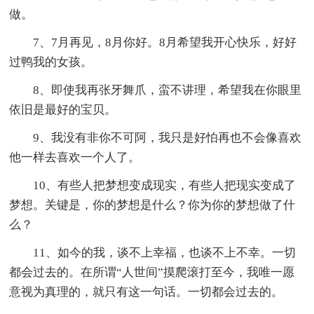
做。
7、7月再见，8月你好。8月希望我开心快乐，好好
过鸭我的女孩。
8、即使我再张牙舞爪，蛮不讲理，希望我在你眼里
依旧是最好的宝贝。
9、我没有非你不可阿，我只是好怕再也不会像喜欢
他一样去喜欢一个人了。
10、有些人把梦想变成现实，有些人把现实变成了
梦想。关键是，你的梦想是什么？你为你的梦想做了什
么？
11、如今的我，谈不上幸福，也谈不上不幸。一切
都会过去的。在所谓“人世间”摸爬滚打至今，我唯一愿
意视为真理的，就只有这一句话。一切都会过去的。