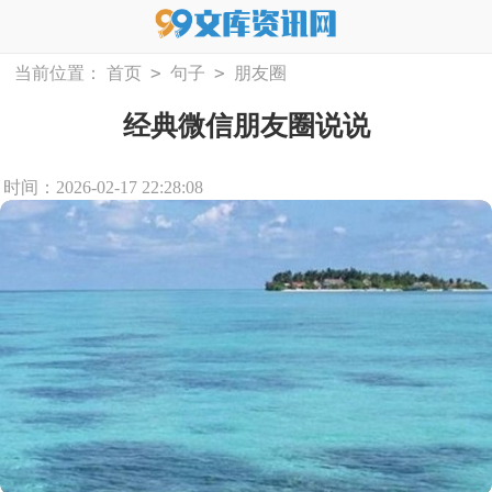
>
>
当前位置：
首页
句子
朋友圈
经典微信朋友圈说说
时间：2026-02-17 22:28:08