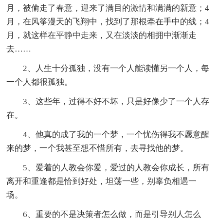
月，被偷走了春意，迎来了满目的激情和满满的新意；4
月，在风筝漫天的飞翔中，找到了那根牵在手中的线；4
月，就这样在平静中走来，又在淡淡的相拥中渐渐走
去……
2、人生十分孤独，没有一个人能读懂另一个人，每
一个人都很孤独。
3、这些年，过得不好不坏，只是好像少了一个人存
在。
4、他真的成了我的一个梦，一个忧伤得我不愿意醒
来的梦，一个我甚至想不惜所有，去寻找他的梦。
5、爱着的人教会你爱，爱过的人教会你成长，所有
离开和重逢都是恰到好处，坦荡一些，别辜负相遇一
场。
6、重要的不是决策者怎么做，而是引导别人怎么