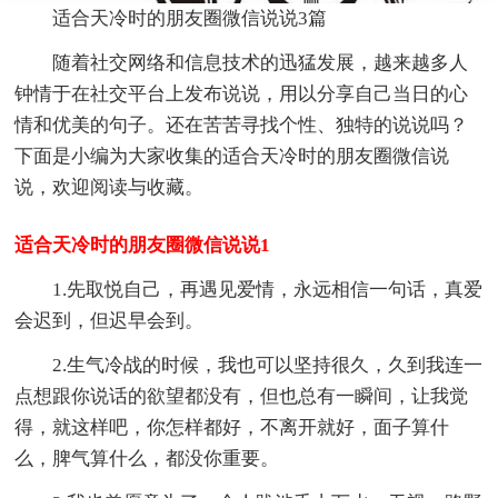
适合天冷时的朋友圈微信说说3篇
随着社交网络和信息技术的迅猛发展，越来越多人
钟情于在社交平台上发布说说，用以分享自己当日的心
情和优美的句子。还在苦苦寻找个性、独特的说说吗？
下面是小编为大家收集的适合天冷时的朋友圈微信说
说，欢迎阅读与收藏。
适合天冷时的朋友圈微信说说1
1.先取悦自己，再遇见爱情，永远相信一句话，真爱
会迟到，但迟早会到。
2.生气冷战的时候，我也可以坚持很久，久到我连一
点想跟你说话的欲望都没有，但也总有一瞬间，让我觉
得，就这样吧，你怎样都好，不离开就好，面子算什
么，脾气算什么，都没你重要。