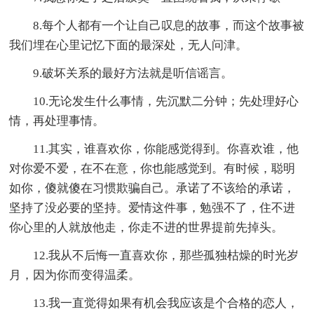
8.每个人都有一个让自己叹息的故事，而这个故事被
我们埋在心里记忆下面的最深处，无人问津。
9.破坏关系的最好方法就是听信谣言。
10.无论发生什么事情，先沉默二分钟；先处理好心
情，再处理事情。
11.其实，谁喜欢你，你能感觉得到。你喜欢谁，他
对你爱不爱，在不在意，你也能感觉到。有时候，聪明
如你，傻就傻在习惯欺骗自己。承诺了不该给的承诺，
坚持了没必要的坚持。爱情这件事，勉强不了，住不进
你心里的人就放他走，你走不进的世界提前先掉头。
12.我从不后悔一直喜欢你，那些孤独枯燥的时光岁
月，因为你而变得温柔。
13.我一直觉得如果有机会我应该是个合格的恋人，