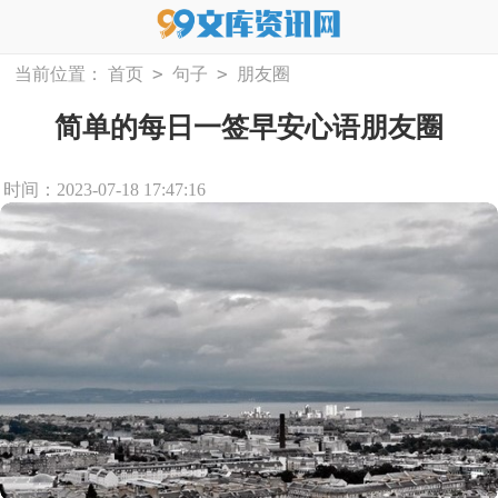
>
>
当前位置：
首页
句子
朋友圈
简单的每日一签早安心语朋友圈
时间：2023-07-18 17:47:16