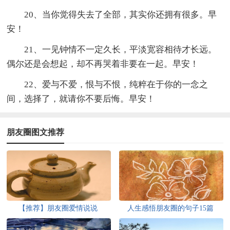
20、当你觉得失去了全部，其实你还拥有很多。早
安！
21、一见钟情不一定久长，平淡宽容相待才长远。
偶尔还是会想起，却不再哭着非要在一起。早安！
22、爱与不爱，恨与不恨，纯粹在于你的一念之
间，选择了，就请你不要后悔。早安！
朋友圈图文推荐
【推荐】朋友圈爱情说说
人生感悟朋友圈的句子15篇