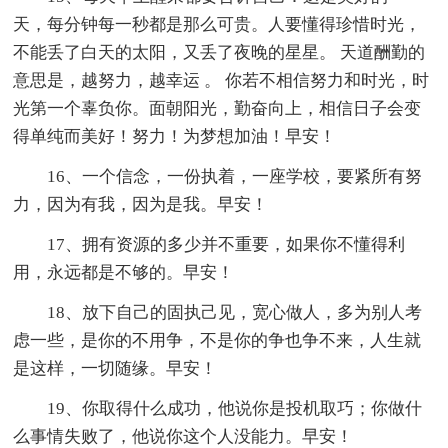
天，每分钟每一秒都是那么可贵。人要懂得珍惜时光，
不能丢了白天的太阳，又丢了夜晚的星星。 天道酬勤的
意思是，越努力，越幸运 。 你若不相信努力和时光，时
光第一个辜负你。面朝阳光，勤奋向上，相信日子会变
得单纯而美好！努力！为梦想加油！早安！
16、一个信念，一份执着，一座学校，要紧所有努
力，因为有我，因为是我。早安！
17、拥有资源的多少并不重要，如果你不懂得利
用，永远都是不够的。早安！
18、放下自己的固执己见，宽心做人，多为别人考
虑一些，是你的不用争，不是你的争也争不来，人生就
是这样，一切随缘。早安！
19、你取得什么成功，他说你是投机取巧；你做什
么事情失败了，他说你这个人没能力。早安！