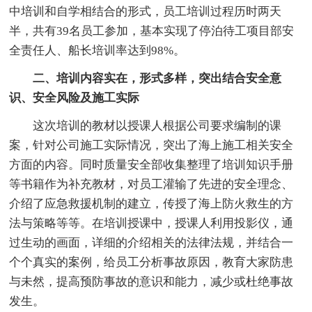
中培训和自学相结合的形式，员工培训过程历时两天
半，共有39名员工参加，基本实现了停泊待工项目部安
全责任人、船长培训率达到98%。
二、培训内容实在，形式多样，突出结合安全意
识、安全风险及施工实际
这次培训的教材以授课人根据公司要求编制的课
案，针对公司施工实际情况，突出了海上施工相关安全
方面的内容。同时质量安全部收集整理了培训知识手册
等书籍作为补充教材，对员工灌输了先进的安全理念、
介绍了应急救援机制的建立，传授了海上防火救生的方
法与策略等等。在培训授课中，授课人利用投影仪，通
过生动的画面，详细的介绍相关的法律法规，并结合一
个个真实的案例，给员工分析事故原因，教育大家防患
与未然，提高预防事故的意识和能力，减少或杜绝事故
发生。