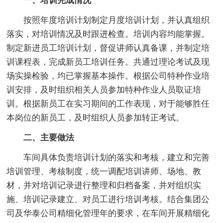
一、培训完成情况
按照年度培训计划制定月度培训计划，并认真组织
落实，对培训情况及时跟进检查。培训内容均能掌握。
制定新进员工培训计划，督促讲师认真备课，并制定培
训课程表，完成新员工培训任务。共通过理论考试及现
场实操检验，均已掌握基本操作。根据公司特种作业培
训安排，及时组织相关人员参加特种作业人员取证培
训。根据新员工在实习期间的工作表现，对于能够胜任
本岗位的新员工，及时组织人员参加转正考试。
二、主要做法
车间具体负责培训计划的落实和考核，建立和完善
培训管理、考核制度，统一调配培训讲师、场地、教
材，并对培训记录进行整理和归档备案，并对组织实
施、培训记录建立、对员工进行培训考核。结合集团公
司及华泰公司精细化管理年的要求，在车间开展精细化