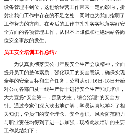
设备管理不到位，这也给经营工作带来一定的影响，折
射出我们工作中存在的不足之处，同时也为我们指明了
工作努力的方向。在今后的工作中扎扎实实地落实好安
全方面的各项管理工作，从根本上降低和杜绝油站各岗
位安全事故的发生。
员工安全培训工作总结7
为认真贯彻落实公司年度安全生产会议精神，全面
提升员工的整体素质，强化职工的安全意识，确保实现
全年的安全目标和生产任务，公司从x月16日-18日开始
对公司各部门及一线生产骨干进行安全生产知识培训，
大力宣扬“安全第一，预防为主，综合治理”的安全方
针。通过专家们深入浅出地讲解，学员认真地学习了相
关知识，学员们的安全理念、安全意识、风险防范能力
与职业责任均得到了进一步加强，现将此次培训的主要
工作总结如下：