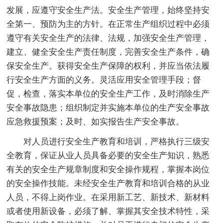
发展，应遵守安全生产法。安全生产管理，始终坚持安
全第一、预防为主的方针。在正常生产组织过程中必须
遵守有关安全生产的法律、法规，加强安全生产管理，
建立、健全安全生产责任制度，完善安全生产条件，确
保安全生产。获得安全生产保障的权利，并应当依法履
行安全生产方面的义务。灵活应用安全管理手段；督
促，检查，落实本单位的安全生产工作，及时消除生产
安全事故隐患；组织制定并实施本单位的生产安全事故
应急救援预案；及时、如实报告生产安全事故。
对人员进行安全生产教育和培训，严格执行三级安
全教育，保证从业人员具备必要的安全生产知识，熟悉
有关的安全生产规章制度和安全操作规程，掌握本岗位
的安全操作技能。未经安全生产教育和培训合格的从业
人员，不得上岗作业。在采用新工艺、新技术、新材料
或者使用新设备，必须了解、掌握其安全技术特性，采