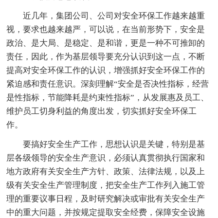
近几年，集团公司、公司对安全环保工作越来越重
视，要求也越来越严，可以说，在当前形势下，安全是
政治、是大局、是稳定、是和谐，更是一种不可推卸的
责任，因此，作为基层领导要充分认识到这一点，不断
提高对安全环保工作的认识，增强抓好安全环保工作的
紧迫感和责任意识。深刻理解“安全是否决性指标，经营
是性指标，节能降耗是约束性指标”，从发展惠及员工、
维护员工切身利益的角度出发，切实抓好安全环保工
作。
要搞好安全生产工作，思想认识是关键，特别是基
层各级领导的安全生产意识，必须认真贯彻执行国家和
地方政府有关安全生产方针、政策、法律法规，以及上
级有关安全生产管理制度，把安全生产工作列入施工管
理的重要议事日程，及时研究解决或审批有关安全生产
中的重大问题，并按规定提取安全经费，保障安全设施