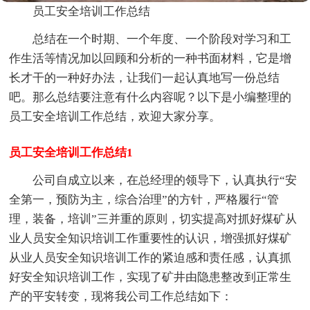
员工安全培训工作总结
总结在一个时期、一个年度、一个阶段对学习和工
作生活等情况加以回顾和分析的一种书面材料，它是增
长才干的一种好办法，让我们一起认真地写一份总结
吧。那么总结要注意有什么内容呢？以下是小编整理的
员工安全培训工作总结，欢迎大家分享。
员工安全培训工作总结1
公司自成立以来，在总经理的领导下，认真执行“安
全第一，预防为主，综合治理”的方针，严格履行“管
理，装备，培训”三并重的原则，切实提高对抓好煤矿从
业人员安全知识培训工作重要性的认识，增强抓好煤矿
从业人员安全知识培训工作的紧迫感和责任感，认真抓
好安全知识培训工作，实现了矿井由隐患整改到正常生
产的平安转变，现将我公司工作总结如下：