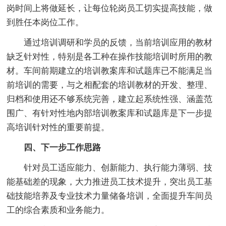
岗时间上将做延长，让每位轮岗员工切实提高技能，做
到胜任本岗位工作。
通过培训调研和学员的反馈，当前培训应用的教材
缺乏针对性，特别是各工种在操作技能培训时所用的教
材。车间前期建立的培训教案库和试题库已不能满足当
前培训的需要，与之相配套的培训教材的开发、整理、
归档和使用还不够系统完善，建立起系统性强、涵盖范
围广、有针对性地内部培训教案库和试题库是下一步提
高培训针对性的重要前提。
四、下一步工作思路
针对员工适应能力、创新能力、执行能力薄弱、技
能基础差的现象，大力推进员工技术提升，突出员工基
础技能培养及专业技术力量储备培训，全面提升车间员
工的综合素质和业务能力。