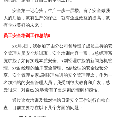
的思想一定能干好自己的本职工作。
安全第一记心头，生产一步一层楼。有了安全做强
大的后盾，就有生产的保证，就有企业效益的提高，就
有企业美好的未来！
员工安全培训工作总结6
xx月6日，我参加了由分公司领导班子成员主持的安
全管理人员安全培训班，安全培训内容丰富，x总经理系
统讲授了如何实现本质安全、x副经理讲授的新闻危机管
理、xx副经理的油库安全管理、x副经理的安全经验分
享、安全管理专家x副经理先进的安全管理理念，作为一
名加油站的安全管理人员，我受到很大教育和启发，感
受很深，对自己的.职责有了更深刻的理解和感悟。
通过这次培训及我对油站日常安全工作进行自检自
查，目前主要存在以下几个方面的问题：