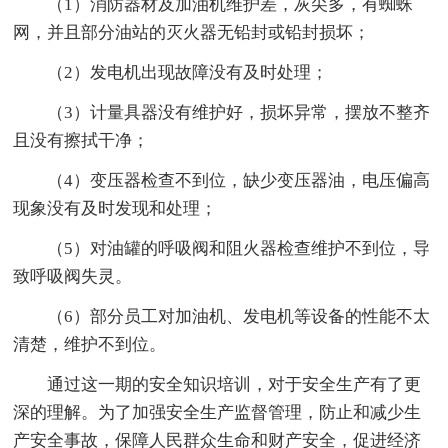
（1）消防器材及加油机维护差，灰尖多，有蜘蛛
网，并且部分油站的灭火器无铅封或铅封损坏；
（2）发电机出现故障没有及时处理；
（3）计量具器没有维护好，损坏异常，摆放不整齐
且没有擦拭干净；
（4）变压器检查不到位，缺少变压器油，电压偏高
现象没有及时发现和处理；
（5）对油罐的呼吸阀和阻火器检查维护不到位，导
致呼吸阀失灵。
（6）部分员工对加油机、发电机等设备的性能不太
清楚，维护不到位。
通过这一期的安全知识培训，对于安全生产有了更
深的理解。为了加强安全生产监督管理，防止和减少生
产安全事故，保障人民群众生命和财产安全，促进经济