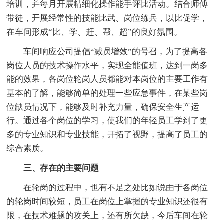
培训，并每月开展精细化操作能手评比活动。结合师傅
带徒，开展经常性的技能比武、岗位练兵，以比促学，
在车间形成“比、学、赶、帮、超”的良好氛围。
车间响应公司提倡“减员增效”的号召，为了提高各
岗位人员的技术操作水平，实现全能值班，达到一岗多
能的效果，各岗位轮岗人员都能对本岗位的主要工作有
基本的了解，能够简单的处理一些应急事件，在某些岗
位缺员情况下，能够及时补充力量，确保安全生产运
行。通过各个岗位的学习，使我们的年轻员工学到了更
多的专业知识和专业技能，开拓了视野，提高了员工的
综合素质。
三、存在的主要问题
在轮岗的过程中，也有不足之处比如说由于各岗位
的轮岗时间较短，员工在岗位上掌握的专业知识还很有
限，在技术难题的攻关上，还有所欠缺，今后车间在轮