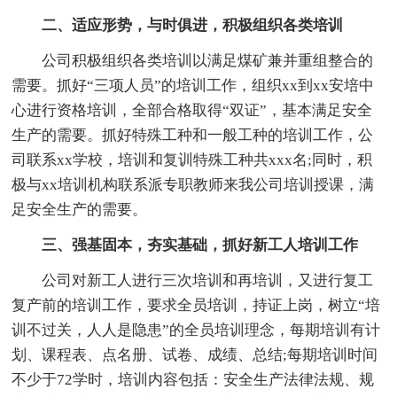
二、适应形势，与时俱进，积极组织各类培训
公司积极组织各类培训以满足煤矿兼并重组整合的
需要。抓好“三项人员”的培训工作，组织xx到xx安培中
心进行资格培训，全部合格取得“双证”，基本满足安全
生产的需要。抓好特殊工种和一般工种的培训工作，公
司联系xx学校，培训和复训特殊工种共xxx名;同时，积
极与xx培训机构联系派专职教师来我公司培训授课，满
足安全生产的需要。
三、强基固本，夯实基础，抓好新工人培训工作
公司对新工人进行三次培训和再培训，又进行复工
复产前的培训工作，要求全员培训，持证上岗，树立“培
训不过关，人人是隐患”的全员培训理念，每期培训有计
划、课程表、点名册、试卷、成绩、总结;每期培训时间
不少于72学时，培训内容包括：安全生产法律法规、规