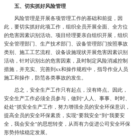
五、切实抓好风险管理
风险管理是开展各项管理工作的基础和前提，因
此，要切实抓好此项工作，组织全员开展全面、全方位
的危害因素识别活动。项目经理要亲自组织开展，组织
安全管理部门、生产技术部门、设备管理部门按照事故
类别、施工工艺流程、设备设施现状开展危害因素识别
活动，针对识别出的危害因素，及时制定风险消减控制
措施，并充实、完善到xx和操作规程中，指导作业人员
施工和操作，防范各类事故的发生。
总之，安全生产工作只有起点，没有终点。因此，
安全生产工作必须全员参与，做到“人人、事事、时时、
处处”抓安全生产工作，努力增强全员的安全环保意识，
提高全员的安全环保素质，实现“要我安全”到“我要安
全，我会安全”的思想转变，从而有力促进公司安全环保
形势持续稳定发展。