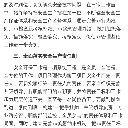
的及时到位，切实解决安全技术问题。在日常工作当
中，始终坚持把安全生产摆在第一位，不断健全安全生
产保证体系和安全生产监督体系，逐步完善xx行为准
则、xx检查及考核标准、xx奖惩管理办法，做到组织落
实、措施落实、检查落实、考核落实，促使xx管理基础
工作进一步夯实。
三、全面落实安全生产责任制
安全环保工作是一项系统工程，是全员、全过程、
全方位的工作，项目经理作为施工项目安全生产第一责
任人，要切实履行第一责任人的责任，要亲自组织完善
各级领导、各职能部门的xx职责，并将责任目标和工作
压力层层传递下去，直至每一名岗位员工，要做到横向
到边，纵向到底，构建“一把手挂帅，主管领导负责，专
业路分管，职能部门监控，全员参与”的责任体系和工作
局面。同时，建立完善xx奖惩约束机制，把xx责任目标