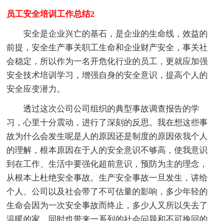
员工安全培训工作总结2
安全是企业兴亡的基石，是企业的生命线，效益的
前提，安全生产事关职工生命和企业财产安全，事关社
会稳定，所以作为一名开危化行业的员工，更就应加强
安全技术培训学习，增强自身的安全意识，提高个人的
安全应变潜力。
透过这次公司公司组织的典型事故调查报告的学
习，心里十分震动，进行了深刻的反思。我在想这些事
故为什么会发生呢是人的原因还是制度的原因依我个人
的理解，根本原因在于人的安全意识不够高，使我意识
到在工作、生活中要强化超前意识，预防为主的理念，
从根本上杜绝安全事故。生产安全事故一旦发生，讲给
个人、公司以及社会带了不可估量的影响，多少年轻的
生命会因为一次安全事故而终止，多少人又所以失去了
温暖的家，同时也带来一系列的社会问题和不可挽回的