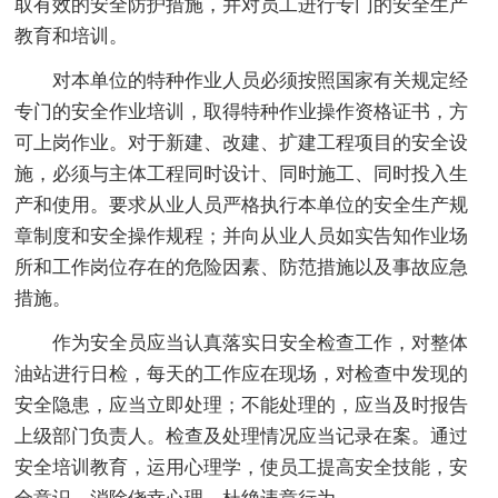
取有效的安全防护措施，并对员工进行专门的安全生产
教育和培训。
对本单位的特种作业人员必须按照国家有关规定经
专门的安全作业培训，取得特种作业操作资格证书，方
可上岗作业。对于新建、改建、扩建工程项目的安全设
施，必须与主体工程同时设计、同时施工、同时投入生
产和使用。要求从业人员严格执行本单位的安全生产规
章制度和安全操作规程；并向从业人员如实告知作业场
所和工作岗位存在的危险因素、防范措施以及事故应急
措施。
作为安全员应当认真落实日安全检查工作，对整体
油站进行日检，每天的工作应在现场，对检查中发现的
安全隐患，应当立即处理；不能处理的，应当及时报告
上级部门负责人。检查及处理情况应当记录在案。通过
安全培训教育，运用心理学，使员工提高安全技能，安