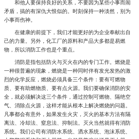
和他人要保持良好的关系，不要因为某些小事而闹
矛盾，搞的有深仇大恨似的。时刻保持一种淡然，别为
小事而伤神。
在健康的前提下，我们才能更好的为企业奉献出自
己的力量。另外，化工厂的原料和产品大多都是易燃
物，所以消防工作也是个重点。
消防是指包括防火与灭火在内的专门工作。燃烧是
一种很普遍的现象，燃烧是一种同时伴有发光发热的激
烈的化学反应，燃烧必须具备三个条件：要有可燃物
质、要有助燃物质、要有点火源。我们要确保消防的安
全，就必须解决这三个条件，通过控制可燃物、隔绝空
气、消除点火源，这样才能从根本上解决燃烧的问题。
凡事都会有意外，如果发生火灾，灭火的基本方法有隔
离法、冷却法、窒息法、抑制法。灭火当然就得有消防
系统。我们公司有消防水系统、洒水系统、泡沫系统、