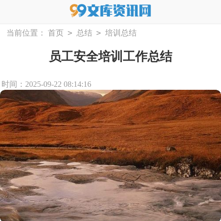
>
>
当前位置：
首页
总结
培训总结
员工安全培训工作总结
时间：2025-09-22 08:14:16