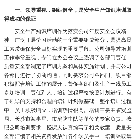
一、领导重视，组织健全，是安全生产知识培训取
得成功的保证
安全生产知识培训作为落实公司年度安全会议精
神，广泛开展学习活动的一个重要组成部分，是提高员
工素质确保安全目标实现的重要手段。公司领导对培训
工作非常重视，专门在办公会议上强调了各部门责任，
质量安全部制定了培训方案和具体实施计划，并与公司
各部门进行了协商沟通，同时要求公司各部门、项目部
积极配合培训工作的展开，督促各部门及生产一线员工
参加培训，责任到人，培训过程严格按照计划进行。有
了领导的支持和合理的培训计划做基础，整个培训过程
中，员工积极响应，培训热情很高。培训主要由省安监
局、长沙市海事局、市消防中队等单位的专家负责。按
照公司培训要求，授课人认真编写了相关教案，质量安
全部汇编了相关资料发放到各个学员手中，培训采取集