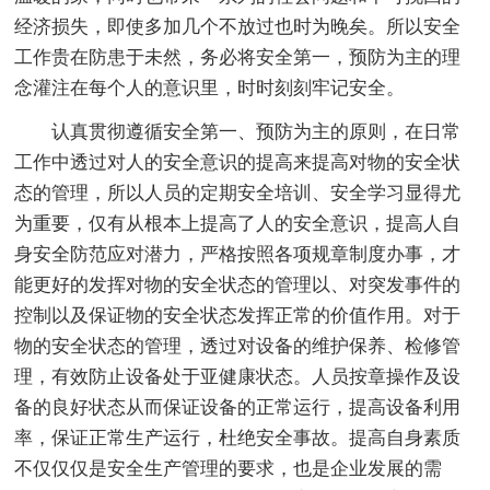
经济损失，即使多加几个不放过也时为晚矣。所以安全
工作贵在防患于未然，务必将安全第一，预防为主的理
念灌注在每个人的意识里，时时刻刻牢记安全。
认真贯彻遵循安全第一、预防为主的原则，在日常
工作中透过对人的安全意识的提高来提高对物的安全状
态的管理，所以人员的定期安全培训、安全学习显得尤
为重要，仅有从根本上提高了人的安全意识，提高人自
身安全防范应对潜力，严格按照各项规章制度办事，才
能更好的发挥对物的安全状态的管理以、对突发事件的
控制以及保证物的安全状态发挥正常的价值作用。对于
物的安全状态的管理，透过对设备的维护保养、检修管
理，有效防止设备处于亚健康状态。人员按章操作及设
备的良好状态从而保证设备的正常运行，提高设备利用
率，保证正常生产运行，杜绝安全事故。提高自身素质
不仅仅仅是安全生产管理的要求，也是企业发展的需