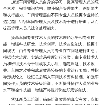
加强车间管理人员自身的学习，提高管理人员的综
合素质，完善知识结构，增强综合管理能力、创新能力
和执行能力。车间管理层由不同专业人员根据专业特长
选定题目组织车间管理人员及技术骨干进行培训，从而
提高管理人员总综合处理能力。
提高车间专业技术人员的技术理论水平和专业技
能，增强科技研发、技术创新、技术改造能力。根据车
间现状，由各专业管理人员将专业存在问题进行汇总，
根据技术难度、实施难易程度进行分类，由专业技术人
员和班组技术骨干组成攻关小组，选定课题，技术攻
关。车间对攻关完成后效果较好的专业进行奖励，并指
导形成论文，经汇总后编入车间技术资料留档。加强车
间操作人员的技术等级培训，不断提升操作人员的业务
水平和操作技能，增强严格履行岗位职责的能力。
紧抓新员工培训，确保培训效果的真实有效，应加