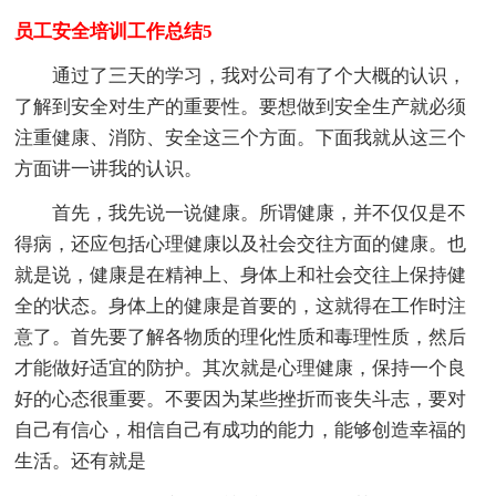
员工安全培训工作总结5
通过了三天的学习，我对公司有了个大概的认识，
了解到安全对生产的重要性。要想做到安全生产就必须
注重健康、消防、安全这三个方面。下面我就从这三个
方面讲一讲我的认识。
首先，我先说一说健康。所谓健康，并不仅仅是不
得病，还应包括心理健康以及社会交往方面的健康。也
就是说，健康是在精神上、身体上和社会交往上保持健
全的状态。身体上的健康是首要的，这就得在工作时注
意了。首先要了解各物质的理化性质和毒理性质，然后
才能做好适宜的防护。其次就是心理健康，保持一个良
好的心态很重要。不要因为某些挫折而丧失斗志，要对
自己有信心，相信自己有成功的能力，能够创造幸福的
生活。还有就是