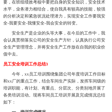
要，在班组绩效考核中要把自身的安全知识，安全技术
水平，业务潜力相结合，使自我具有较高的技能，较强
的分析决定和紧急状况处理潜力，实现安全工作要我安
全-我要安全-我懂安全-我会安全的转变。
安全生产是企业的头等大事，在今后的工作中，我
会认真贯彻落实公司的安全生产方针，认真执行公司安
全生产管理理念，并将安全生产工作放在自我的职业价
值中去。
员工安全培训工作总结3
今年，xx员工培训围绕集团公司年度培训工作目标
和xx厂的重点工作，结合车间生产实际，发挥车间级的
培训职能，有计划、有重点、分层次、分类别地开展了
各类培训活动。现将车间员工培训开展及完成情况总结
如下：