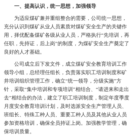
一、提高认识，统一思想，加强领导
为适应煤矿兼并重组整合的需要，公司统一思想，
充分认识到煤矿从业人员素质对煤矿安全生产的关键作
用，择优配备煤矿各级从业人员，严格执行“先培训，再
任职，先持证，后上岗”的制度，为煤矿安全生产奠定了
良好的人才基础。
公司成立后下发文件，成立煤矿安全教育培训工作
领导小组，总经理任组长，负责落实职工培训制度和矿
井培训组织管理工作，确立“统一领导，分级实施”方
针，采取“集中培训和专项培训”相结合、“请进来和走出
去”相结合的办法，建立了职工培训制度，制定年度季度
月度安全教育培训计划，及时选派安全生产管理人员、
班组长、特殊工种人员、重要工种人员及其他从业人员
参加资格培训，确保全员持证上岗。加强教学管理，确
保培训质量。