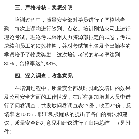
三、严格考核，奖惩分明
培训过程中，质量安全部对学员进行了严格地考
勤，每次上课均进行签到、点名。培训刚结束马上进行
理论考试。理论考试采用人力资源部拟定的试卷，考试
成绩和员工的绩效挂钩，并对考试前七名及全出勤率的
学员给予了物质奖励。这次培训考试的参考率达到
80%，合格率达到88%。
四、深入调查，收集意见
在培训过程中，质量安全部及时就此次培训的效果
及公司安全方面的工作情况，在所有参加培训人员中进
行了问卷调查，共发放问卷调查表27份，收回27份，反
馈率达100%，职工积极踊跃的提出了各自的看法和建
议，质量安全部对意见和建议进行了归纳总结。（见附
件）