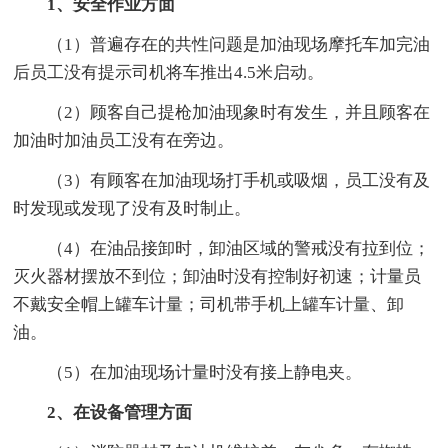
1、安全作业方面
（1）普遍存在的共性问题是加油现场摩托车加完油
后员工没有提示司机将车推出4.5米启动。
（2）顾客自己提枪加油现象时有发生，并且顾客在
加油时加油员工没有在旁边。
（3）有顾客在加油现场打手机或吸烟，员工没有及
时发现或发现了没有及时制止。
（4）在油品接卸时，卸油区域的警戒没有拉到位；
灭火器材摆放不到位；卸油时没有控制好初速；计量员
不戴安全帽上罐车计量；司机带手机上罐车计量、卸
油。
（5）在加油现场计量时没有接上静电夹。
2、在设备管理方面