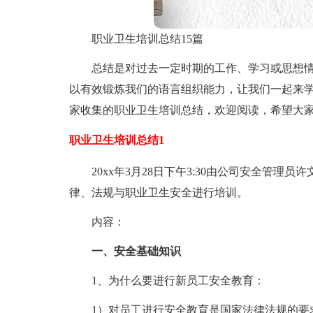
职业卫生培训总结15篇
总结是对过去一定时期的工作、学习或思想
以有效锻炼我们的语言组织能力，让我们一起来
家收集的职业卫生培训总结，欢迎阅读，希望大
职业卫生培训总结1
20xx年3月28日下午3:30由公司安全管
律、法规与职业卫生安全进行培训。
内容：
一、安全基础知识
1、为什么要进行新员工安全教育：
1）对员工进行安全教育是国家法律法规的要