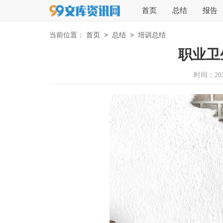
首页
总结
报告
>
>
当前位置：
首页
总结
培训总结
职业卫
时间：2026-