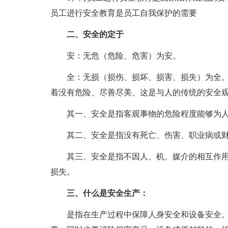
员工进行安全教育是员工自我保护的需要
二、安全的定于
安：无危（危险、危害）为安。
全：无损（损伤、损坏、损害、损失）为全。
着没有危险、尽善尽美、这是与人的传统的安全
其一、安全是指客观事物的危险程度能够为
其二、安全是指没有死亡、伤害、职业病或
其三、安全是指不因人、机、媒介的相互作
损失。
三、什么是安全生产：
是指在生产过程中保障人身安全和设备安全