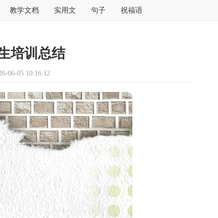
教学文档
实用文
句子
祝福语
生培训总结
06-05 10:16:12