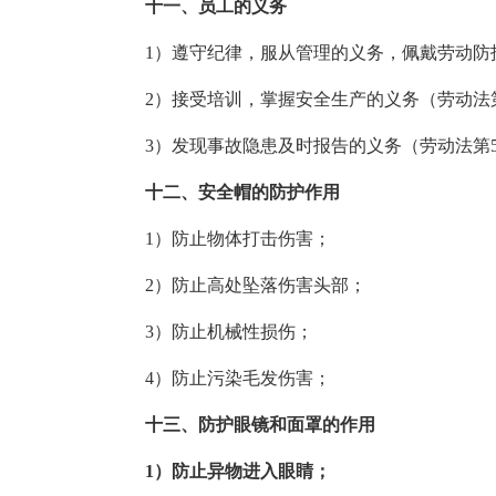
十一、员工的义务
1）遵守纪律，服从管理的义务，佩戴劳动防护
2）接受培训，掌握安全生产的义务（劳动法第
3）发现事故隐患及时报告的义务（劳动法第5
十二、安全帽的防护作用
1）防止物体打击伤害；
2）防止高处坠落伤害头部；
3）防止机械性损伤；
4）防止污染毛发伤害；
十三、防护眼镜和面罩的作用
1）防止异物进入眼睛；