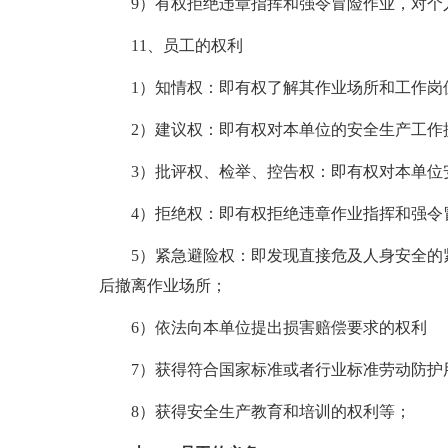
9）有权拒绝违章指挥和强令冒险作业，对个
11、员工的权利
1）知情权：即有权了解其作业场所和工作岗
2）建议权：即有权对本单位的安全生产工作
3）批评权、检举、控告权：即有权对本单位
4）拒绝权：即有权拒绝违章作业指挥和强令
5）紧急避险权：即发现直接危及人身安全的
后撤离作业场所；
6）依法向本单位提出损害赔偿要求的权利
7）获得符合国家标准或者行业标准劳动防护
8）获得安全生产教育和培训的权利等；