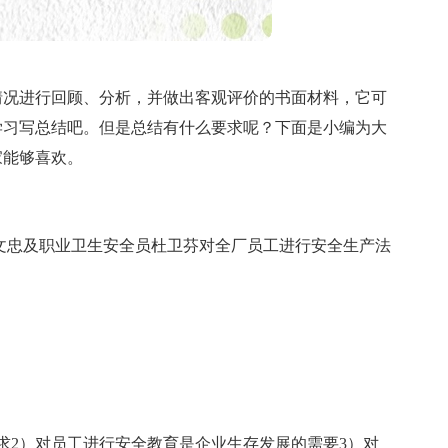
情况进行回顾、分析，并做出客观评价的书面材料，它可
学习写总结吧。但是总结有什么要求呢？下面是小编为大
家能够喜欢。
理员许文忠及职业卫生安全员杜卫芬对全厂员工进行安全生产法
求2）对员工进行安全教育是企业生存发展的需要3）对