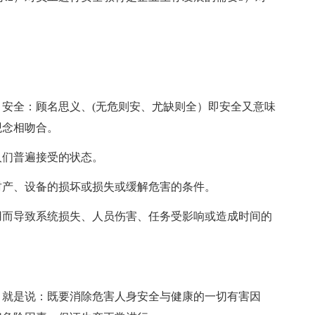
安全：顾名思义、(无危则安、尤缺则全）即安全又意味
观念相吻合。
人们普遍接受的状态。
财产、设备的损坏或损失或缓解危害的条件。
用而导致系统损失、人员伤害、任务受影响或造成时间的
。就是说：既要消除危害人身安全与健康的一切有害因