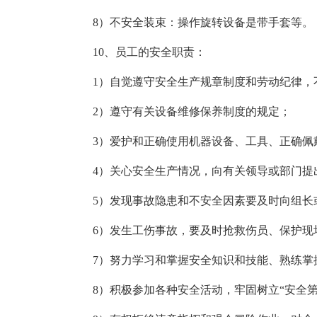
8）不安全装束：操作旋转设备是带手套等。
10、员工的安全职责：
1）自觉遵守安全生产规章制度和劳动纪律，
2）遵守有关设备维修保养制度的规定；
3）爱护和正确使用机器设备、工具、正确佩
4）关心安全生产情况，向有关领导或部门提
5）发现事故隐患和不安全因素要及时向组长
6）发生工伤事故，要及时抢救伤员、保护现
7）努力学习和掌握安全知识和技能、熟练掌
8）积极参加各种安全活动，牢固树立“安全