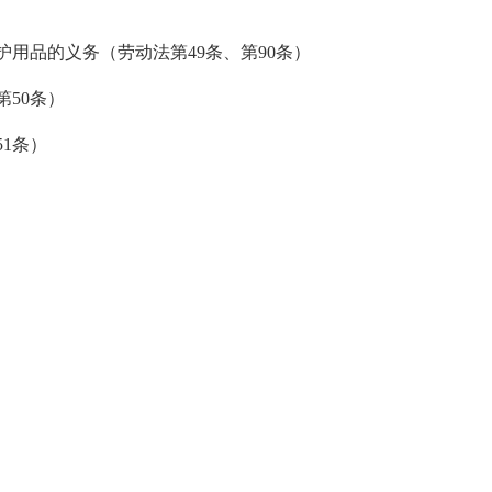
用品的义务（劳动法第49条、第90条）
50条）
1条）