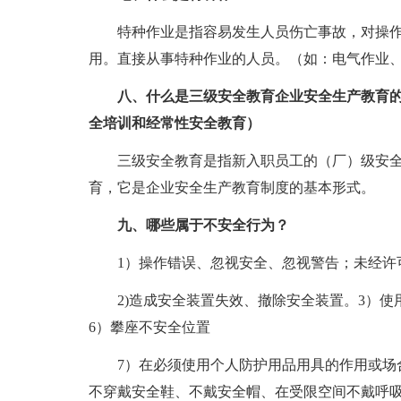
特种作业是指容易发生人员伤亡事故，对操
用。直接从事特种作业的人员。（如：电气作业
八、什么是三级安全教育企业安全生产教育的
全培训和经常性安全教育）
三级安全教育是指新入职员工的（厂）级安
育，它是企业安全生产教育制度的基本形式。
九、哪些属于不安全行为？
1）操作错误、忽视安全、忽视警告；未经许
2)造成安全装置失效、撤除安全装置。3）使
6）攀座不安全位置
7）在必须使用个人防护用品用具的作用或场
不穿戴安全鞋、不戴安全帽、在受限空间不戴呼