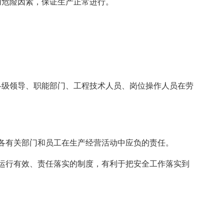
切危险因素，保证生产正常进行。
各级领导、职能部门、工程技术人员、岗位操作人员在劳
各有关部门和员工在生产经营活动中应负的责任。
运行有效、责任落实的制度，有利于把安全工作落实到