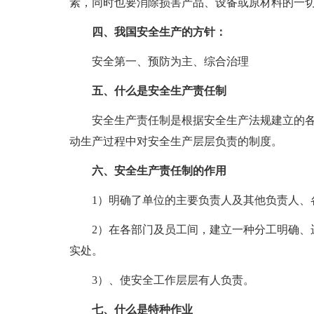
素，同时也要消除损害产品、设备或原材料的一
四、我国安全生产的方针：
安全第一、预防为主、综合治理
五、什么是安全生产责任制
安全生产责任制是根据安全生产法规建立的
动生产过程中对安全生产层层负责的制度。
六、安全生产责任制的作用
1）明确了单位的主要负责人及其他负责人、
2）在各部门及员工间，建立一种分工明确、
实处。
3）、使安全工作层层有人负责。
七、什么是特种作业