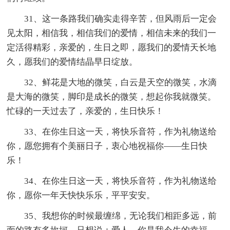
31、这一条路我们确实走得辛苦，但风雨后一定会
见太阳，相信我，相信我们的爱情，相信未来的我们一
定活得精彩，亲爱的，生日之即，愿我们的爱情天长地
久，愿我们的爱情结晶早日绽放。
32、鲜花是大地的微笑，白云是天空的微笑，水滴
是大海的微笑，脚印是成长的微笑，想起你我就微笑。
忙碌的一天过去了，亲爱的，生日快乐！
33、在你生日这一天，将快乐音符，作为礼物送给
你，愿您拥有个美丽日子，衷心地祝福你——生日快
乐！
34、在你生日这一天，将快乐音符，作为礼物送给
你，愿你一年天快快乐乐，平平安安。
35、我想你的时候最缠绵，无论我们相距多远，前