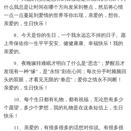
什么我总是让时间在哪个方向发呆到整点，然后将心情
一点一点蔓延到爱情的世界等你出现，亲爱的，想你。
亲爱的，生日快乐！
8、今天是你的生日，一个我永远忘不掉的日子。愿
上帝保佑你一生平平安安、健健康康、幸福快乐！我的
亲爱的。
9、夜晚辗转难眠才明白了什么是"思念"；梦醒后才
发现有一种"缘"，是"永恒"刻在心间；每次分手时频频回
头的双眼，才看见无限的"眷恋"；爱你之情永不间断！
亲爱的，生日快乐！
10、每个生日都有礼物，都有祝福，无论您有多少
个愿望，多少个梦想，我的礼物是在这条短信上，生日
快乐！
11、亲爱的，有很多很多的话想对你说。有很多很