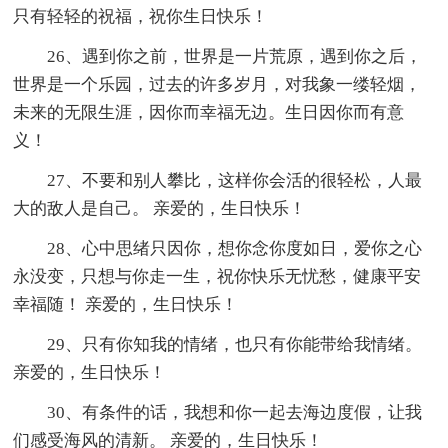
只有轻轻的祝福，祝你生日快乐！
26、遇到你之前，世界是一片荒原，遇到你之后，
世界是一个乐园，过去的许多岁月，对我象一缕轻烟，
未来的无限生涯，因你而幸福无边。生日因你而有意
义！
27、不要和别人攀比，这样你会活的很轻松，人最
大的敌人是自己。 亲爱的，生日快乐！
28、心中思绪只因你，想你念你度如日，爱你之心
永没变，只想与你走一生，祝你快乐无忧愁，健康平安
幸福随！ 亲爱的，生日快乐！
29、只有你知我的情绪，也只有你能带给我情绪。
亲爱的，生日快乐！
30、有条件的话，我想和你一起去海边度假，让我
们感受海风的清新。 亲爱的，生日快乐！