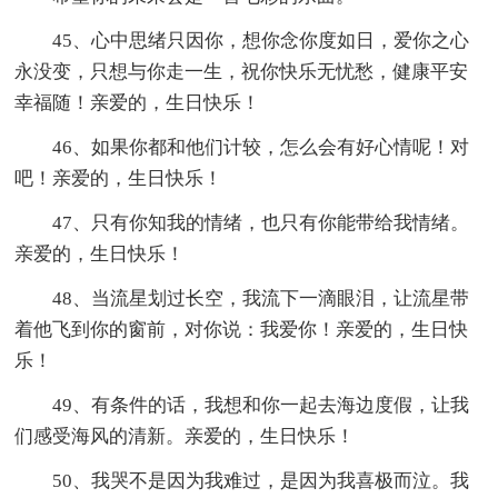
45、心中思绪只因你，想你念你度如日，爱你之心
永没变，只想与你走一生，祝你快乐无忧愁，健康平安
幸福随！亲爱的，生日快乐！
46、如果你都和他们计较，怎么会有好心情呢！对
吧！亲爱的，生日快乐！
47、只有你知我的情绪，也只有你能带给我情绪。
亲爱的，生日快乐！
48、当流星划过长空，我流下一滴眼泪，让流星带
着他飞到你的窗前，对你说：我爱你！亲爱的，生日快
乐！
49、有条件的话，我想和你一起去海边度假，让我
们感受海风的清新。亲爱的，生日快乐！
50、我哭不是因为我难过，是因为我喜极而泣。我