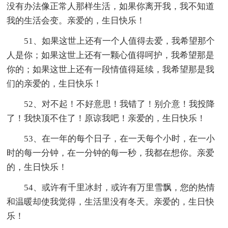
没有办法像正常人那样生活，如果你离开我，我不知道
我的生活会变。亲爱的，生日快乐！
51、如果这世上还有一个人值得去爱，我希望那个
人是你；如果这世上还有一颗心值得呵护，我希望那是
你的；如果这世上还有一段情值得延续，我希望那是我
们的亲爱的，生日快乐！
52、对不起！不好意思！我错了！别介意！我投降
了！我快顶不住了！原谅我吧！亲爱的，生日快乐！
53、在一年的每个日子，在一天每个小时，在一小
时的每一分钟，在一分钟的每一秒，我都在想你。亲爱
的，生日快乐！
54、或许有千里冰封，或许有万里雪飘，您的热情
和温暖却使我觉得，生活里没有冬天。亲爱的，生日快
乐！