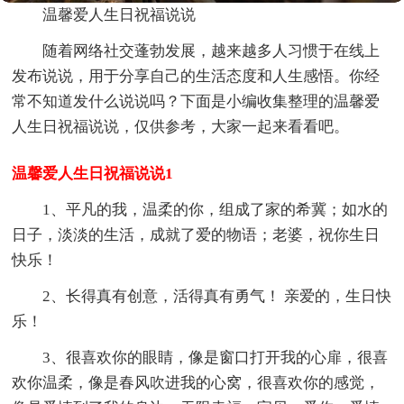
温馨爱人生日祝福说说
随着网络社交蓬勃发展，越来越多人习惯于在线上
发布说说，用于分享自己的生活态度和人生感悟。你经
常不知道发什么说说吗？下面是小编收集整理的温馨爱
人生日祝福说说，仅供参考，大家一起来看看吧。
温馨爱人生日祝福说说1
1、平凡的我，温柔的你，组成了家的希冀；如水的
日子，淡淡的生活，成就了爱的物语；老婆，祝你生日
快乐！
2、长得真有创意，活得真有勇气！ 亲爱的，生日快
乐！
3、很喜欢你的眼睛，像是窗口打开我的心扉，很喜
欢你温柔，像是春风吹进我的心窝，很喜欢你的感觉，