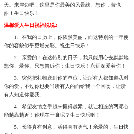
天。来岸边吧，这里是你最美的风景线。想你，苦也
甜！生日快乐！
温馨爱人生日祝福说说2
1、在我的日历上，你依然美丽，而这特别的一年使
你的容貌似乎更增光彩。祝生日快乐！
2、亲爱的：在这特别的日子，我只能用心去默默地
想你、爱你。只想告诉你：生日快乐！永远深爱着你！
3、突然把礼物送到你的单位，让所有人都知道我对
你的爱，不过你也要当所有人的面给我一个回吻，让所
有人知道你爱我。
4、希望友情之手越来握得越紧，就让相连的两颗心
能越靠越近！你现在干嘛呢？生日快乐哟！
5、长得真有创意，活得真有勇气！亲爱的，生日快