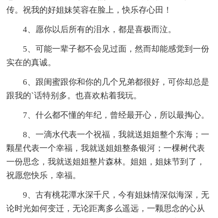
传。祝我的好姐妹笑容在脸上，快乐存心田！
4、愿你以后所有的泪水，都是喜极而泣。
5、可能一辈子都不会见过面，然而却能感觉到一份
实在的真诚。
6、跟闺蜜跟你和你的几个兄弟都很好，可你却总是
跟我的`话特别多。也喜欢粘着我玩。
7、什么都不懂的年纪，曾经最开心，所以最掏心。
8、一滴水代表一个祝福，我就送姐姐整个东海；一
颗星代表一个幸福，我就送姐姐整条银河；一棵树代表
一份思念，我就送姐姐整片森林。姐姐，姐妹节到了，
祝愿您快乐，幸福。
9、古有桃花潭水深千尺，今有姐妹情深似海深，无
论时光如何变迁，无论距离多么遥远，一颗思念的心从