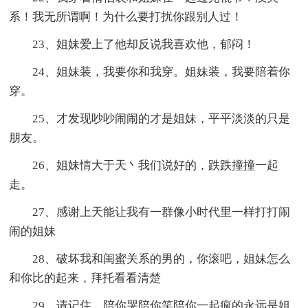
系！我无所谓啊！为什么要打扰你跟别人过！
23、姐妹爱上了他却反说我喜欢他，郁闷！
24、姐妹装，我要你和我穿。姐妹装，我要陪着你
穿。
25、才发现吵吵闹闹的才是姐妹，平平淡淡的只是
朋友。
26、姐妹情大于天丶我们说好的，跌跌撞撞一起
走。
27、感谢上天能让我有一群像小时代里一样打打闹
闹的姐妹
28、破坏我和闺蜜关系的男的，你滚吧，姐妹怎么
和你比的起来，拜托看看清楚
29、请记住，陪你哭陪你笑陪你一起疯的永远是姐