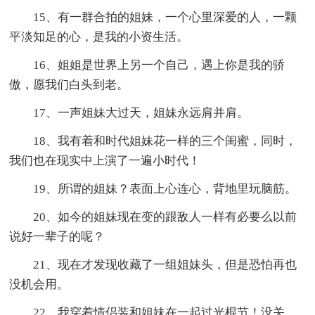
15、有一群合拍的姐妹，一个心里深爱的人，一颗
平淡知足的心，是我的小资生活。
16、姐姐是世界上另一个自己，遇上你是我的骄
傲，愿我们白头到老。
17、一声姐妹大过天，姐妹永远肩并肩。
18、我有着和时代姐妹花一样的三个闺蜜，同时，
我们也在现实中上演了一遍小时代！
19、所谓的姐妹？表面上心连心，背地里玩脑筋。
20、如今的姐妹现在变的跟敌人一样有必要么以前
说好一辈子的呢？
21、现在才发现收藏了一组姐妹头，但是恐怕再也
没机会用。
22、我穿着情侣装和姐妹在一起过光棍节！没关