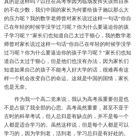
真的是这样吗？以往在高考季因为临场发挥失误而自杀
的不在少数，我们中国的家长为何要给孩子施以那么大
的压力呢？我的数学老师曾对家长说过这样一句话“你自
己在年轻的时候学没学过习呢？你为什么要逼迫你的孩
子学习呢？”家长们也知道自己太过于狠心，我的数学老
师曾对家长说过这样一句话“你自己在年轻的时候学没学
过习呢？你为什么要逼迫你的孩子学习呢？”家长们也知
道自己太过于狠心，但是他们也没有办法，因为家长们
知道如果自己的孩子不能考入好大学的话，很难再有这
样一个机会改变自己的命运。这就是中国的国情，家长
也是无奈。
作为我一个高二党来说，我认为高考虽重要但是也
不是占据了我全部的心思。高考虽然重要，甚至不亚于
古时的科举考试，但人总归是有缺点的，并不是每一个
人都是适合学习的。虽然这样说，但是每个人都是可以
学习的，因为学到老，活到老，学习总归是有好处的。