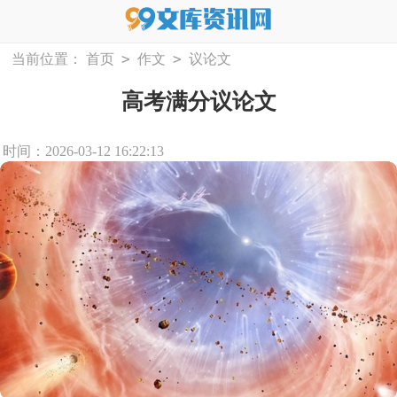
>
>
当前位置：
首页
作文
议论文
高考满分议论文
时间：2026-03-12 16:22:13