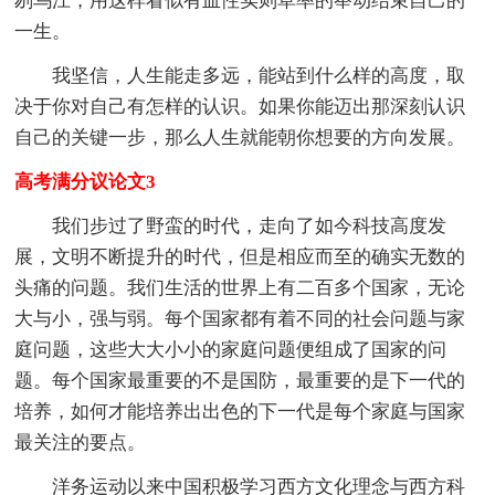
刎乌江，用这样看似有血性实则草率的举动结束自己的
一生。
我坚信，人生能走多远，能站到什么样的高度，取
决于你对自己有怎样的认识。如果你能迈出那深刻认识
自己的关键一步，那么人生就能朝你想要的方向发展。
高考满分议论文3
我们步过了野蛮的时代，走向了如今科技高度发
展，文明不断提升的时代，但是相应而至的确实无数的
头痛的问题。我们生活的世界上有二百多个国家，无论
大与小，强与弱。每个国家都有着不同的社会问题与家
庭问题，这些大大小小的家庭问题便组成了国家的问
题。每个国家最重要的不是国防，最重要的是下一代的
培养，如何才能培养出出色的下一代是每个家庭与国家
最关注的要点。
洋务运动以来中国积极学习西方文化理念与西方科