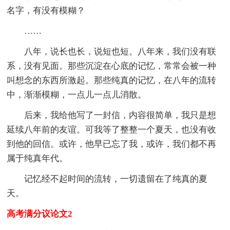
名字，有没有模糊？
……
八年，说长也长，说短也短。八年来，我们没有联
系，没有见面。那些沉淀在心底的记忆，常常会被一种
叫想念的东西所激起。那些纯真的记忆，在八年的流转
中，渐渐模糊，一点儿一点儿消散。
后来，我给他写了一封信，内容很简单，我只是想
延续八年前的友谊。可我等了整整一个夏天，也没有收
到他的回信。或许，他早已忘了我，或许，我们都不再
属于纯真年代。
记忆经不起时间的流转，一切遗留在了纯真的夏
天。
高考满分议论文2