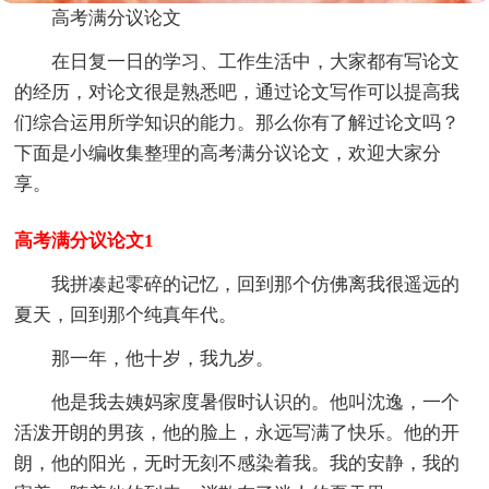
高考满分议论文
在日复一日的学习、工作生活中，大家都有写论文
的经历，对论文很是熟悉吧，通过论文写作可以提高我
们综合运用所学知识的能力。那么你有了解过论文吗？
下面是小编收集整理的高考满分议论文，欢迎大家分
享。
高考满分议论文1
我拼凑起零碎的记忆，回到那个仿佛离我很遥远的
夏天，回到那个纯真年代。
那一年，他十岁，我九岁。
他是我去姨妈家度暑假时认识的。他叫沈逸，一个
活泼开朗的男孩，他的脸上，永远写满了快乐。他的开
朗，他的阳光，无时无刻不感染着我。我的安静，我的