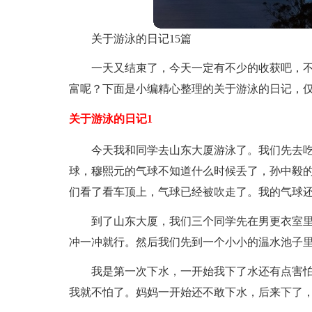
关于游泳的日记15篇
一天又结束了，今天一定有不少的收获吧，
富呢？下面是小编精心整理的关于游泳的日记，
关于游泳的日记1
今天我和同学去山东大厦游泳了。我们先去
球，穆熙元的气球不知道什么时候丢了，孙中毅的
们看了看车顶上，气球已经被吹走了。我的气球
到了山东大厦，我们三个同学先在男更衣室
冲一冲就行。然后我们先到一个小小的温水池子里
我是第一次下水，一开始我下了水还有点害
我就不怕了。妈妈一开始还不敢下水，后来下了，