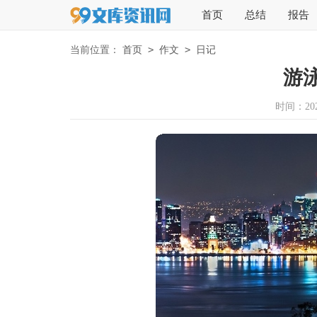
首页
总结
报告
>
>
当前位置：
首页
作文
日记
游
时间：2026-