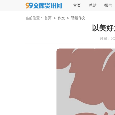
首页
总结
报告
>
>
当前位置：
首页
作文
话题作文
以美好
时间：2026-