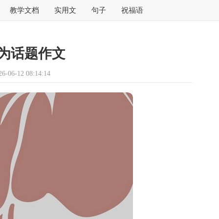
教学文档
实用文
句子
祝福语
为话题作文
06-12 08:14:14