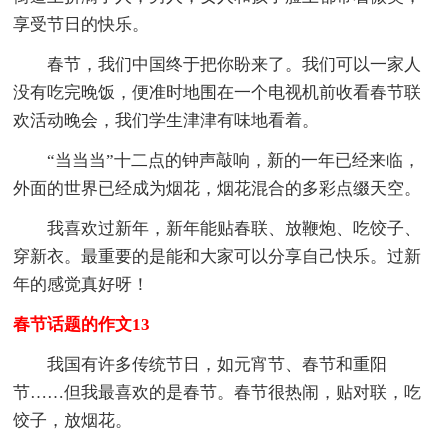
享受节日的快乐。
春节，我们中国终于把你盼来了。我们可以一家人
没有吃完晚饭，便准时地围在一个电视机前收看春节联
欢活动晚会，我们学生津津有味地看着。
“当当当”十二点的钟声敲响，新的一年已经来临，
外面的世界已经成为烟花，烟花混合的多彩点缀天空。
我喜欢过新年，新年能贴春联、放鞭炮、吃饺子、
穿新衣。最重要的是能和大家可以分享自己快乐。过新
年的感觉真好呀！
春节话题的作文13
我国有许多传统节日，如元宵节、春节和重阳
节……但我最喜欢的是春节。春节很热闹，贴对联，吃
饺子，放烟花。