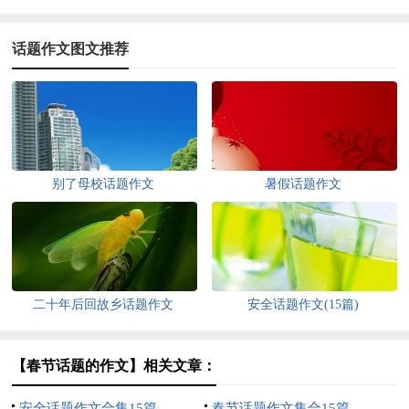
话题作文图文推荐
别了母校话题作文
暑假话题作文
二十年后回故乡话题作文
安全话题作文(15篇)
【春节话题的作文】相关文章：
安全话题作文合集15篇
春节话题作文集合15篇