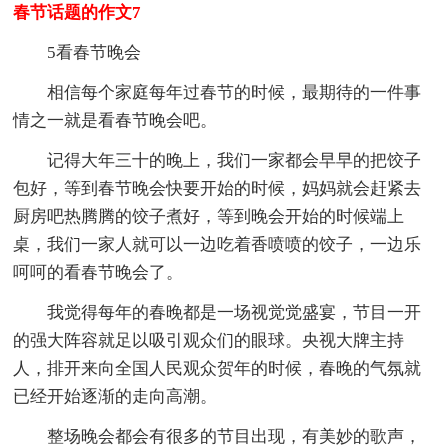
春节话题的作文7
5看春节晚会
相信每个家庭每年过春节的时候，最期待的一件事
情之一就是看春节晚会吧。
记得大年三十的晚上，我们一家都会早早的把饺子
包好，等到春节晚会快要开始的时候，妈妈就会赶紧去
厨房吧热腾腾的饺子煮好，等到晚会开始的时候端上
桌，我们一家人就可以一边吃着香喷喷的饺子，一边乐
呵呵的看春节晚会了。
我觉得每年的春晚都是一场视觉觉盛宴，节目一开
的强大阵容就足以吸引观众们的眼球。央视大牌主持
人，排开来向全国人民观众贺年的时候，春晚的气氛就
已经开始逐渐的走向高潮。
整场晚会都会有很多的节目出现，有美妙的歌声，