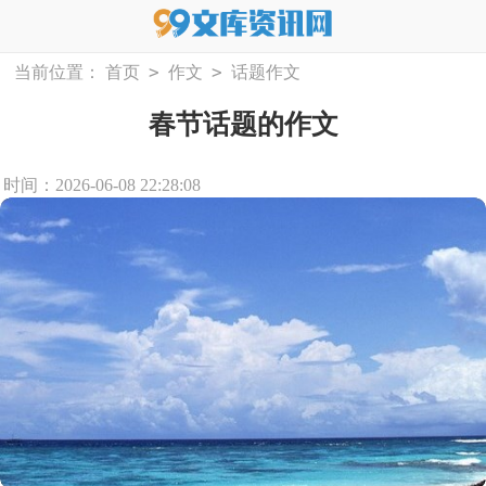
>
>
当前位置：
首页
作文
话题作文
春节话题的作文
时间：2026-06-08 22:28:08