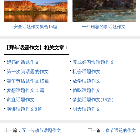
安全话题作文集合15篇
一件难忘的事话题作文
【拜年话题作文】相关文章：
妈妈的话题作文
养成好习惯话题作文
第一次为话题的作文
机会话题作文
端午节话题作文15篇
放学话题作文
梦想话题作文15篇
偷吃话题作文
家庭话题作文
梦想话题作文(15篇)
演讲话题作文8篇
明天话题作文
上一篇：
五一劳动节话题作文
下一篇：
春节话题的作文