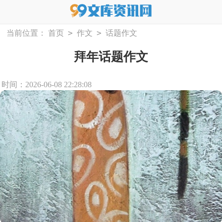
>
>
当前位置：
首页
作文
话题作文
拜年话题作文
时间：2026-06-08 22:28:08