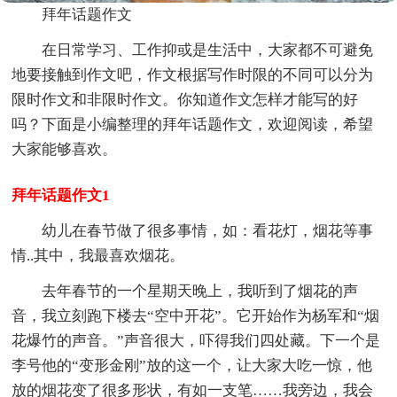
拜年话题作文
在日常学习、工作抑或是生活中，大家都不可避免
地要接触到作文吧，作文根据写作时限的不同可以分为
限时作文和非限时作文。你知道作文怎样才能写的好
吗？下面是小编整理的拜年话题作文，欢迎阅读，希望
大家能够喜欢。
拜年话题作文1
幼儿在春节做了很多事情，如：看花灯，烟花等事
情..其中，我最喜欢烟花。
去年春节的一个星期天晚上，我听到了烟花的声
音，我立刻跑下楼去“空中开花”。它开始作为杨军和“烟
花爆竹的声音。”声音很大，吓得我们四处藏。下一个是
李号他的“变形金刚”放的这一个，让大家大吃一惊，他
放的烟花变了很多形状，有如一支笔……我旁边，我会