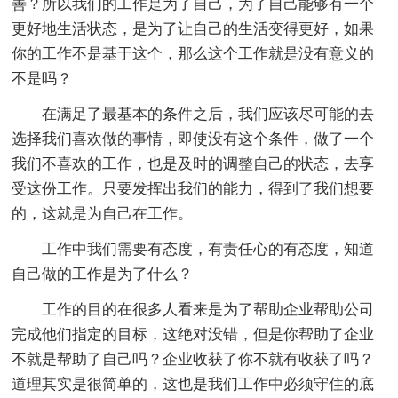
善？所以我们的工作是为了自己，为了自己能够有一个
更好地生活状态，是为了让自己的生活变得更好，如果
你的工作不是基于这个，那么这个工作就是没有意义的
不是吗？
在满足了最基本的条件之后，我们应该尽可能的去
选择我们喜欢做的事情，即使没有这个条件，做了一个
我们不喜欢的工作，也是及时的调整自己的状态，去享
受这份工作。只要发挥出我们的能力，得到了我们想要
的，这就是为自己在工作。
工作中我们需要有态度，有责任心的有态度，知道
自己做的工作是为了什么？
工作的目的在很多人看来是为了帮助企业帮助公司
完成他们指定的目标，这绝对没错，但是你帮助了企业
不就是帮助了自己吗？企业收获了你不就有收获了吗？
道理其实是很简单的，这也是我们工作中必须守住的底