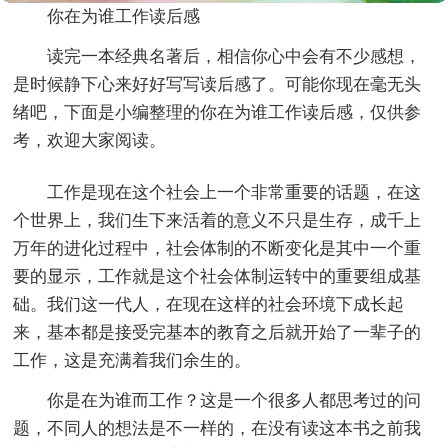
你在为谁工作读后感
读完一本经典名著后，相信你心中会有不少感想，
是时候静下心来好好写写读后感了。可能你现在毫无头
绪吧，下面是小编整理的你在为谁工作读后感，仅供参
考，欢迎大家阅读。
工作是现在这个社会上一个非常重要的话题，在这
个世界上，我们生下来活着的意义不只是生存，成千上
万年的进化过程中，社会体制的不断变化是其中一个重
要的显示，工作就是这个社会体制运转中的重要组成基
础。我们这一代人，在现在这样的社会环境下成长起
来，基本都是接受完基本的教育之后就开始了一辈子的
工作，这是充满着我们余生的。
你是在为谁而工作？这是一个很多人都思考过的问
题，不同人的想法是不一样的，在没有读这本书之前我