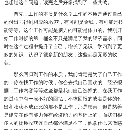
也想过这个问题，读完之后好像找到了一些共鸣。
首先，工作的本质是什么？工作的本质是通过自己
的付出去得到相应的.收获，有可能是金钱，有可能是技
能等等。这个工作可能是脑力的可能是体力的。我刚开
始工作时候的第一桶金不只是满足了我的经济需求，同
时在这个过程中提升了自己，增长了见识，学习到了更
多的知识，认识了很多新的朋友，这些都是无形的收
获。
那么回归到工作的本质，我们肯定是为了自己工作
的，你在找工作的时候，你会去找自己喜欢的，经济报
酬，工作内容等等这些都是我们自己选择的。在我工作
的过程中有一段不好的回忆，不求回报的或者是你的付
出和收获不成正比的那不是工作，那是慈善。但是慈善
是建立在你有能力你有经济能力的基础上的，而我们很
多人的物质收获连自己都还满足不了，他拿什么来做慈