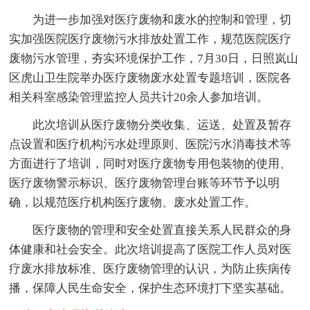
为进一步加强对医疗废物和废水的控制和管理，切
实加强医院医疗废物污水排放处置工作，规范医院医疗
废物污水管理，夯实环境保护工作，7月30日，日照岚山
区虎山卫生院举办医疗废物废水处置专题培训，医院各
相关科室感染管理监控人员共计20余人参加培训。
此次培训从医疗废物分类收集、运送、处置及暂存
点设置和医疗机构污水处理原则、医院污水消毒技术等
方面进行了培训，同时对医疗废物专用包装物的使用、
医疗废物警示标识、医疗废物管理台账等环节予以明
确，以规范医疗机构医疗废物、废水处置工作。
医疗废物的管理和安全处置直接关系人民群众的身
体健康和社会安全。此次培训提高了医院工作人员对医
疗废水排放标准、医疗废物管理的认识，为防止疾病传
播，保障人民生命安全，保护生态环境打下坚实基础。