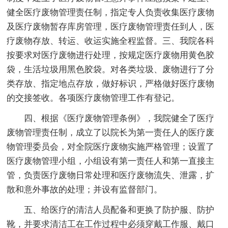
健全医疗废物管理责任制，指定专人负责收集医疗废物
及医疗废物暂存库房管理，医疗废物管理责任到人，医
疗废物存放、转运、收运实施全程监督。三、我院各科
按要求对医疗废物进行处理，按规定医疗废物用黄色胶
袋，生活垃圾用黑色胶袋。对各类垃圾、废物进行了分
类存放、指定地点存放，做好标识，严格做好医疗废物
的交接签收。各项医疗废物管理工作有登记。
四、根据《医疗废物管理条例》，我院健全了医疗
废物管理责任制，成立了以院长为第一责任人的医疗废
物管理委员会，对全院医疗废物实施严格管理；设置了
医疗废物管理小组，小组设有第一责任人和第一直接主
管，负责医疗废物日常处理和医疗废物流失、泄露，扩
散和意外事故的处理；并设有监督部门。
五、给医疗的清洁人员配备和更换了防护服、防护
靴，并要求清洁工在工作过程中必须穿戴工作服、戴口