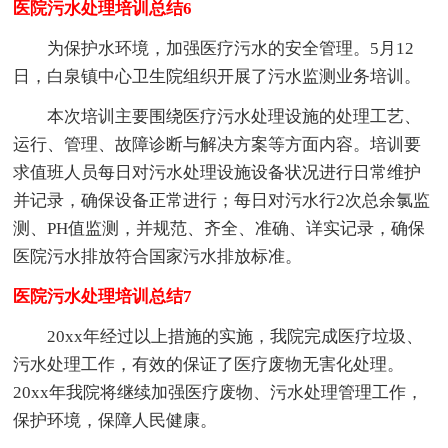
医院污水处理培训总结6
为保护水环境，加强医疗污水的安全管理。5月12
日，白泉镇中心卫生院组织开展了污水监测业务培训。
本次培训主要围绕医疗污水处理设施的处理工艺、
运行、管理、故障诊断与解决方案等方面内容。培训要
求值班人员每日对污水处理设施设备状况进行日常维护
并记录，确保设备正常进行；每日对污水行2次总余氯监
测、PH值监测，并规范、齐全、准确、详实记录，确保
医院污水排放符合国家污水排放标准。
医院污水处理培训总结7
20xx年经过以上措施的实施，我院完成医疗垃圾、
污水处理工作，有效的保证了医疗废物无害化处理。
20xx年我院将继续加强医疗废物、污水处理管理工作，
保护环境，保障人民健康。