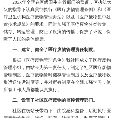
20xx年全院在区级卫生主管部门的监督，区执法大
队的指导下认真贯彻执行《医疗废物管理条例》和《医
疗卫生机构医疗废物管理办法》以及《医疗废物集中处
置技术规范》的要求，同时加强了医疗废物分类收集、
储存、转运管理，防止了疾病的传播，保护了环境，保
障了人民的身体健康。
一、建立、健全了医疗废物管理责任制度。
根据《医疗废物管理条例》我社区成立了医疗废物
管理小组，由站长为第一责任人，制定了社区医疗废物
管理制度，医疗废物暂时储存管理制度以及医疗废物收
集运送转运制度等，并对所有制度在全院加强学习，使
所有工作人员都能认真执行。
二、设置了社区医疗废物的监控管理部门。
社区在杨站长带领下，由院感科监督，后勤执行医