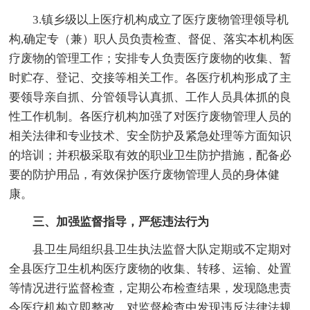
3.镇乡级以上医疗机构成立了医疗废物管理领导机
构,确定专（兼）职人员负责检查、督促、落实本机构医
疗废物的管理工作；安排专人负责医疗废物的收集、暂
时贮存、登记、交接等相关工作。各医疗机构形成了主
要领导亲自抓、分管领导认真抓、工作人员具体抓的良
性工作机制。各医疗机构加强了对医疗废物管理人员的
相关法律和专业技术、安全防护及紧急处理等方面知识
的培训；并积极采取有效的职业卫生防护措施，配备必
要的防护用品，有效保护医疗废物管理人员的身体健
康。
三、加强监督指导，严惩违法行为
县卫生局组织县卫生执法监督大队定期或不定期对
全县医疗卫生机构医疗废物的收集、转移、运输、处置
等情况进行监督检查，定期公布检查结果，发现隐患责
令医疗机构立即整改，对监督检查中发现违反法律法规