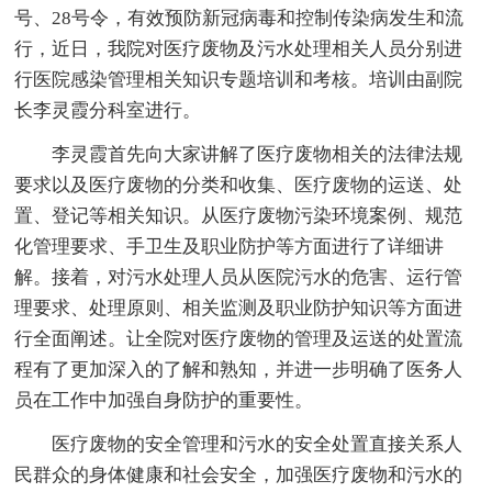
号、28号令，有效预防新冠病毒和控制传染病发生和流
行，近日，我院对医疗废物及污水处理相关人员分别进
行医院感染管理相关知识专题培训和考核。培训由副院
长李灵霞分科室进行。
李灵霞首先向大家讲解了医疗废物相关的法律法规
要求以及医疗废物的分类和收集、医疗废物的运送、处
置、登记等相关知识。从医疗废物污染环境案例、规范
化管理要求、手卫生及职业防护等方面进行了详细讲
解。接着，对污水处理人员从医院污水的危害、运行管
理要求、处理原则、相关监测及职业防护知识等方面进
行全面阐述。让全院对医疗废物的管理及运送的处置流
程有了更加深入的了解和熟知，并进一步明确了医务人
员在工作中加强自身防护的重要性。
医疗废物的安全管理和污水的安全处置直接关系人
民群众的身体健康和社会安全，加强医疗废物和污水的