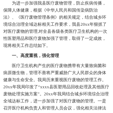
为进一步加强我县医疗废物管理，防止疾病传播，
保障人体健康，根据《中华人民共和国传染病防治
法》、《医疗废物管理条例》的相关规定，结合城乡环
境综合治理全域达标相关工作要求，我县20xx年狠抓了
对医疗废物的管理,对全县各级各类医疗卫生机构的一次
性医塑用品和医疗废物加强了管理，取得了一定成效，
现将相关工作总结如下。
一、高度重视，强化管理
医疗卫生机构产生的医疗废物携带有大量致病菌和
病原微生物，管理不善将严重威胁广大人民群众的身体
健康与生命安全。我局历来重视医疗废物的管理工作。
20xx年我局印发了“xxxx县医塑用品回收处理及其他医疗
废物处理实施方案”。20xx年我局结合城乡环境综合治理
全域达标工作，进一步加强了对医疗废物的管理。一是
召开医疗机构负责人和管理人员会议，强化相关法律法