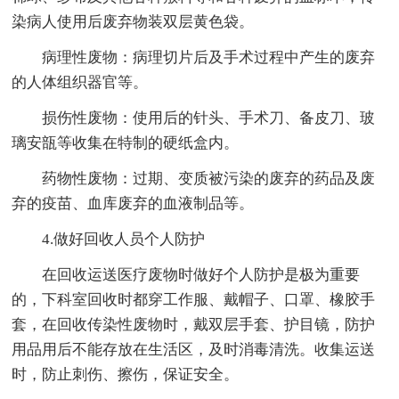
染病人使用后废弃物装双层黄色袋。
病理性废物：病理切片后及手术过程中产生的废弃
的人体组织器官等。
损伤性废物：使用后的针头、手术刀、备皮刀、玻
璃安瓿等收集在特制的硬纸盒内。
药物性废物：过期、变质被污染的废弃的药品及废
弃的疫苗、血库废弃的血液制品等。
4.做好回收人员个人防护
在回收运送医疗废物时做好个人防护是极为重要
的，下科室回收时都穿工作服、戴帽子、口罩、橡胶手
套，在回收传染性废物时，戴双层手套、护目镜，防护
用品用后不能存放在生活区，及时消毒清洗。收集运送
时，防止刺伤、擦伤，保证安全。