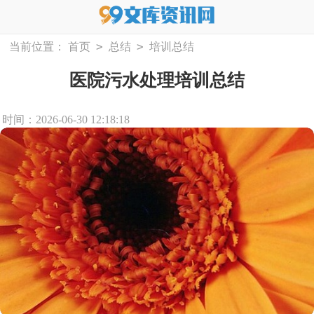
>
>
当前位置：
首页
总结
培训总结
医院污水处理培训总结
时间：2026-06-30 12:18:18