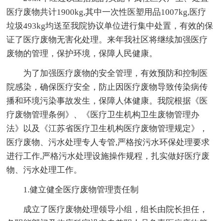
医疗废物共计1900kg,其中一次性医塑用品1007kg,医疗
垃圾493kg均送至我院协议单位进行集中处置，有效的保
证了医疗废物无害化处理。来年我社区将继续加强医疗
废物的管理，保护环境，保障人民健康。
为了加强医疗废物的安全管理，有效预防和控制医
院感染，确保医疗安全，防止因医疗废物导致传染病传
播和环境污染事故发生，保障人体健康。我院根据《医
疗废物管理条例》、《医疗卫生机构卫生废物管理办
法》以及《江苏省医疗卫生机构医疗废物管理规定》，
医疗废物、污水处理专人专管,严格按污水环保处理要求
进行工作,严格污水处理设施操作规程，扎实做好医疗废
物、污水处理工作。
1.健立健全医疗废物管理责任制
成立了医疗废物处理领导小组，组长由院长担任，