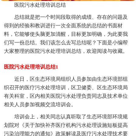
医院污水处理培训总结
总结就是把一个时间段取得的成绩、存在的问题及
得到的经验和教训进行一次全面系统的总结的书面材
料，它能够使头脑更加清醒，目标更加明确，为此要我
们写一份总结。我们该怎么去写总结呢？下面是小编帮
大家整理的医院污水处理培训总结，欢迎阅读与收藏。
医院污水处理培训总结1
近日，区生态环境局组织人员参加由生态环境部组
织召开的医疗污水处理培训，区卫健委、区生态环境局
有关科室，区内相关医院污水处理负责同志及技术单位
相关人员参加视频交流培训会。
培训会上，相关同志认真听取了生态环境部环境规
划院对《关于加快补齐医疗机构污水处理设施短板提高
污染治理能力的通知》政策解读及医疗污水处理技术要