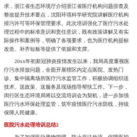
求，浙江省生态环境厅介绍浙江省医疗机构问题排查及
整改提升技术要点，沈阳环境科学研究院讲解医疗机构
排污许可等环保管理要求。此次培训强化了医疗污水处
理过程中的标准意识和责任意识，既有政策讲解又有实
际操作和案例等，明确了各项要求，也为医疗机构提标
改造、补齐短板等提供了依据和支撑。
20xx年初新冠肺炎疫情发生以来，我局高度重视医
疗污水排放问题，全面开展辖区内定点医院、发热门
诊、集中隔离场所医疗污水监管工作，积极协调组织送
技术、送政策、送服务及现场指导帮扶工作。下一步，
闵行区生态环境局将以交流培训会为契机，进一步加强
医疗污水环保处理监管，筑牢疫情医疗污水防线，持续
保障人民健康。
医院污水处理培训总结2