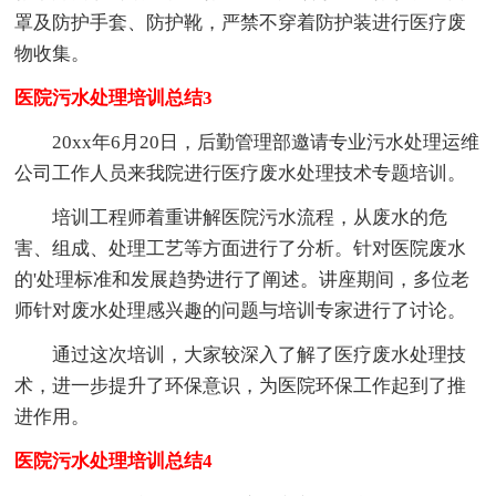
罩及防护手套、防护靴，严禁不穿着防护装进行医疗废
物收集。
医院污水处理培训总结3
20xx年6月20日，后勤管理部邀请专业污水处理运维
公司工作人员来我院进行医疗废水处理技术专题培训。
培训工程师着重讲解医院污水流程，从废水的危
害、组成、处理工艺等方面进行了分析。针对医院废水
的'处理标准和发展趋势进行了阐述。讲座期间，多位老
师针对废水处理感兴趣的问题与培训专家进行了讨论。
通过这次培训，大家较深入了解了医疗废水处理技
术，进一步提升了环保意识，为医院环保工作起到了推
进作用。
医院污水处理培训总结4