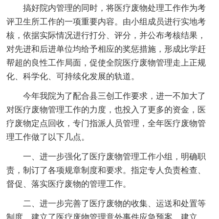
搞好院内管理的同时，将医疗废物处理工作作为考
评卫生所工作的一项重要内容。由小组成员进行实地考
核，依据实际情况进行打分、评分，并公布考核结果，
对先进和后进单位均给予相应的奖惩措施，形成比学赶
帮超的良性工作局面，促使全院医疗废物管理走上正规
化、科学化、可持续化发展的轨道。
今年我院为了配合县三创工作要求，进一不加大了
对医疗废物管理工作的力度，也投入了更多的资金，医
疗废物定点回收，专门指派人员管理，全年医疗废物管
理工作做了以下几点。
一、进一步强化了医疗废物管理工作小组，明确职
责，制订了各项规章制度和要求。指定专人负责检查、
督促、落实医疗废物的管理工作。
二、进一步完善了医疗废物的收集、运送和处置等
制度，建立了医疗废物管理意外事件应急预案，建立、