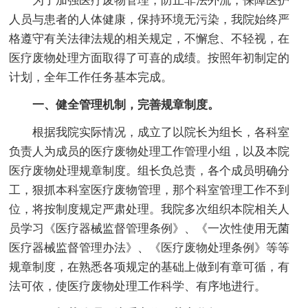
为了加强医疗废物管理，防止非法外流，保障医护
人员与患者的人体健康，保持环境无污染，我院始终严
格遵守有关法律法规的相关规定，不懈怠、不轻视，在
医疗废物处理方面取得了可喜的成绩。按照年初制定的
计划，全年工作任务基本完成。
一、健全管理机制，完善规章制度。
根据我院实际情况，成立了以院长为组长，各科室
负责人为成员的医疗废物处理工作管理小组，以及本院
医疗废物处理规章制度。组长负总责，各个成员明确分
工，狠抓本科室医疗废物管理，那个科室管理工作不到
位，将按制度规定严肃处理。我院多次组织本院相关人
员学习《医疗器械监督管理条例》、《一次性使用无菌
医疗器械监督管理办法》、《医疗废物处理条例》等等
规章制度，在熟悉各项规定的基础上做到有章可循，有
法可依，使医疗废物处理工作科学、有序地进行。