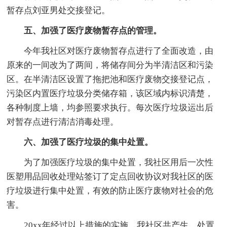
暂存点刘亚男处交接登记。
五、加强了医疗废物暂存点的管理。
今年我社区对医疗废物暂存点进行了全面改造，由
原来的一间改为了两间，将储存间分为半清洁区和污染
区。在半清洁区设置了拖把池和医疗废物交接登记点，
污染区内置医疗垃圾分类储存箱，该区域内标识清楚，
各种制度上墙，均参照要求执行。每次医疗垃圾运出后
对暂存点进行清洁消毒处理。
六、加强了医疗垃圾的集中处置。
为了加强医疗垃圾的集中处置，我社区用后一次性
医塑用品回收处理站签订了定点回收协议对我社区的医
疗垃圾进行集中处置，有效的防止医疗废物对社会的危
害。
20xx年经过以上措施的实施，我社区共产生、处置