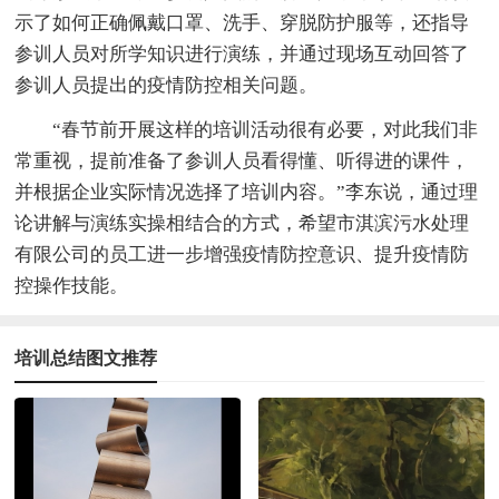
示了如何正确佩戴口罩、洗手、穿脱防护服等，还指导
参训人员对所学知识进行演练，并通过现场互动回答了
参训人员提出的疫情防控相关问题。
“春节前开展这样的培训活动很有必要，对此我们非
常重视，提前准备了参训人员看得懂、听得进的课件，
并根据企业实际情况选择了培训内容。”李东说，通过理
论讲解与演练实操相结合的方式，希望市淇滨污水处理
有限公司的员工进一步增强疫情防控意识、提升疫情防
控操作技能。
培训总结图文推荐