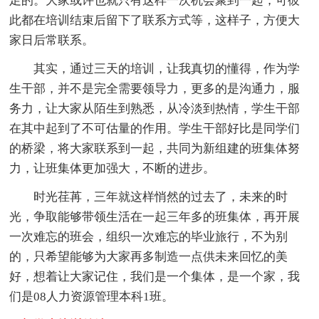
足的。大家或许也就只有这样一次机会聚到一起，可彼
此都在培训结束后留下了联系方式等，这样子，方便大
家日后常联系。
其实，通过三天的培训，让我真切的懂得，作为学
生干部，并不是完全需要领导力，更多的是沟通力，服
务力，让大家从陌生到熟悉，从冷淡到热情，学生干部
在其中起到了不可估量的作用。学生干部好比是同学们
的桥梁，将大家联系到一起，共同为新组建的班集体努
力，让班集体更加强大，不断的进步。
时光荏苒，三年就这样悄然的过去了，未来的时
光，争取能够带领生活在一起三年多的班集体，再开展
一次难忘的班会，组织一次难忘的毕业旅行，不为别
的，只希望能够为大家再多制造一点供未来回忆的美
好，想着让大家记住，我们是一个集体，是一个家，我
们是08人力资源管理本科1班。