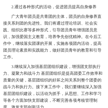
2.通过各种形式的活动，促进团员提高自身修养
广大青年团员是共青团的主体，团员的自身修养直
接关系到团的先进性。我们将通过理论培训、社会实
践、组织比赛等多种形式，引导团员青年增强团员意
识，加强爱国主义教育，培养争先创优精神。在今后工
作中，继续落实团课的开展，实施各项团内活动，提高
团员理论素质和实践能力，做好团员青年的教育和引导
工作。
3.继续深入加强基层团组织建设，增强团支部执行
力、凝聚力和战斗力 基层团组织是提高团委工作效率和
质量的关键，基层团组织的好坏之间关系到整个团委的
战斗力和执行力。接下来工作中，我们要继续深入加强
基层团组织建设，以活动为抓手，从思想、工作和学习
等各个方面加快支部建设，不断完善各项考核管理制
度，激发支部创新活力。