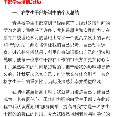
干部学生培训总结3
一、在学生干部培训中的个人总结
青共校学生干部培训已经结束了，经过这段时间的
学习之后，我收获了许多，尤其是思考和实践能力，在
原青共校理论学习的基础上有了一个更高层次上的认识
和行动方法。此次培训让我们自己思考、自己动手调
查、讨论并分析结果，利用自身知识提出自己的想法和
见解，使每一位学生干部在工作的组织方面更加得心应
手。虽然学习的时间是短暂的，但带给我的影响却是持
久的。让我更加充实自己，也让我充分体会到当一名合
格学生干部的重要性，为此我深感荣幸并受益匪浅。
在初中甚至是高中时，我就努力锻炼自己，使自己
成为一名有责任心、工作能力强的白学生干部，在此过
程中我认识逐渐到“服务同学，提高自我”才是一名学生
干部的的真正的作用。今天我既然得到老师与同学们的