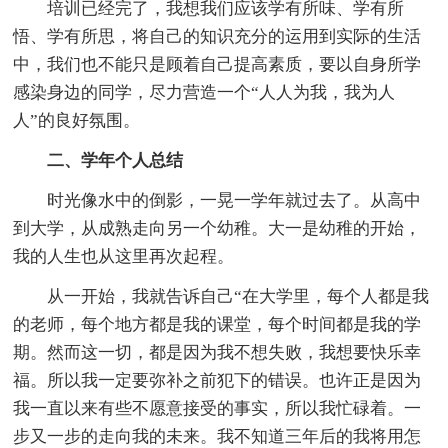
培训已经完了，我想我们应该学有所味、学有所
悟、学有所思，将自己的知识充分的运用到实际的生活
中，我们也不能只是顾着自己提高素质，要以自身所学
感染身边的同学，尽力营造一个“人人为我，我为人
人”的良好氛围。
二、学年个人总结
时光像水中的倒影，一晃一学年就过去了。从高中
到大学，从成熟走向另一个幼稚。大一是幼稚的开始，
我的人生也从这里再次起程。
从一开始，我就告诉自己“在大学里，每个人都是我
的老师，每个地方都是我的课堂，每个时间都是我的学
期。然而这一切，都是因为我不想失败，我想要快乐幸
福。所以我一定要弥补之前犯下的错误。也许正是因为
我一直以来有些不愿意接受的事实，所以我忙碌着。一
步又一步的走向我的未来。我不知道三年后的我将用怎