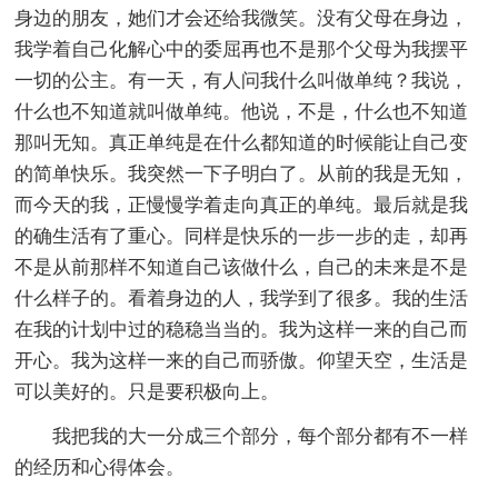
身边的朋友，她们才会还给我微笑。没有父母在身边，
我学着自己化解心中的委屈再也不是那个父母为我摆平
一切的公主。有一天，有人问我什么叫做单纯？我说，
什么也不知道就叫做单纯。他说，不是，什么也不知道
那叫无知。真正单纯是在什么都知道的时候能让自己变
的简单快乐。我突然一下子明白了。从前的我是无知，
而今天的我，正慢慢学着走向真正的单纯。最后就是我
的确生活有了重心。同样是快乐的一步一步的走，却再
不是从前那样不知道自己该做什么，自己的未来是不是
什么样子的。看着身边的人，我学到了很多。我的生活
在我的计划中过的稳稳当当的。我为这样一来的自己而
开心。我为这样一来的自己而骄傲。仰望天空，生活是
可以美好的。只是要积极向上。
我把我的大一分成三个部分，每个部分都有不一样
的经历和心得体会。