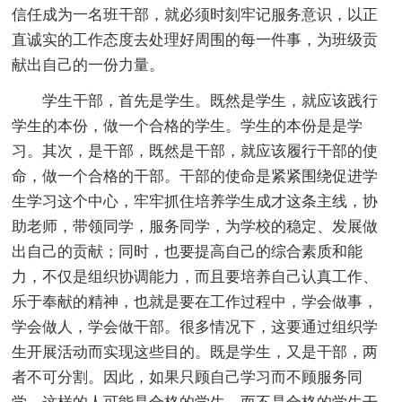
信任成为一名班干部，就必须时刻牢记服务意识，以正
直诚实的工作态度去处理好周围的每一件事，为班级贡
献出自己的一份力量。
学生干部，首先是学生。既然是学生，就应该践行
学生的本份，做一个合格的学生。学生的本份是是学
习。其次，是干部，既然是干部，就应该履行干部的使
命，做一个合格的干部。干部的使命是紧紧围绕促进学
生学习这个中心，牢牢抓住培养学生成才这条主线，协
助老师，带领同学，服务同学，为学校的稳定、发展做
出自己的贡献；同时，也要提高自己的综合素质和能
力，不仅是组织协调能力，而且要培养自己认真工作、
乐于奉献的精神，也就是要在工作过程中，学会做事，
学会做人，学会做干部。很多情况下，这要通过组织学
生开展活动而实现这些目的。既是学生，又是干部，两
者不可分割。因此，如果只顾自己学习而不顾服务同