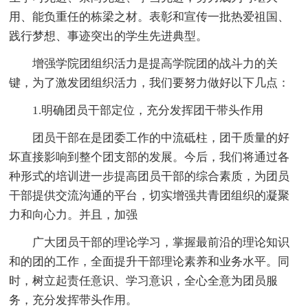
用、能负重任的栋梁之材。表彰和宣传一批热爱祖国、
践行梦想、事迹突出的学生先进典型。
增强学院团组织活力是提高学院团的战斗力的关
键，为了激发团组织活力，我们要努力做好以下几点：
1.明确团员干部定位，充分发挥团干带头作用
团员干部在是团委工作的中流砥柱，团干质量的好
坏直接影响到整个团支部的发展。今后，我们将通过各
种形式的培训进一步提高团员干部的综合素质，为团员
干部提供交流沟通的平台，切实增强共青团组织的凝聚
力和向心力。并且，加强
广大团员干部的理论学习，掌握最前沿的理论知识
和的团的工作，全面提升干部理论素养和业务水平。同
时，树立起责任意识、学习意识，全心全意为团员服
务，充分发挥带头作用。