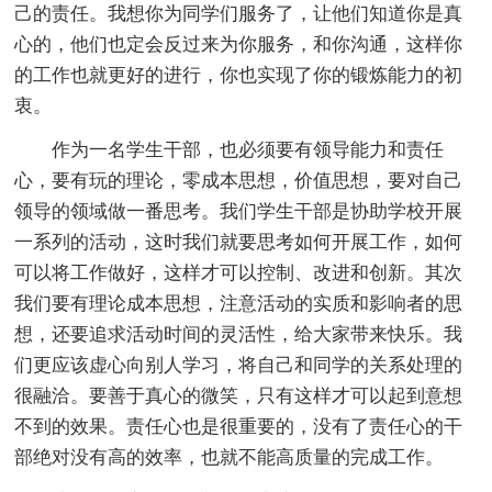
己的责任。我想你为同学们服务了，让他们知道你是真
心的，他们也定会反过来为你服务，和你沟通，这样你
的工作也就更好的进行，你也实现了你的锻炼能力的初
衷。
作为一名学生干部，也必须要有领导能力和责任
心，要有玩的理论，零成本思想，价值思想，要对自己
领导的领域做一番思考。我们学生干部是协助学校开展
一系列的活动，这时我们就要思考如何开展工作，如何
可以将工作做好，这样才可以控制、改进和创新。其次
我们要有理论成本思想，注意活动的实质和影响者的思
想，还要追求活动时间的灵活性，给大家带来快乐。我
们更应该虚心向别人学习，将自己和同学的关系处理的
很融洽。要善于真心的微笑，只有这样才可以起到意想
不到的效果。责任心也是很重要的，没有了责任心的干
部绝对没有高的效率，也就不能高质量的完成工作。