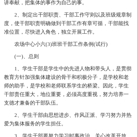
讲奉献，把集体的事作为自己的事。
2、制定出干部职责、干部工作守则以及班级规章制
度，使干部职责明确做到干部工作有章可循，干部能找
准位置，尽快进入角色，独立开展工作。
农场中心小六(3)班班干部工作条例(试行)
(一)、总则
1、学生干部是学生中的先进人物和带头人，是贯彻
教育方针加强集体建设的骨干和积极分子，是学校和老
师的助手，是学校和老师联系学生的桥梁。因此，学生
干部责任重大，地位重要，必须高度重视，努力培养一
支德才兼备的干部队伍。
2、学生干部由思想进步、作风正派、学习努力并热
爱为集体服务的学生担任。
3、学生干部要努力学习时事政治，关心改革开放，