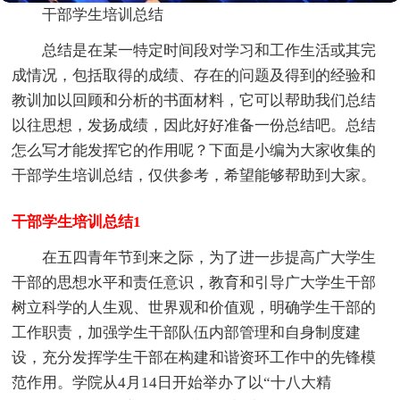
干部学生培训总结
总结是在某一特定时间段对学习和工作生活或其完
成情况，包括取得的成绩、存在的问题及得到的经验和
教训加以回顾和分析的书面材料，它可以帮助我们总结
以往思想，发扬成绩，因此好好准备一份总结吧。总结
怎么写才能发挥它的作用呢？下面是小编为大家收集的
干部学生培训总结，仅供参考，希望能够帮助到大家。
干部学生培训总结1
在五四青年节到来之际，为了进一步提高广大学生
干部的思想水平和责任意识，教育和引导广大学生干部
树立科学的人生观、世界观和价值观，明确学生干部的
工作职责，加强学生干部队伍内部管理和自身制度建
设，充分发挥学生干部在构建和谐资环工作中的先锋模
范作用。学院从4月14日开始举办了以“十八大精