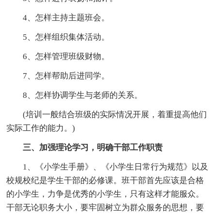
4、怎样主持主题班会。
5、怎样组织集体活动。
6、怎样管理班级财物。
7、怎样帮助后进同学。
8、怎样协调学生与老师的关系。
(培训一般结合班级的实际情况开展，着重提高他们
实际工作的能力。)
三、加强理论学习，明确干部工作职责
1、《小学生手册》、《小学生日常行为规范》以及
校规校纪是学生干部的必修课。班干部首先应该是合格
的小学生，力争是优秀的小学生，只有这样才能服众。
干部无论职务大小，要牢固树立为群众服务的思想，要