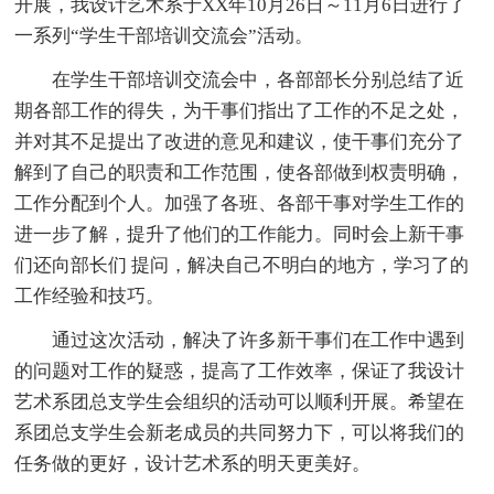
开展，我设计艺术系于XX年10月26日～11月6日进行了
一系列“学生干部培训交流会”活动。
在学生干部培训交流会中，各部部长分别总结了近
期各部工作的得失，为干事们指出了工作的不足之处，
并对其不足提出了改进的意见和建议，使干事们充分了
解到了自己的职责和工作范围，使各部做到权责明确，
工作分配到个人。加强了各班、各部干事对学生工作的
进一步了解，提升了他们的工作能力。同时会上新干事
们还向部长们 提问，解决自己不明白的地方，学习了的
工作经验和技巧。
通过这次活动，解决了许多新干事们在工作中遇到
的问题对工作的疑惑，提高了工作效率，保证了我设计
艺术系团总支学生会组织的活动可以顺利开展。希望在
系团总支学生会新老成员的共同努力下，可以将我们的
任务做的更好，设计艺术系的明天更美好。