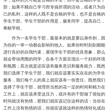
学，这样的人可能是合格的学生，而不是合格的学生干
部；如果不顾自己学习而专搞所谓的活动，或者只为自
己的私利，这样的人既不是合格的学生，也不是合格的
学生干部。学生干部的作用是，服务同学，提高自己，
奉献学校。
作为一名学生干部，最基本的就是要以身作则，因
为你的一举一动都会影响到他人。如果你时时刻刻都能
进行良好的自我约束，展现学生干部的优良形象，那么
就会带动周围的同学，在各个方面呈现出一个好的环境
和氛围；其次就是还应该有服务意识和服务能力，既然
我们选择了学生干部，我们就应该要实实在在的为学生
服务，我们每个人的肩上就应该有一份责任。既然我们
选择了学生干部，就理所当然的花一定的时间和精力在
工作上，就应该承受这压力，或许有的干部做了很短的
时间就没有热情，那我们就应该记住这样的话：当你在
工作上没有热情的话，你就应该就这样的热情转化成自