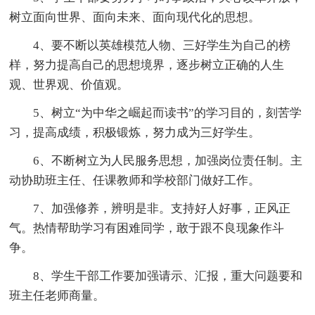
树立面向世界、面向未来、面向现代化的思想。
4、要不断以英雄模范人物、三好学生为自己的榜
样，努力提高自己的思想境界，逐步树立正确的人生
观、世界观、价值观。
5、树立“为中华之崛起而读书”的学习目的，刻苦学
习，提高成绩，积极锻炼，努力成为三好学生。
6、不断树立为人民服务思想，加强岗位责任制。主
动协助班主任、任课教师和学校部门做好工作。
7、加强修养，辨明是非。支持好人好事，正风正
气。热情帮助学习有困难同学，敢于跟不良现象作斗
争。
8、学生干部工作要加强请示、汇报，重大问题要和
班主任老师商量。