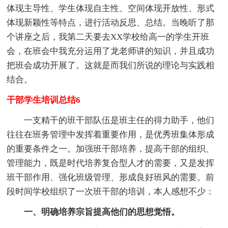
体现主导性、学生体现自主性、空间体现开放性、形式
体现新颖性等特点，进行活动反思、总结。当晚听了那
个讲座之后，我第二天要去XX学校给高一的学生开班
会，在班会中我充分运用了龙老师讲的知识，并且成功
把班会成功开展了。这就是而我们所说的理论与实践相
结合。
干部学生培训总结6
一支精干的班干部队伍是班主任的得力助手，他们
往往在班务管理中发挥着重要作用，是优秀班集体形成
的重要条件之一。加强班干部培养，提高干部的组织、
管理能力，既是时代培养复合型人才的需要，又是发挥
班干部作用、强化班级管理、形成良好班风的需要。前
段时间学校组织了一次班干部的培训，本人感想不少：
一、明确培养宗旨提高他们的思想觉悟。