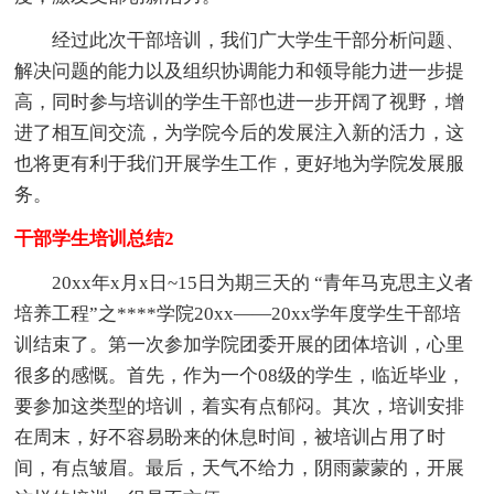
经过此次干部培训，我们广大学生干部分析问题、
解决问题的能力以及组织协调能力和领导能力进一步提
高，同时参与培训的学生干部也进一步开阔了视野，增
进了相互间交流，为学院今后的发展注入新的活力，这
也将更有利于我们开展学生工作，更好地为学院发展服
务。
干部学生培训总结2
20xx年x月x日~15日为期三天的 “青年马克思主义者
培养工程”之****学院20xx——20xx学年度学生干部培
训结束了。第一次参加学院团委开展的团体培训，心里
很多的感慨。首先，作为一个08级的学生，临近毕业，
要参加这类型的培训，着实有点郁闷。其次，培训安排
在周末，好不容易盼来的休息时间，被培训占用了时
间，有点皱眉。最后，天气不给力，阴雨蒙蒙的，开展