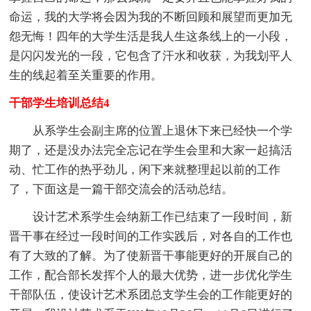
命运，我的大学将会因为我的不断回顾和展望而更加无
怨无悔！四年的大学生活是我人生这条线上的一小段，
是闪闪发光的一段，它包含了汗水和收获，为我划平人
生的线起着至关重要的作用。
干部学生培训总结4
从系学生会副主席的位置上退休下来已经快一个学
期了，还是没办法完全忘记在学生会里和大家一起搞活
动、忙工作的热乎劲儿，闲下来就整理起以前的工作
了，下面这是一篇干部交流会的活动总结。
设计艺术系学生会纳新工作已结束了一段时间，新
晋干事在经过一段时间的工作实践后，对各自的工作也
有了大致的了解。为了使新晋干事能更好的开展自己的
工作，配合部长发挥个人的最大优势，进一步优化学生
干部队伍，使设计艺术系团总支学生会的工作能更好的