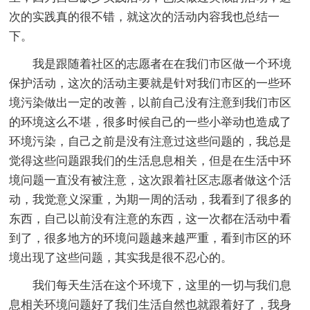
次的实践真的很不错，就这次的活动内容我也总结一
下。
我是跟随着社区的志愿者在在我们市区做一个环境
保护活动，这次的活动主要就是针对我们市区的一些环
境污染做出一定的改善，以前自己没有注意到我们市区
的环境这么不堪，很多时候自己的一些小举动也造成了
环境污染，自己之前是没有注意过这些问题的，我总是
觉得这些问题跟我们的生活息息相关，但是在生活中环
境问题一直没有被注意，这次跟着社区志愿者做这个活
动，我觉意义深重，为期一周的活动，我看到了很多的
东西，自己以前没有注意的东西，这一次都在活动中看
到了，很多地方的环境问题越来越严重，看到市区的环
境出现了这些问题，其实我是很不忍心的。
我们每天生活在这个环境下，这里的一切与我们息
息相关环境问题好了我们生活自然也就跟着好了，我身