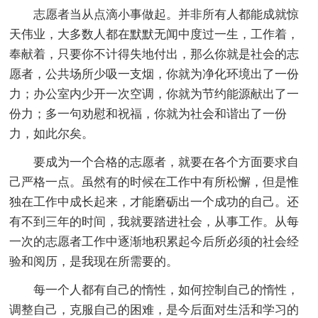
志愿者当从点滴小事做起。并非所有人都能成就惊
天伟业，大多数人都在默默无闻中度过一生，工作着，
奉献着，只要你不计得失地付出，那么你就是社会的志
愿者，公共场所少吸一支烟，你就为净化环境出了一份
力；办公室内少开一次空调，你就为节约能源献出了一
份力；多一句劝慰和祝福，你就为社会和谐出了一份
力，如此尔矣。
要成为一个合格的志愿者，就要在各个方面要求自
己严格一点。虽然有的时候在工作中有所松懈，但是惟
独在工作中成长起来，才能磨砺出一个成功的自己。还
有不到三年的时间，我就要踏进社会，从事工作。从每
一次的志愿者工作中逐渐地积累起今后所必须的社会经
验和阅历，是我现在所需要的。
每一个人都有自己的惰性，如何控制自己的惰性，
调整自己，克服自己的困难，是今后面对生活和学习的