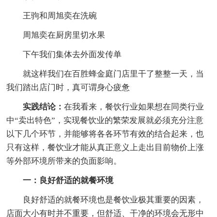
王驹和周旭奕在洗碗
周旭奕在厨房里切水果
下午我们集体去外面发传单
就这样我们在百胜蜂金庭门店里干了整整一天，当
我们踏出店门时，真可谓身心疲惫
实践结论：
在我看来，餐饮行业如果想在同类行业
中“卖出特色”，实现餐饮业的繁荣发展就必须充分注意
以下几个环节，并能够将各各环节有效的结合起来，也
只有这样，餐饮业才能从真正意义上走出目前物价上涨
等外部环境所带来的负面影响。
一：良好舒适的就餐环境
良好舒适的就餐环境也是餐饮业极其重要的因素，
店面大小有时并不重要，但舒适、干净的环境会无形中