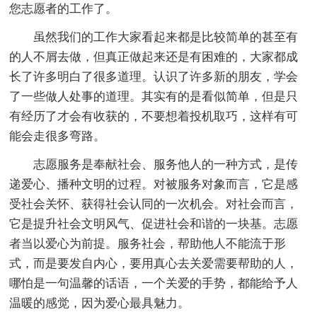
您志愿者的工作了。
虽然我们的工作大家看起来都是比较简单的甚至有
的人不屑去做，但真正做起来还是有困难的，大家都成
长了许多明白了很多道理。认识了许多新的朋友，学会
了一些做人处事的道理。其实有的是看似简单，但是只
有经历了才会有收获的，不要想着投机取巧，这样有可
能会走很多弯路。
志愿服务是奉献社会、服务他人的一种方式，是传
递爱心、播种文明的过程。对被服务对象而言，它是感
受社会关怀、获得社会认同的一次机会。对社会而言，
它是提升社会文明风气、促进社会和谐的一块基。志愿
者当以爱心为前提。服务社会，帮助他人不能流于形
式，而是要发自内心，要用真心去关爱需要帮助的人，
哪怕是一句温馨的话语，一个关爱的手势，都能给予人
温暖的感觉，因为爱心最具魅力。