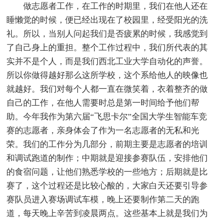
做志愿者工作，在工作的时期里，我们在他人还在
睡懒觉的时候，便已经出现在了校园里，经受阳光的洗
礼。所以，当别人问起我们是否疲累的时候，我感觉到
了自己身上的重担。整个工作过程中，我们所代表的其
实并不是个人，而是我们西北工业大学自动化的声誉。
所以你做得越好那么这所学校，这个系给他人的映像也
就越好。我们对每个人都一直在微笑着，衣着整齐的做
自己的工作，在他人需要时总是第一时间给予他们帮
助。今年我作为第六届“飞思卡尔”全国大学生智能车竞
赛的志愿者，亲身体会了作为一名志愿者的无私和光
荣。我们的工作分为几部分，前期主要是志愿者的培训
和调试跑道的制作；中期就是迎接参赛队伍，安排他们
的食宿问题，让他们熟悉学校的一些地方；后期就是比
赛了，这个过程还是比较心酸的，大家白天还要引导参
赛队员进入赛场调试车模，晚上还要制作第二天的跑
道，每天晚上辛苦到凌晨两点。这些基本上就是我们为