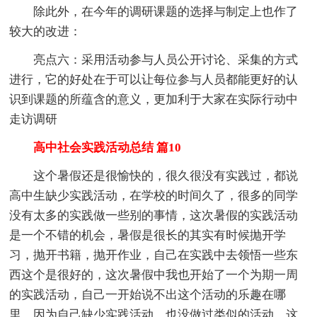
除此外，在今年的调研课题的选择与制定上也作了
较大的改进：
亮点六：采用活动参与人员公开讨论、采集的方式
进行，它的好处在于可以让每位参与人员都能更好的认
识到课题的所蕴含的意义，更加利于大家在实际行动中
走访调研
高中社会实践活动总结 篇10
这个暑假还是很愉快的，很久很没有实践过，都说
高中生缺少实践活动，在学校的时间久了，很多的同学
没有太多的实践做一些别的事情，这次暑假的实践活动
是一个不错的机会，暑假是很长的其实有时候抛开学
习，抛开书籍，抛开作业，自己在实践中去领悟一些东
西这个是很好的，这次暑假中我也开始了一个为期一周
的实践活动，自己一开始说不出这个活动的乐趣在哪
里，因为自己缺少实践活动，也没做过类似的活动，这