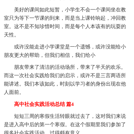
美好的课间如此短暂，小学生不会一个课间坐在教
室只为等下一节课的到来，而是当上课铃响起，冲回教
室。这不是不知珍惜时间，而是每个人本该有的玩耍的
天性。
或许没能走进小学课堂是一个遗憾，或许没能给小
朋友更大的帮助，但我们相信，我们给小
朋友带来了清洁的活动场所，带来了半天的欢乐。
而这一次社会实践给我们的启示，或许不是三言两语所
能讲述。我们本该如此，时刻以学习者的身份出现在他
人面前。
高中社会实践活动总结 篇4
短短三周的寒假生活转眼就过去了，这对我们来说
是进入高中后的第一个寒假。在这个假期里我们参加了
很多社会实践活动，过得颇有意义。