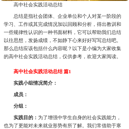
高中社会实践活动总结
总结是指社会团体、企业单位和个人对某一阶段的
学习、工作或其完成情况加以回顾和分析，得出教训和
一些规律性认识的一种书面材料，它可以帮助我们总结
以往思想，发扬成绩，不如静下心来好好写写总结吧。
那么总结应该包括什么内容呢？以下是小编为大家收集
的高中社会实践活动总结，仅供参考，欢迎大家阅读。
高中社会实践活动总结 篇1
实践小组情况简介：
成员：
分组：
实践目的：
为了增强中学生自身的社会实践能力，
也为了更能对未来就业形势有所了解。我们常借助于寒