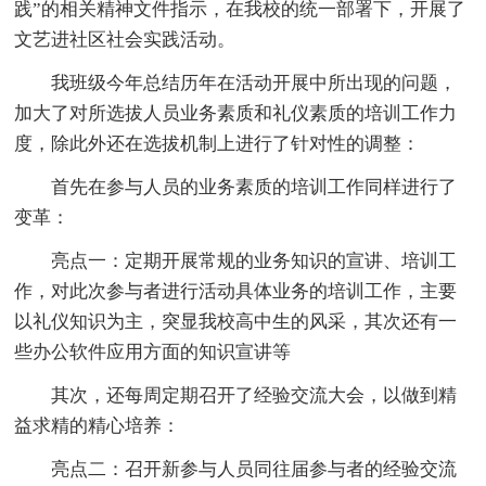
践”的相关精神文件指示，在我校的统一部署下，开展了
文艺进社区社会实践活动。
我班级今年总结历年在活动开展中所出现的问题，
加大了对所选拔人员业务素质和礼仪素质的培训工作力
度，除此外还在选拔机制上进行了针对性的调整：
首先在参与人员的业务素质的培训工作同样进行了
变革：
亮点一：定期开展常规的业务知识的宣讲、培训工
作，对此次参与者进行活动具体业务的培训工作，主要
以礼仪知识为主，突显我校高中生的风采，其次还有一
些办公软件应用方面的知识宣讲等
其次，还每周定期召开了经验交流大会，以做到精
益求精的精心培养：
亮点二：召开新参与人员同往届参与者的经验交流