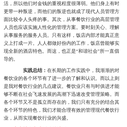
活，所以他们对金钱的重视程度很薄弱。他们身上有时
更带一种叛逆，而他们的叛逆也就成了现代人员管理方
面比较令人头疼的事。其次，从事餐饮行业的高层管理
人员也应该实施人性化的管理方案。要时刻关心、理解
从事服务的服务人员。只有这样，饭店内部才能真正意
义上打成一片。人人都做好份内的工作，饭店曾能够实
现全新的酒店特色。而这，也正是“和谐社会”所一直倡
导的。
实践总结：
在长期的工作实践中，我渐渐的对
餐饮业的各个环节有了进一步的了解和认识。而以上则
是我对餐饮行业的几点建议。餐饮业只有与时俱进才能
够不断在社会飞速发展的高潮下迅速改变管理策略。而
各个环节又不是孤立而存在的，我们只有充分的结合其
各个环节的特色，我们才能合理有效的管理现代餐饮行
业，从而实现餐饮行业的兴盛。