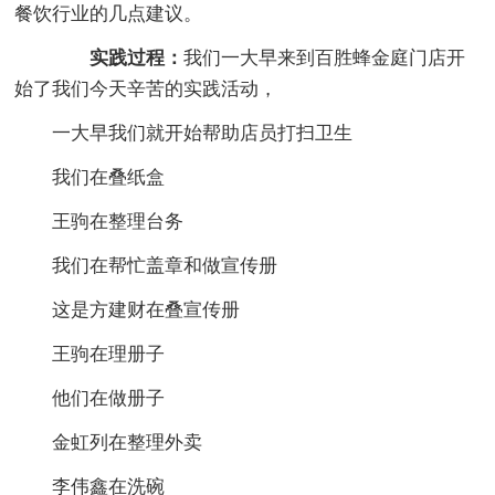
餐饮行业的几点建议。
实践过程：
我们一大早来到百胜蜂金庭门店开
始了我们今天辛苦的实践活动，
一大早我们就开始帮助店员打扫卫生
我们在叠纸盒
王驹在整理台务
我们在帮忙盖章和做宣传册
这是方建财在叠宣传册
王驹在理册子
他们在做册子
金虹列在整理外卖
李伟鑫在洗碗