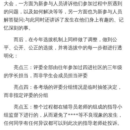
大会，一方面为新参与人员讲诉他们参加过程中所遇到
的问题，以及如何解决等等，另一方面也为新参与人员
解答疑问;与此同时还讲诉了发生在他们身上有趣的、记
忆深刻的事。
而后，在今年选拔机制上同样做了调整，做到公
平、公开、公正的选拔，并将选拔中的每一步都进行透
明化：
亮点三：评委全部由往年参加过四进社区的三年级
的学长担当，而非学生会成员担当评委
亮点四：各考场的评委分组情况是临时抽签决定，
而非指定评委的分组
亮点五：整个过程都在辅导员老师的组成的指导小
组监督下进行的，从而避免了****等不良现象的发生，
任何同学有任何异议都可以到此次的指导老师处投诉。