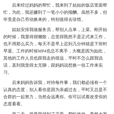
后来经过妈妈的帮忙，我来到了姑姑的饭店里面帮
忙，为此，我还赚到了一笔小小的报酬。虽然不多，但
毕竟是自己劳动换来的，特别值得去珍惜。
姑姑安排我做服务员，帮别人点单，上菜。刚开始
的时候，我显得很懒散，总觉得既然不是正式来工作，
也不用那么买力，每天不是早上迟到几分钟就是下班时
早退。工作的时候MP4也总不离手，大概是因为如此，
其他的工作人员也跟我走的很远，平时不怎么跟我说
话，直到我觉得太无聊，跟妈妈说想换一份工作来实
习。
后来妈妈告诉我，对待每件事，我们都必须有一个
认真的态度，别人看你是因为亲戚过去，平时又总是不
合群的一起努力，当然会远离你。你可以试着改变你的
态度看看。