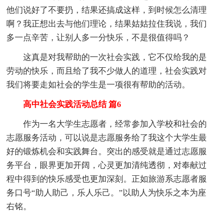
他们说好了不要扔，结果还搞成这样，到时候怎么清理
啊？我正想出去与他们理论，结果姑姑拉住我说，我们
多一点辛苦，让别人多一分快乐，不是很值得吗？
这真是对我帮助的一次社会实践，它不仅给我的是
劳动的快乐，而且给了我不少做人的道理，社会实践对
我们将要走如社会的学生是一项很有帮助的活动。
高中社会实践活动总结 篇6
作为一名大学生志愿者，经常参加入学校和社会的
志愿服务活动，可以说是志愿服务给了我这个大学生最
好的锻炼机会和实践舞台。突出的感受就是通过志愿服
务平台，眼界更加开阔，心灵更加清纯透彻，对奉献过
程中得到的快乐感受也更加深刻。正如旅游系志愿者服
务口号“助人助己，乐人乐己。”以助人为快乐之本为座
右铭。