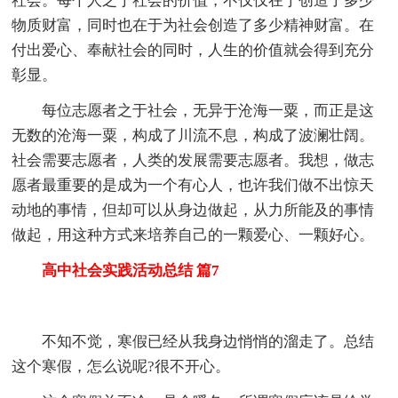
社会。每个人之于社会的价值，不仅仅在于创造了多少
物质财富，同时也在于为社会创造了多少精神财富。在
付出爱心、奉献社会的同时，人生的价值就会得到充分
彰显。
每位志愿者之于社会，无异于沧海一粟，而正是这
无数的沧海一粟，构成了川流不息，构成了波澜壮阔。
社会需要志愿者，人类的发展需要志愿者。我想，做志
愿者最重要的是成为一个有心人，也许我们做不出惊天
动地的事情，但却可以从身边做起，从力所能及的事情
做起，用这种方式来培养自己的一颗爱心、一颗好心。
高中社会实践活动总结 篇7
不知不觉，寒假已经从我身边悄悄的溜走了。总结
这个寒假，怎么说呢?很不开心。