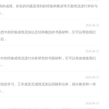
得的成绩、存在的问题及得到的经验和教训等方面情况进行评价与
..
2026-06-15
思想中的经验或情况加以总结和概括的书面材料，它可以帮助我们
...
2026-06-15
想中的经验或情况进行分析研究的书面材料，它可以有效锻炼我们
..
2026-06-15
阶段的学习、工作或其完成情况加以回顾和分析，得出教训和一些
..
2026-06-15