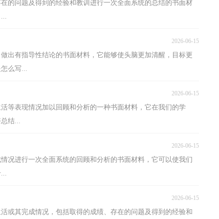
存在的问题及得到的经验和教训进行一次全面系统的总结的书面材
..
2026-06-15
，做出有指导性结论的书面材料，它能够使头脑更加清醒，目标更
么写...
2026-06-15
生活等表现情况加以回顾和分析的一种书面材料，它在我们的学
结...
2026-06-15
成情况进行一次全面系统的回顾和分析的书面材料，它可以使我们
..
2026-06-15
生活或其完成情况，包括取得的成绩、存在的问题及得到的经验和