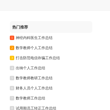
热门推荐
神经内科医生工作总结
1
数学教师个人工作总结
2
打击防范电信诈骗工作总结
3
出纳个人工作总结
4
数学教师教研工作总结
5
财务人员个人工作总结
6
数学教师工作总结
7
试用期员工转正工作总结
8