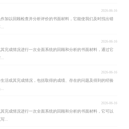
2026-06-16
况作加以回顾检查并分析评价的书面材料，它能使我们及时找出错
..
2026-06-16
或其完成情况进行一次全面系统的回顾和分析的书面材料，通过它
..
2026-06-16
作生活或其完成情况，包括取得的成绩、存在的问题及得到的经验
..
2026-06-16
或其完成情况进行一次全面系统的回顾和分析的书面材料，它可以
...