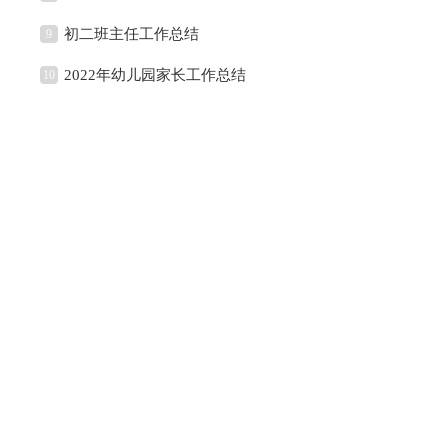
初二班主任工作总结
9
2022年幼儿园家长工作总结
10