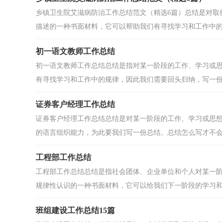
乡镇卫生院艾滋病防治工作总结范文（精选6篇）总结是对取
描述的一种书面材料，它可以帮助我们有寻找学习和工作中的.
初一语文教师工作总结
初一语文教师工作总结总结是指对某一阶段的工作、学习或
有寻找学习和工作中的规律，因此我们需要回头归纳，写一份总
证券客户经理工作总结
证券客户经理工作总结总结是对某一阶段的工作、学习或思
的语言组织能力，为此要我们写一份总结。总结怎么写才不会.
工程部工作总结
工程部工作总结总结是指社会团体、企业单位和个人对某一
规律性认识的一种书面材料，它可以给我们下一阶段的学习和.
班组建设工作总结15篇