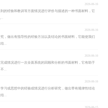
2026-06-16
得到的经验和教训等方面情况进行评价与描述的一种书面材料，它
..
2026-06-16
研究，做出有指导性的经验方法以及结论的书面材料，它能使我们
...
2026-06-16
其完成情况进行一次全面系统的回顾和分析的书面材料，它有助于
...
2026-06-16
、学习或思想中的经验或情况进行分析研究，做出带有规律性结论
...
2026-06-15