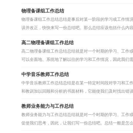
物理备课组工作总结
物理备课组工作总结总结是事后对某一阶段的学习或工作情
误并改正，快快来写一份总结吧。那么总结应该包括什么内容.
高二物理备课组工作总结
高二物理备课组工作总结总结就是对一个时期的学习、工作
可以全面地、系统地了解以往的学习和工作情况，因此我们需.
中学音乐教师工作总结
中学音乐教师工作总结总结是在某一特定时间段对学习和工
和教训加以回顾和分析的书面材料，它能使我们及时找出错误.
教师业务能力与工作总结
教师业务能力与工作总结总结就是对一个时期的学习、工作
促使我们思考，因此，让我们写一份总结吧。总结一般是怎么写