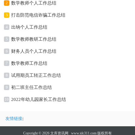
2
数学教师个人工作总结
3
打击防范电信诈骗工作总结
4
出纳个人工作总结
5
数学教师教研工作总结
6
财务人员个人工作总结
7
数学教师工作总结
8
试用期员工转正工作总结
9
初二班主任工作总结
10
2022年幼儿园家长工作总结
:
友情链接
Copyright © 2026
文库资讯网
www.idc311.com 版权所有