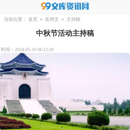
>
>
当前位置：
首页
实用文
主持稿
中秋节活动主持稿
时间：2024-05-10 06:12:29