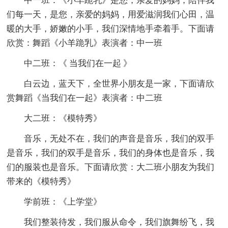
中一班：《小羊跪乳》是您，亲爱的妈妈，陪伴我
们每一天，是您，亲爱的妈妈，用爱滋润我们心田，温
暖的大手，娇嫩的小手，我们深情地手牵着手。下面请
欣赏：舞蹈《小羊跪乳》表演者：中一班
中二班：《 当我们在一起 》
白云边，蓝天下，全世界小朋友是一家，下面请欣
赏舞蹈《当我们在一起》表演者：中二班
大二班：《模特秀》
音乐，无处不在，我们的声音是音乐，我们的双手
是音乐，我们的双手是音乐，我们的身体也是音乐，我
们的服装也是音乐。下面请欣赏：大二班小朋友为我们
带来的《模特秀》
学前班：《上学堂》
我们整装待发，我们服从命令，我们旗舞纷飞，我