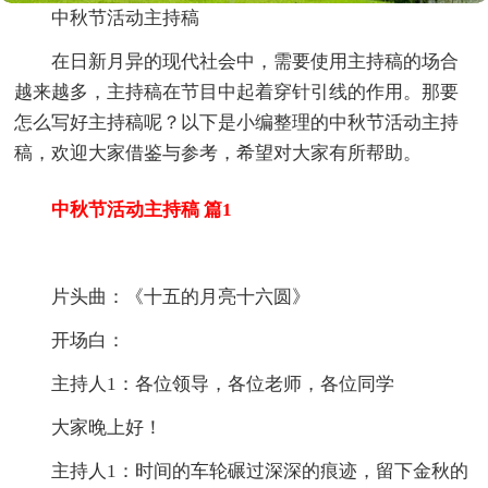
中秋节活动主持稿
在日新月异的现代社会中，需要使用主持稿的场合
越来越多，主持稿在节目中起着穿针引线的作用。那要
怎么写好主持稿呢？以下是小编整理的中秋节活动主持
稿，欢迎大家借鉴与参考，希望对大家有所帮助。
中秋节活动主持稿 篇1
片头曲：《十五的月亮十六圆》
开场白：
主持人1：各位领导，各位老师，各位同学
大家晚上好！
主持人1：时间的车轮碾过深深的痕迹，留下金秋的