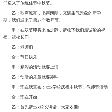
们迎来了传统佳节中秋节。
乙：歌声嘹亮，书声朗朗，充满生气景象的新学
期，我们迎来了第27个教师节。
甲：在双节即将来临之际，请收下我们最诚挚的祝
福。祝校长们
乙：老师们
合：节日快乐!
甲：精彩的活动就要上演
乙：动听的乐章就要凑响
甲：现在我宣布：xxx学校庆祝中秋节、教师节活动
合：现在开始
乙：首先请xxx校长讲话，大家欢迎!