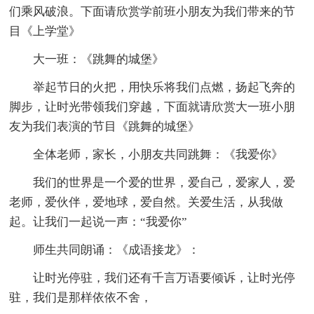
们乘风破浪。下面请欣赏学前班小朋友为我们带来的节
目《上学堂》
大一班：《跳舞的城堡》
举起节日的火把，用快乐将我们点燃，扬起飞奔的
脚步，让时光带领我们穿越，下面就请欣赏大一班小朋
友为我们表演的节目《跳舞的城堡》
全体老师，家长，小朋友共同跳舞：《我爱你》
我们的世界是一个爱的世界，爱自己，爱家人，爱
老师，爱伙伴，爱地球，爱自然。关爱生活，从我做
起。让我们一起说一声：“我爱你”
师生共同朗诵：《成语接龙》：
让时光停驻，我们还有千言万语要倾诉，让时光停
驻，我们是那样依依不舍，