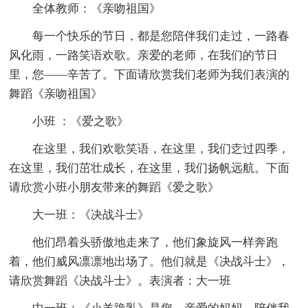
全体教师：《亲吻祖国》
每一个快乐的节日，都是您陪伴我们走过，一路春
风化雨，一路笑语欢歌。亲爱的老师，在我们的节日
里，您——辛苦了。下面请欣赏我们老师为我们表演的
舞蹈《亲吻祖国》
小班 ：《爱之歌》
在这里，我们欢歌笑语，在这里，我们赱过四季，
在这里，我们茁壮成长，在这里，我们扬帆远航。下面
请欣赏小班小朋友带来的舞蹈《爱之歌》
大一班：《决战斗士》
他们昂着头骄傲地走来了，他们象旋风一样奔跑
着，他们威风凛凛地出场了。他们就是《决战斗士》，
请欣赏舞蹈《决战斗士》。表演者：大一班