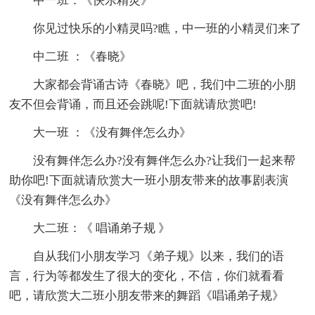
中一班：《快乐精灵》
你见过快乐的小精灵吗?瞧，中一班的小精灵们来了
中二班 ：《春晓》
大家都会背诵古诗《春晓》吧，我们中二班的小朋
友不但会背诵，而且还会跳呢!下面就请欣赏吧!
大一班 ：《没有舞伴怎么办》
没有舞伴怎么办?没有舞伴怎么办?让我们一起来帮
助你吧!下面就请欣赏大一班小朋友带来的故事剧表演
《没有舞伴怎么办》
大二班：《 唱诵弟子规 》
自从我们小朋友学习《弟子规》以来，我们的语
言，行为等都发生了很大的变化，不信，你们就看看
吧，请欣赏大二班小朋友带来的舞蹈《唱诵弟子规》