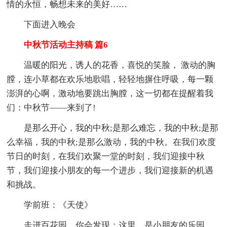
情的永恒，畅想未来的美好……
下面进入晚会
中秋节活动主持稿 篇6
温暖的阳光，诱人的花香，喜悦的笑脸， 激动的胸
膛，连小草都在欢乐地歌唱，轻轻地摒住呼吸，每一颗
澎湃的心啊，激动地要跳出胸膛，这一切都在提醒着我
们：中秋节——来到了!
是那么开心，我的中秋;是那么难忘，我的中秋;是那
么幸福，我的中秋;是那么激动，我的中秋。在我们欢度
节日的时刻，在我们欢聚一堂的时刻，我们迎接中秋
节，我们迎接小朋友的每一个进步，我们迎接新的机遇
和挑战。
学前班：《天使》
走进百花园，你会发现：这里，是小朋友的乐园，