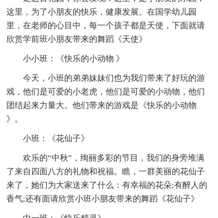
这里，为了小朋友的快乐，健康发展。在国学幼儿园
里，在老师的心目中，每一个孩子都是天使，下面就请
欣赏学前班小朋友带来的舞蹈《天使》
小小班：《快乐的小动物 》
今天，小班的弟弟妹妹们也为我们带来了好玩的游
戏，他们是可爱的小老虎，他们是可爱的小动物，他们
团结起来力量大。他们带来的游戏是《快乐的小动物
》。
小班：《花仙子》
欢乐的“中秋”，绚丽多彩的节目，我们的身旁堆满
了来自四面八方的礼物和祝福。瞧，一群美丽的花仙子
来了，她们为大家送来了什么：有幸福的花朵;有醉人的
香气;还有面请欣赏小班小朋友带来的舞蹈《花仙子》