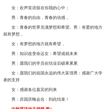
女：欢声笑语留在你我的心中；
男：青春的自由，青春的动感，
女：青春的世界充满梦想和希望。男：有爱的地方
就有梦想，
女：有梦想的地方就有希望，
男：知识改变命运女：希望成就未来
男：愿我们的学员在结业后硕果累累
女：愿我们的祖国永远的伟大富强男：感谢广大学
者的支持
女：感谢各位嘉宾的到来
男：庆国庆晚会合：到此结束！