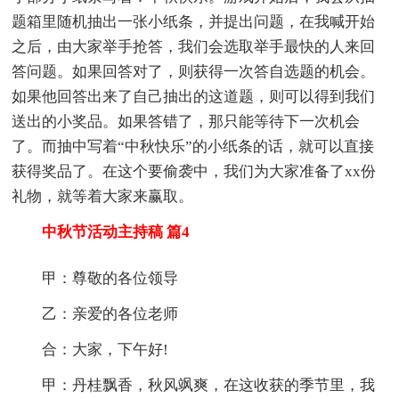
题箱里随机抽出一张小纸条，并提出问题，在我喊开始
之后，由大家举手抢答，我们会选取举手最快的人来回
答问题。如果回答对了，则获得一次答自选题的机会。
如果他回答出来了自己抽出的这道题，则可以得到我们
送出的小奖品。如果答错了，那只能等待下一次机会
了。而抽中写着“中秋快乐”的小纸条的话，就可以直接
获得奖品了。在这个要偷袭中，我们为大家准备了xx份
礼物，就等着大家来赢取。
中秋节活动主持稿 篇4
甲：尊敬的各位领导
乙：亲爱的各位老师
合：大家，下午好!
甲：丹桂飘香，秋风飒爽，在这收获的季节里，我