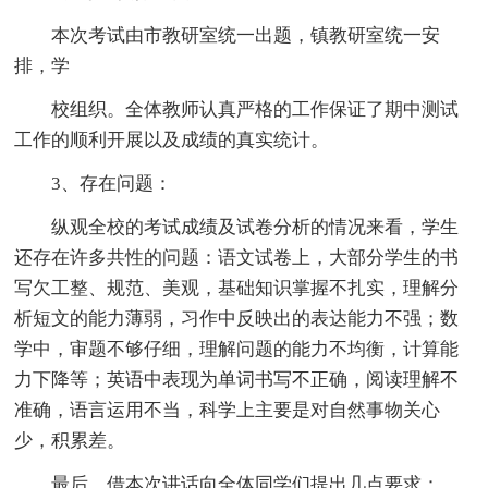
本次考试由市教研室统一出题，镇教研室统一安
排，学
校组织。全体教师认真严格的工作保证了期中测试
工作的顺利开展以及成绩的真实统计。
3、存在问题：
纵观全校的考试成绩及试卷分析的情况来看，学生
还存在许多共性的问题：语文试卷上，大部分学生的书
写欠工整、规范、美观，基础知识掌握不扎实，理解分
析短文的能力薄弱，习作中反映出的表达能力不强；数
学中，审题不够仔细，理解问题的能力不均衡，计算能
力下降等；英语中表现为单词书写不正确，阅读理解不
准确，语言运用不当，科学上主要是对自然事物关心
少，积累差。
最后，借本次讲话向全体同学们提出几点要求：