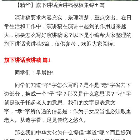
【精华】旗下讲话演讲稿模板集锦五篇
演讲稿要求内容充实，条理清楚，重点突出。在日
常生活和工作中，演讲稿在演讲中起到的作用越来越
大，那要怎么写好演讲稿呢？以下是小编帮大家整理的
旗下讲话演讲稿5篇，仅供参考，欢迎大家阅读。
旗下讲话演讲稿 篇1
同学们：早晨好!
同学们知道“孝”字怎么写吗？是不是“老”字省去下
边部分，换成一个“子”字？那又是什么意思呢？“孝”字
就是孩子托起老人的意思。我们的文字是表意文
字，“孝”字所传递的信息是：作为子女应当也必须敬重
老人。从造字看，足见传统之悠久。
那么我们中华文化为什么提倡“孝道”呢？而且提到