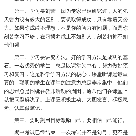
第一、学习要刻苦。因为专家已经研究过，人的先
天智力没有多大的区别，要想取得成功，只有靠后天努
力。如果你成绩不理想，不是你的智力有问题，而是你
刻苦学习不够，在习惯养成上不如别人，刻苦精神不如
他们强。
第二、学习要讲究方法。好的学习方法是成功的基
石。一名优秀的学生，总是以课堂为中心，努力做好预
习和复习，这是科学学习方法的核心，课堂听课是最重
要的，聪明的学生在课堂的注意力总是非常集中，他们
的思维总是围绕在教师活动的周围，通常他们在课堂上
就把问题解决了。上课应积极主动、大胆发言、积极思
考、认真做笔记。
第三、要时刻用目标激励自己，要相信自己能行。
期中考试已经结束，一次考试并不是句号，更不是