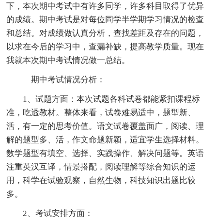
下，本次期中考试中有许多同学，许多科目取得了优异
的成绩。期中考试是对每位同学半学期学习情况的检查
和总结。对成绩做认真分析，查找差距及存在的问题，
以求在今后的学习中，查漏补缺，提高教学质量。现在
我就本次期中考试情况做一总结。
期中考试情况分析：
1、试题方面：本次试题各科试卷都能紧扣课程标
准，吃透教材。整体来看，试卷难易适中，题型新、
活，有一定的思考价值。语文试卷覆盖面广，阅读、理
解的题型多、活，作文命题新颖，适宜学生选择材料。
数学题型有填空、选择、实践操作、解决问题等。英语
注重英汉互译，情景搭配，阅读理解等综合知识的运
用，科学在试验观察，自然生物，科技知识出题比较
多。
2、考试安排方面：