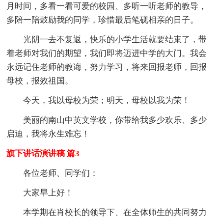
月时间，多看一看可爱的校园、多听一听老师的教导，
多陪一陪鼓励我的同学，珍惜最后笔砚相亲的日子。
光阴一去不复返，快乐的小学生活就要结束了，带
着老师对我们的期望，我们即将迈进中学的大门。我会
永远记住老师的教诲，努力学习，将来回报老师，回报
母校，报效祖国。
今天，我以母校为荣；明天，母校以我为荣！
美丽的南山中英文学校，你带给我多少欢乐、多少
启迪，我将永生难忘！
旗下讲话演讲稿 篇3
各位老师、同学们：
大家早上好！
本学期在肖校长的领导下、在全体师生的共同努力