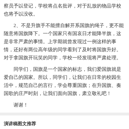
察员予以登记，学校将点名批评，对于乱放的物品学校
也将予以没收。
2、不是升旗手不能擅自解开系国旗的绳子，更不能
随意将国旗降下。一个国家只有国哀日才能降半旗，这
是非常严肃的事情。上学期就曾发现过一例这样的事
情，还好有两位高年级的同学看到了及时将国旗升好。
对于拿国旗开玩笑的同学，学校一经发现将严肃处理。
同学们，国旗是一个国家的标志，我们爱国旗就是
爱自己的国家。所以，同学们，让我们在日常的校园生
活中，规范自己的言行，学会尊重国旗；在升国旗、奏
国歌的庄严时刻，让我们面向国旗，肃立敬礼吧！
谢谢！
演讲稿图文推荐