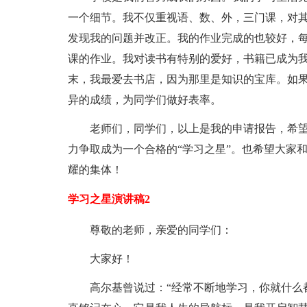
一个细节。我不仅重视语、数、外，三门课，对
发现我的问题并改正。我的作业完成的也较好，
课的作业。我对读书有特别的爱好，书籍已成为
末，我最爱去书店，因为那里是知识的宝库。如果
异的成绩，为同学们做好表率。
老师们，同学们，以上是我的申请报告，希
力争取成为一个合格的“学习之星”。也希望大家
耀的集体！
学习之星演讲稿2
尊敬的老师，亲爱的同学们：
大家好！
高尔基曾说过：“经常不断地学习，你就什么