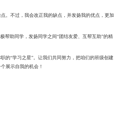
缺点。不过，我会改正我的缺点，并发扬我的优点，更加
积极帮助同学，发扬同学之间“团结友爱、互帮互助”的精
职的“学习之星”。让我们共同努力，把咱们的班级创建
一个展示自我的机会！