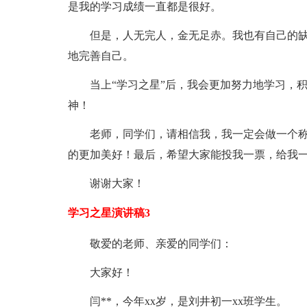
是我的学习成绩一直都是很好。
但是，人无完人，金无足赤。我也有自己的
地完善自己。
当上“学习之星”后，我会更加努力地学习，
神！
老师，同学们，请相信我，我一定会做一个称
的更加美好！最后，希望大家能投我一票，给我
谢谢大家！
学习之星演讲稿3
敬爱的老师、亲爱的同学们：
大家好！
闫**，今年xx岁，是刘井初一xx班学生。