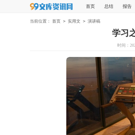
首页
总结
报告
>
>
当前位置：
首页
实用文
演讲稿
学习
时间：2023-