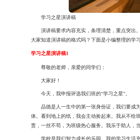
学习之星演讲稿
演讲稿要求内容充实，条理清楚，重点突出
大家知道演讲稿的格式吗？下面是小编整理的学
学习之星演讲稿1
尊敬的老师，亲爱的同学们：
大家好！
今天，我申报评选我们班的“学习之星”。
品德是人一生中的第一张身份证，我们要成
体。看到地上的纸，我会主动捡起来。我从不给
责，一丝不苟，为班级热心服务。我乐于助人，
学校是我们智力成长的乐园。我的学习生活