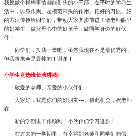
我愿做个样样事情都能带头的小干部，在平时的学习生
活中，以身作则、起模范带头的作用。把好的习惯、好
的方法传授给同学们，带动大家齐步前进！做老师眼里
的好学生，做父母心中的好孩子，做同学身边的好伙
伴！
同学们，投我一票吧，虽然我现在不是最优秀的，
但我将来会是最棒的！谢谢！
小学生竞选班长演讲稿4
敬爱的老师、亲爱的小伙伴们：
大家好，我是你们的好朋友---。借此机会，祝老师
在
新的学期里工作顺利！小伙伴们学习进步！
在过去的一学期里，有幸得到老师和同学们的信