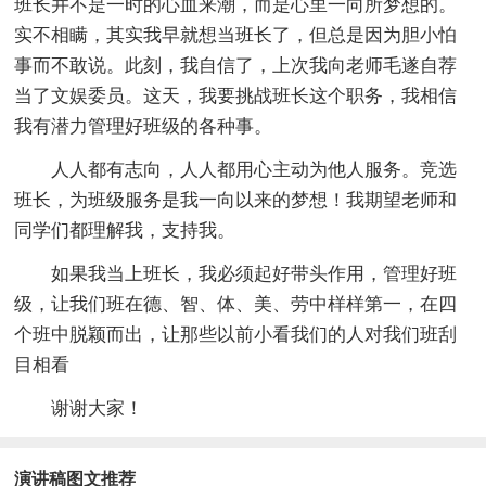
班长并不是一时的心血来潮，而是心里一向所梦想的。
实不相瞒，其实我早就想当班长了，但总是因为胆小怕
事而不敢说。此刻，我自信了，上次我向老师毛遂自荐
当了文娱委员。这天，我要挑战班长这个职务，我相信
我有潜力管理好班级的各种事。
人人都有志向，人人都用心主动为他人服务。竞选
班长，为班级服务是我一向以来的梦想！我期望老师和
同学们都理解我，支持我。
如果我当上班长，我必须起好带头作用，管理好班
级，让我们班在德、智、体、美、劳中样样第一，在四
个班中脱颖而出，让那些以前小看我们的人对我们班刮
目相看
谢谢大家！
演讲稿图文推荐