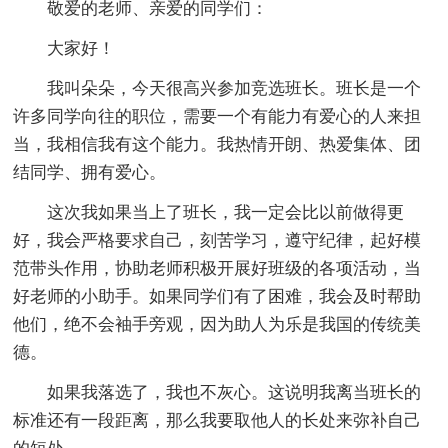
敬爱的老师、亲爱的同学们：
大家好！
我叫朵朵，今天很高兴参加竞选班长。班长是一个
许多同学向往的职位，需要一个有能力有爱心的人来担
当，我相信我有这个能力。我热情开朗、热爱集体、团
结同学、拥有爱心。
这次我如果当上了班长，我一定会比以前做得更
好，我会严格要求自己，刻苦学习，遵守纪律，起好模
范带头作用，协助老师积极开展好班级的各项活动，当
好老师的小助手。如果同学们有了困难，我会及时帮助
他们，绝不会袖手旁观，因为助人为乐是我国的传统美
德。
如果我落选了，我也不灰心。这说明我离当班长的
标准还有一段距离，那么我要取他人的长处来弥补自己