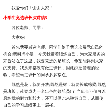
我爱你们！谢谢大家！
小学生竞选班长演讲稿5
各位老师、同学：
大家好!
首先我要感谢老师、同学们给予我这次展示自己的
机会!我叫冯小曼，今天我带着锻炼自己，为大家服务的
宗旨站在了这里，我要竞选的是班长，希望能得到大家
的支持。我从来都没有做过班长，因此缺乏管理的经
验，希望当过班长的同学多多指点。
既然是花，就要开放;既然是树，就要长成栋梁;既然
是班长，就要成为一名出色的领航员!了 当班长不仅可以
磨练我的耐力和毅力，还可以借此来鞭策自己，从而使
自己的学习成绩更上一层楼。