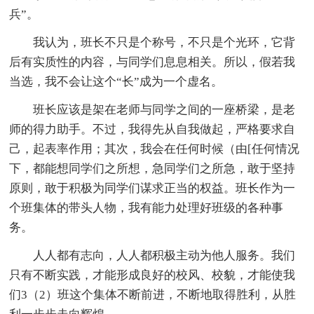
兵”。
我认为，班长不只是个称号，不只是个光环，它背
后有实质性的内容，与同学们息息相关。所以，假若我
当选，我不会让这个“长”成为一个虚名。
班长应该是架在老师与同学之间的一座桥梁，是老
师的得力助手。不过，我得先从自我做起，严格要求自
己，起表率作用；其次，我会在任何时候（由[任何情况
下，都能想同学们之所想，急同学们之所急，敢于坚持
原则，敢于积极为同学们谋求正当的权益。班长作为一
个班集体的带头人物，我有能力处理好班级的各种事
务。
人人都有志向，人人都积极主动为他人服务。我们
只有不断实践，才能形成良好的校风、校貌，才能使我
们3（2）班这个集体不断前进，不断地取得胜利，从胜