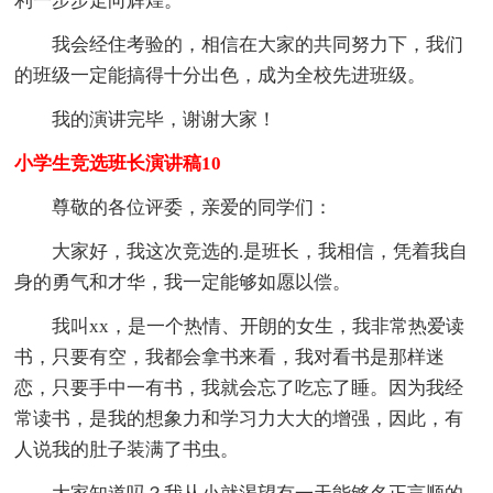
利一步步走向辉煌。
我会经住考验的，相信在大家的共同努力下，我们
的班级一定能搞得十分出色，成为全校先进班级。
我的演讲完毕，谢谢大家！
小学生竞选班长演讲稿10
尊敬的各位评委，亲爱的同学们：
大家好，我这次竞选的.是班长，我相信，凭着我自
身的勇气和才华，我一定能够如愿以偿。
我叫xx，是一个热情、开朗的女生，我非常热爱读
书，只要有空，我都会拿书来看，我对看书是那样迷
恋，只要手中一有书，我就会忘了吃忘了睡。因为我经
常读书，是我的想象力和学习力大大的增强，因此，有
人说我的肚子装满了书虫。