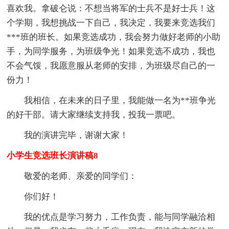
喜欢我。拿破仑说：不想当将军的士兵不是好士兵！这
个学期，我想挑战一下自己，我决定，我要来竞选我们
***班的班长。如果竞选成功，我会努力做好老师的小助
手，为同学服务，为班级争光！如果竞选不成功，我也
不会气馁，我愿意服从老师的安排，为班级尽自己的一
份力！
我相信，在未来的日子里，我能做一名为**班争光
的好干部。请大家继续支持我，投我一票吧。
我的演讲完毕，谢谢大家！
小学生竞选班长演讲稿8
敬爱的老师、亲爱的同学们：
你们好！
我的优点是学习努力，工作负责，能与同学融洽相