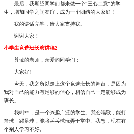
最后，我期望同学们都来做一个“三心二意”的学
生，增加同学之间友谊，成为一个团结的大家庭！
我的讲话完毕，请大家支持我。
谢谢大家！
小学生竞选班长演讲稿2
尊敬的老师，亲爱的同学们：
大家好!
今天，我之所以走上这个竞选班长的舞台，是因为
我对自己的能力有足够的信心，相信自己一定能够成为
班长。
我叫**，是一个兴趣广泛的学生。我会唱歌，能打
篮球、踢足球，能将乒乓球玩弄于掌中。我想，现在有
个别人学习不好。