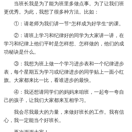
当班长我是为了能为班里多做点事。为了让我们班
更优秀。为此，我想了很多种方法。比如：
①：请老师为我们讲一节“怎样成为好学生”的课。
②：请班上学习和纪律好的同学为大家讲一讲，在
学习和纪律上他们平时是怎样想、怎样做的，他们的成
功秘诀是什么。
③：我想为班上做一个学习进步表和一个纪律进步
表，每个星期五为学习或纪律进步的同学贴上一面小红
旗。大家都来比一比，看谁进步的最快。
④：我还想请同学们的妈妈来咱班，一起夸一夸自
己的孩子，让我们大家都来互相学习。
我会尽我最大的力量，来做好班长的工作。我有信
心，我一定能当个好班长。