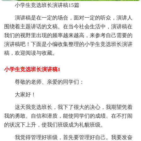
小学生竞选班长演讲稿15篇
演讲稿是在一定的场合，面对一定的听众，演讲人
围绕着主题讲话的文稿。在当今社会生活中，演讲稿在
我们的视野里出现的频率越来越高，来参考自己需要的
演讲稿吧！下面是小编收集整理的小学生竞选班长演讲
稿，欢迎阅读与收藏。
小学生竞选班长演讲稿1
尊敬的老师、亲爱的同学们：
大家好！
这天我竞选班长，我下了很大的决心，我期望凭着
我的勇敢、自信和潜质，能使同学们的成绩、在不打闹
的状况下上升，使我们班级成为礼貌班级。
我觉得管理好班级，首先要管理好自己。我要发奋