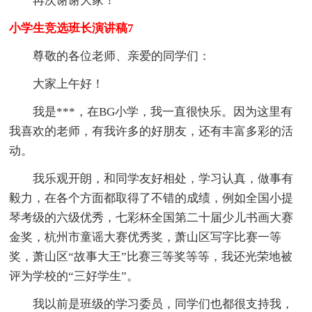
再次谢谢大家！
小学生竞选班长演讲稿7
尊敬的各位老师、亲爱的同学们：
大家上午好！
我是***，在BG小学，我一直很快乐。因为这里有
我喜欢的老师，有我许多的好朋友，还有丰富多彩的活
动。
我乐观开朗，和同学友好相处，学习认真，做事有
毅力，在各个方面都取得了不错的成绩，例如全国小提
琴考级的六级优秀，七彩杯全国第二十届少儿书画大赛
金奖，杭州市童谣大赛优秀奖，萧山区写字比赛一等
奖，萧山区“故事大王”比赛三等奖等等，我还光荣地被
评为学校的“三好学生”。
我以前是班级的学习委员，同学们也都很支持我，