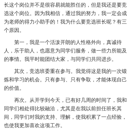
长这个岗位并不是很容易就能胜任的，但是我还是要竞
选这个岗位。因为我相信，通过我的努力，我一定会成
为老师的得力小助手的！我为什么要竞选班长呢？有三
个原因。
第一，我是一个活泼开朗的人性格外向，真诚待
人，乐于助人，也愿意为同学们服务，做一些力所能及
的事情。我平时能团结大家，与同学们共同进步。
其次，竞选班委重在参与。我觉得这是我的一次锻
炼和学习的机会。只有参与、只有争取，才能体现自己
的价值。
再次。从开学到今天，已有好几周的时间了，我和
同学们相处得比较融洽，尤其是在我以前担任班长其
间，同学们对我的支持、理解，使我积累了一点经验，
也使我更加喜欢这项工作。