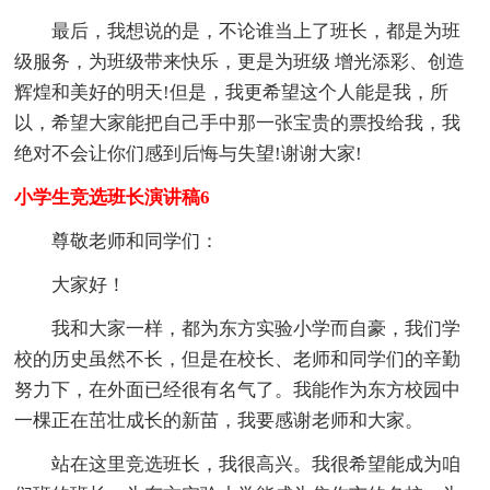
最后，我想说的是，不论谁当上了班长，都是为班
级服务，为班级带来快乐，更是为班级 增光添彩、创造
辉煌和美好的明天!但是，我更希望这个人能是我，所
以，希望大家能把自己手中那一张宝贵的票投给我，我
绝对不会让你们感到后悔与失望!谢谢大家!
小学生竞选班长演讲稿6
尊敬老师和同学们：
大家好！
我和大家一样，都为东方实验小学而自豪，我们学
校的历史虽然不长，但是在校长、老师和同学们的辛勤
努力下，在外面已经很有名气了。我能作为东方校园中
一棵正在茁壮成长的新苗，我要感谢老师和大家。
站在这里竞选班长，我很高兴。我很希望能成为咱