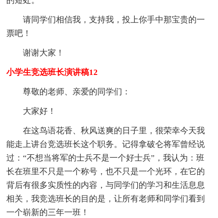
的短处。
请同学们相信我，支持我，投上你手中那宝贵的一
票吧！
谢谢大家！
小学生竞选班长演讲稿12
尊敬的老师、亲爱的同学们：
大家好！
在这鸟语花香、秋风送爽的日子里，很荣幸今天我
能走上讲台竞选班长这个职务。记得拿破仑将军曾经说
过：“不想当将军的士兵不是一个好士兵”，我认为：班
长在班里不只是一个称号，也不只是一个光环，在它的
背后有很多实质性的内容，与同学们的学习和生活息息
相关，我竞选班长的目的是，让所有老师和同学们看到
一个崭新的三年一班！