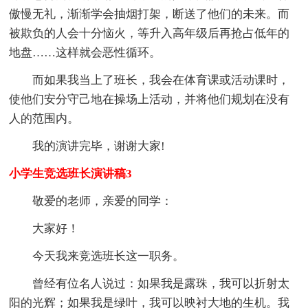
傲慢无礼，渐渐学会抽烟打架，断送了他们的未来。而
被欺负的人会十分恼火，等升入高年级后再抢占低年的
地盘……这样就会恶性循环。
而如果我当上了班长，我会在体育课或活动课时，
使他们安分守己地在操场上活动，并将他们规划在没有
人的范围内。
我的演讲完毕，谢谢大家!
小学生竞选班长演讲稿3
敬爱的老师，亲爱的同学：
大家好！
今天我来竞选班长这一职务。
曾经有位名人说过：如果我是露珠，我可以折射太
阳的光辉；如果我是绿叶，我可以映衬大地的生机。我