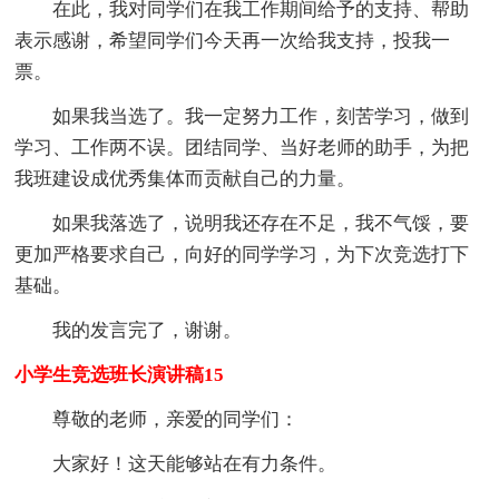
在此，我对同学们在我工作期间给予的支持、帮助
表示感谢，希望同学们今天再一次给我支持，投我一
票。
如果我当选了。我一定努力工作，刻苦学习，做到
学习、工作两不误。团结同学、当好老师的助手，为把
我班建设成优秀集体而贡献自己的力量。
如果我落选了，说明我还存在不足，我不气馁，要
更加严格要求自己，向好的同学学习，为下次竞选打下
基础。
我的发言完了，谢谢。
小学生竞选班长演讲稿15
尊敬的老师，亲爱的同学们：
大家好！这天能够站在有力条件。