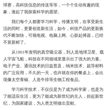
球赛，高科技信息的传送等等，一个个生动有趣的现
象，激起了我探索科学的愿望。
我们每个人都要学习科学，传播文明，在享受新生
活的同时，更要创造新生活，如今，科技产品的更新换
代不断加快，可视电视、电脑上网、心脏起搏器，已经
不算新鲜了。
从1901年发明的真空吸尘器，到人造地球卫星、载
人宇宙飞船，科技在不同领域里显示出了强大的力量。
电子产业、通讯技术的日益普及，纳米技术、超导材料
的广泛应用，不久的一天，也许就在你的餐桌上，会出
现像太空青椒、人造牛排等生物工程食品。
学习科学技术，不仅仅是为了成为科学家，也是为
了能适应生活，更为了能成为新世纪的主人，担起新世
纪，为国家建设，为人类文明做出贡献。