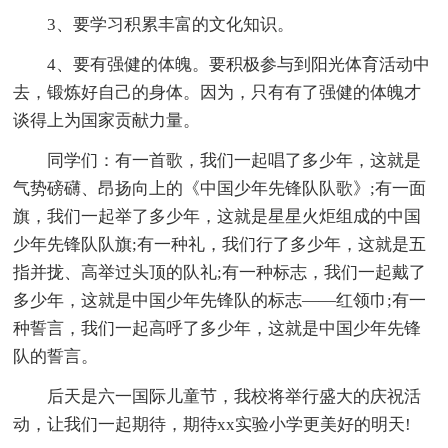
3、要学习积累丰富的文化知识。
4、要有强健的体魄。要积极参与到阳光体育活动中
去，锻炼好自己的身体。因为，只有有了强健的体魄才
谈得上为国家贡献力量。
同学们：有一首歌，我们一起唱了多少年，这就是
气势磅礴、昂扬向上的《中国少年先锋队队歌》;有一面
旗，我们一起举了多少年，这就是星星火炬组成的中国
少年先锋队队旗;有一种礼，我们行了多少年，这就是五
指并拢、高举过头顶的队礼;有一种标志，我们一起戴了
多少年，这就是中国少年先锋队的标志——红领巾;有一
种誓言，我们一起高呼了多少年，这就是中国少年先锋
队的誓言。
后天是六一国际儿童节，我校将举行盛大的庆祝活
动，让我们一起期待，期待xx实验小学更美好的明天!