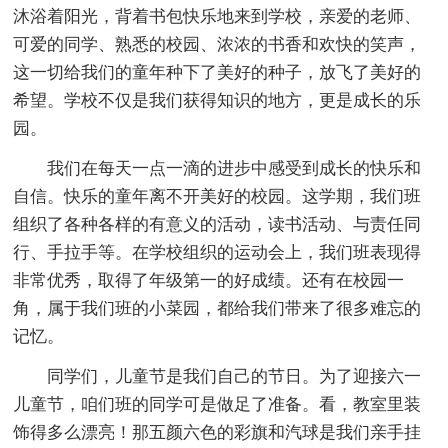
沐浴着阳光，背着书包快乐地来到学校，亲爱的老师、
可爱的同学、熟悉的校园、浓浓的书香和欢快的笑声，
这一切给我们的童年种下了美好的种子，放飞了美好的
希望。学校不仅是我们获得知识的地方，更是成长的乐
园。
我们在每天一点一滴的进步中感受到成长的快乐和
自信。快乐的童年离不开美好的校园。这学期，我们班
组织了各种各样的有意义的活动，读书活动、与责任同
行、手拉手等。在学校组织的运动会上，我们班表现得
非常优秀，取得了年级第一的好成绩。还有在校园一
角，属于我们班的小菜园，都给我们带来了很多难忘的
记忆。
同学们，儿童节是我们自己的节日。为了迎接六一
儿童节，咱们班的同学可是做足了准备。看，教室里装
饰得多么漂亮！那五颜六色的彩旗和汽球是我们亲手挂