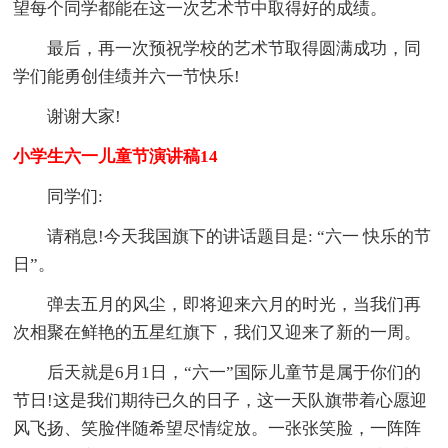
望每个同学都能在这一次艺术节中取得好的成绩。
最后，再一次预祝学校的艺术节取得圆满成功，同
学们能勇创佳绩并六一节快乐!
谢谢大家!
小学生六一儿童节演讲稿14
同学们:
请稍息!今天我国旗下的讲话题目是: “六一 快乐的节
日”。
弹去五月的风尘，即将迎来六月的时光，当我们再
次相聚在鲜艳的五星红旗下，我们又迎来了新的一周。
后天就是6月1日，“六一”国际儿童节是属于你们的
节日!这是我们期待已久的日子，这一天队旗带着心愿迎
风飞扬、笑脸伴随希望尽情绽放。一张张笑脸，一阵阵