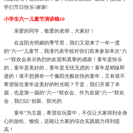
学们节日快乐!谢谢!
小学生六一儿童节演讲稿10
亲爱的同学，敬爱的老师，大家好！
在这阳光明媚的季节里，我们又迎来了一年一度
的“六一”儿童节，我谨代表学校对你们前来参加本次“六
一”联欢会表示热烈的欢迎和真挚的感谢！童年是快乐
的，童年是美好的，童年是无忧无虑的！童年是稍纵即
逝的！谁不想拥有一个像阳光般欢快的童年，又有谁不
希望留住童年这美好的时光呢？于是，我们开展了本
届，也是第一届的“六一”联欢会。作为首届“六一”联欢
会，我们以“创新、阳光的
童年”为主题，希望在玩耍中，不仅让大家得到全身
心的放松、愉悦，还能让大家的综合实践能力得到提
高！