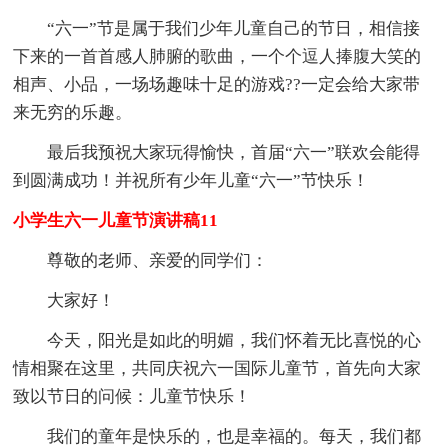
“六一”节是属于我们少年儿童自己的节日，相信接
下来的一首首感人肺腑的歌曲，一个个逗人捧腹大笑的
相声、小品，一场场趣味十足的游戏??一定会给大家带
来无穷的乐趣。
最后我预祝大家玩得愉快，首届“六一”联欢会能得
到圆满成功！并祝所有少年儿童“六一”节快乐！
小学生六一儿童节演讲稿11
尊敬的老师、亲爱的同学们：
大家好！
今天，阳光是如此的明媚，我们怀着无比喜悦的心
情相聚在这里，共同庆祝六一国际儿童节，首先向大家
致以节日的问候：儿童节快乐！
我们的童年是快乐的，也是幸福的。每天，我们都