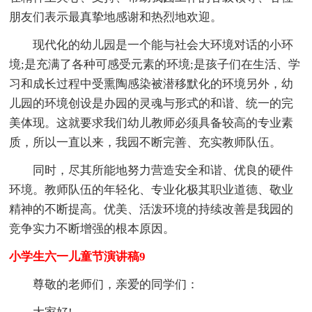
朋友们表示最真挚地感谢和热烈地欢迎。
现代化的幼儿园是一个能与社会大环境对话的小环
境;是充满了各种可感受元素的环境;是孩子们在生活、学
习和成长过程中受熏陶感染被潜移默化的环境另外，幼
儿园的环境创设是办园的灵魂与形式的和谐、统一的完
美体现。这就要求我们幼儿教师必须具备较高的专业素
质，所以一直以来，我园不断完善、充实教师队伍。
同时，尽其所能地努力营造安全和谐、优良的硬件
环境。教师队伍的年轻化、专业化极其职业道德、敬业
精神的不断提高。优美、活泼环境的持续改善是我园的
竞争实力不断增强的根本原因。
小学生六一儿童节演讲稿9
尊敬的老师们，亲爱的同学们：