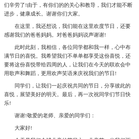
们辛劳了!由于，有你们的的关心和教导，我们才能不断
进步，健康成长。谢谢你们大家。
在这里，我还想说，我们能在这里欢度节日，还要
感谢我们的爸爸妈妈。对爸爸妈妈说声谢谢!
此时此刻，我相信，各位同学都和我一样，心中布
满节日的喜悦。我希望我们不单单都享受这份喜悦，还
要将这份喜悦带给四周的人，让我们在今天的联欢会中
用歌声和舞蹈，更用欢声笑语来庆祝我们的节日!
同学们，让我们一起庆祝共同的节日，分享彼此的
喜悦，展望美好的明天。最后，再一次祝同学们节日快
乐!
谢谢!敬爱的老师、亲爱的同学们：
大家好!