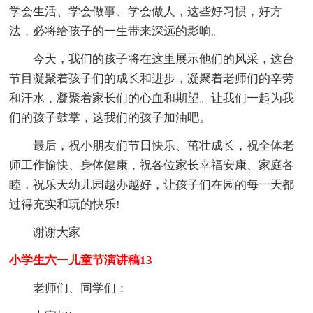
学会生活、学会做事、学会做人，这些好习惯，好方
法，必将给孩子的一生带来深远的影响。
今天，我们的孩子将在这里展示他们的风采，这台
节目凝聚着孩子们的成长和进步，凝聚着老师们的辛劳
和汗水，凝聚着家长们的心血和期望。让我们一起为我
们的孩子鼓掌，这我们的孩子加油吧。
最后，祝小朋友们节日快乐、茁壮成长，祝全体老
师工作愉快、身体健康，祝各位家长幸福安康、家庭各
睦，祝乐天幼儿园越办越好，让孩子们在园的每一天都
过得充实和玩的快乐!
谢谢大家
小学生六一儿童节演讲稿13
老师们、同学们：