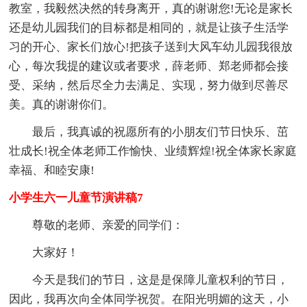
教室，我毅然决然的转身离开，真的谢谢您!无论是家长
还是幼儿园我们的目标都是相同的，就是让孩子生活学
习的开心、家长们放心!把孩子送到大风车幼儿园我很放
心，每次我提的建议或者要求，薛老师、郑老师都会接
受、采纳，然后尽全力去满足、实现，努力做到尽善尽
美。真的谢谢你们。
最后，我真诚的祝愿所有的小朋友们节日快乐、茁
壮成长!祝全体老师工作愉快、业绩辉煌!祝全体家长家庭
幸福、和睦安康!
小学生六一儿童节演讲稿7
尊敬的老师、亲爱的同学们：
大家好！
今天是我们的节日，这是是保障儿童权利的节日，
因此，我再次向全体同学祝贺。在阳光明媚的这天，小