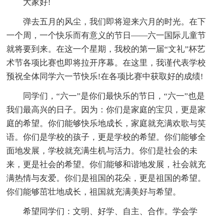
大家好!
弹去五月的风尘，我们即将迎来六月的时光。在下
一个周，一个快乐而有意义的节日——六一国际儿童节
就将要到来。在这一个星期，我校的第一届“文礼”杯艺
术节各项比赛也即将拉开序幕。在这里，我谨代表学校
预祝全体同学六一节快乐!在各项比赛中获取好的成绩!
同学们，“六一”是你们最快乐的节日，“六一”也是
我们最高兴的日子。因为：你们是家庭的宝贝，更是家
庭的希望。你们能够快乐地成长，家庭就充满欢歌与笑
语。你们是学校的孩子，更是学校的希望。你们能够全
面地发展，学校就充满生机与活力。你们是社会的未
来，更是社会的希望。你们能够和谐地发展，社会就充
满热情与友爱。你们是祖国的花朵，更是祖国的希望。
你们能够茁壮地成长，祖国就充满美好与希望。
希望同学们：文明、好学、自主、合作。学会学