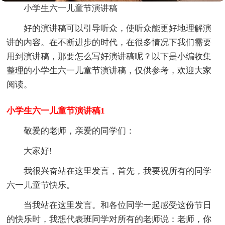
小学生六一儿童节演讲稿
好的演讲稿可以引导听众，使听众能更好地理解演
讲的内容。在不断进步的时代，在很多情况下我们需要
用到演讲稿，那要怎么写好演讲稿呢？以下是小编收集
整理的小学生六一儿童节演讲稿，仅供参考，欢迎大家
阅读。
小学生六一儿童节演讲稿1
敬爱的老师，亲爱的同学们：
大家好!
我很兴奋站在这里发言，首先，我要祝所有的同学
六一儿童节快乐。
当我站在这里发言。和各位同学一起感受这份节日
的快乐时，我想代表班同学对所有的老师说：老师，你