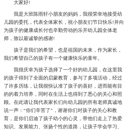
大家好!
我是大班陈雨轩小朋友的妈妈，我很荣幸地接受幼
儿园的委托，代表全体家长，祝小朋友们节日快乐!并向
为孩子的健康成长付也辛勤劳动的乐开幼儿园全体老
师，致以最诚挚的感谢!
孩子是我们的希望，也是祖国的未来，作为家长，
我们希望自己的孩子有一个健康快乐的童年。
我很庆幸为孩子选择了一个好的幼儿园，在这里我
的孩子得到了全面的启蒙教育，参与了多项活动，经过
了许多历练，让我很快认准了孩子的喜好，进而能有目
的的着力培养，同时在生活上也得到了悉心的关心和照
顾。在此请让我代表家长们向幼儿园的所有老师真诚地
说一声：“你们辛苦了”，谢谢你们对孩子的关心和教
育，是你们启迪了孩子幼小的心灵，带他们走上了热爱
知识、发展能力、张扬个性的道路，让孩子学会学习、